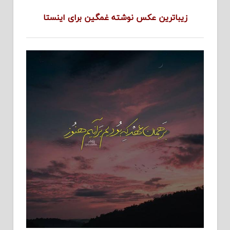
زیباترین عکس نوشته غمگین برای اینستا