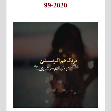
2020-99