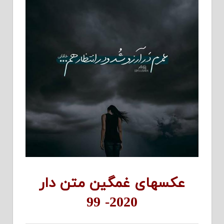
عکسهای غمگین متن دار
2020- 99