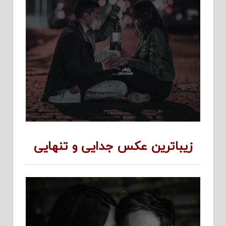
زیباترین عکس جدایی و تنهایی