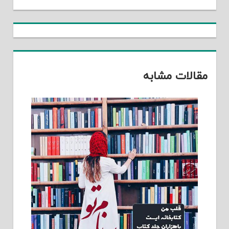
مقالات مشابه