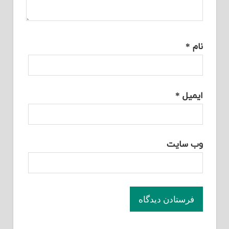
نام
*
ایمیل
*
وب‌ سایت