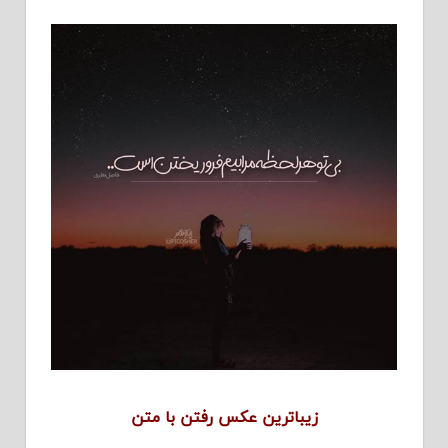
زیباترین عکس رفتن با متن