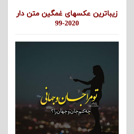
زیباترین عکسهای غمگین متن دار
2020-99