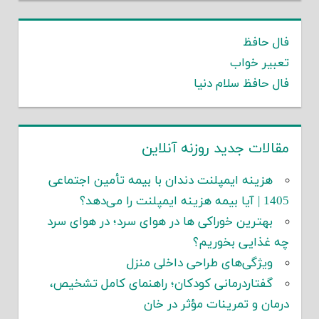
فال حافظ
تعبیر خواب
فال حافظ سلام دنیا
مقالات جدید روزنه آنلاین
هزینه ایمپلنت دندان با بیمه تأمین اجتماعی
1405 | آیا بیمه هزینه ایمپلنت را می‌دهد؟
بهترین خوراکی ها در هوای سرد؛ در هوای سرد
چه غذایی بخوریم؟
ویژگی‌های طراحی داخلی منزل
گفتاردرمانی کودکان؛ راهنمای کامل تشخیص،
درمان و تمرینات مؤثر در خان