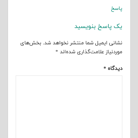
پاسخ
یک پاسخ بنویسید
نشانی ایمیل شما منتشر نخواهد شد.
بخش‌های
موردنیاز علامت‌گذاری شده‌اند
*
دیدگاه
*