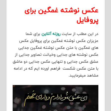
عکس نوشته غمگین برای
پروفایل
در این مطلب از سایت
روزنه آنلاین
برای شما
عزیزان عکس نوشته غمگین برای پروفایل عکس
های غمگین با متن عکس نوشته غمگین جدایی
عکس نوشته های جدایی وخیانت تصاویر جدایی از
عشق عکس جدایی و تنهایی عکس جدایی دو عاشق
با متن عکس شکست فراهم اورده ایم که در ادامه
مشاهد میفرمایید.