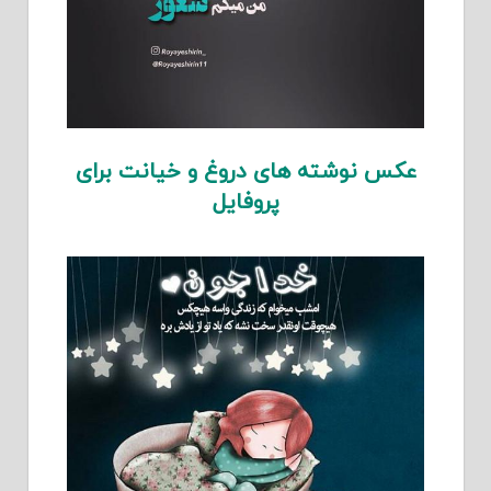
عکس نوشته های دروغ و خیانت برای
پروفایل