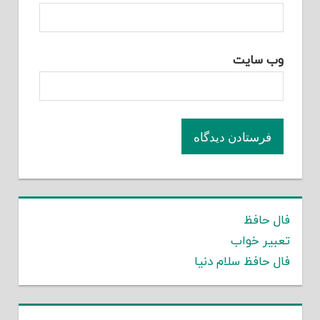
وب‌ سایت
فال حافظ
تعبیر خواب
فال حافظ سلام دنیا