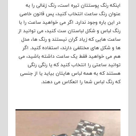
اینکه رنگ پوستتان تیره است، رنگ زغالی را به
عنوان رنگ ساعت انتخاب کنید، پس قانون خاصی
در این باره وجود ندارد. اگر می خواهید ساعت را با
رنگ لباس و شکل لباستان ست کنید، می توانید از
ساعت هایی که زیاد گران نیستند و رنگ ها، مدل
ها و شکل های مختلفی دارند، استفاده کنید. اگر
هم می خواهید فقط یک ساعت داشته باشید، می
توانید ساعتی را انتخاب کنید که یا رنگی رنگی
هستند که به همه لباس هایتان بیاید یا از جنسی
که رنگ لباس شما را انعکاس می دهند.