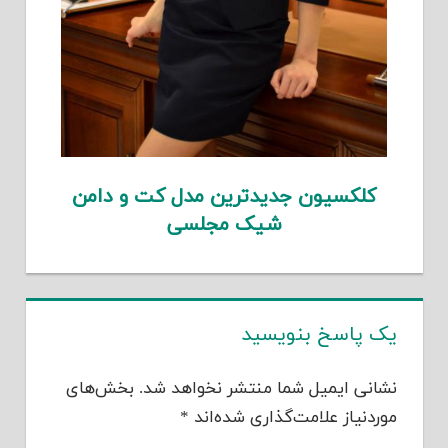
کلکسیون جدیدترین مدل کت و دامن
شیک مجلسی
یک پاسخ بنویسید
نشانی ایمیل شما منتشر نخواهد شد.
بخش‌های
موردنیاز علامت‌گذاری شده‌اند
*