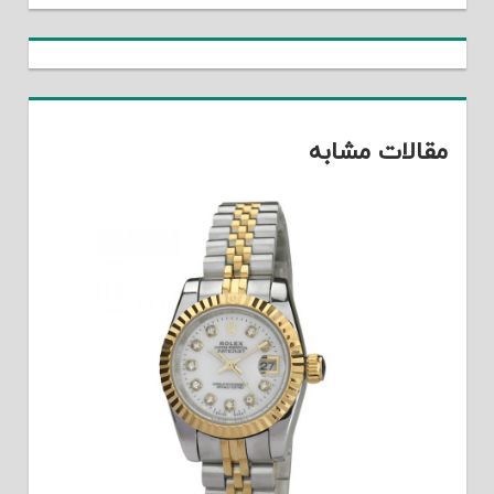
مقالات مشابه