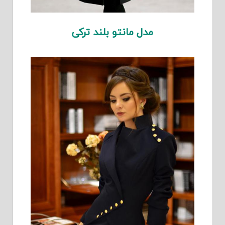
مدل مانتو بلند ترکی