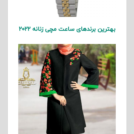
بهترین برندهای ساعت مچی زنانه ۲۰۲۲