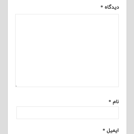
دیدگاه
*
نام
*
ایمیل
*