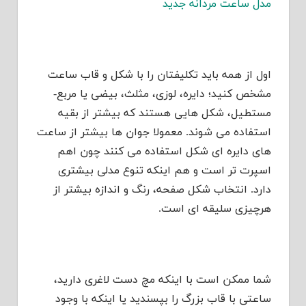
مدل ساعت مردانه جدید
اول از همه باید تکلیفتان را با شکل و قاب ساعت
مشخص کنید؛ دایره، لوزی، مثلث، بیضی یا مربع-
مستطیل، شکل هایی هستند که بیشتر از بقیه
استفاده می شوند. معمولا جوان ها بیشتر از ساعت
های دایره ای شکل استفاده می کنند چون اهم
اسپرت تر است و هم اینکه تنوع مدلی بیشتری
دارد. انتخاب شکل صفحه، رنگ و اندازه بیشتر از
هرچیزی سلیقه ای است.
شما ممکن است با اینکه مچ دست لاغری دارید،
ساعتی با قاب بزرگ را بپسندید یا اینکه با وجود