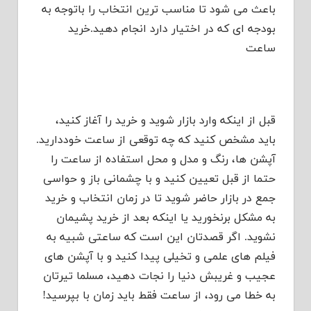
باعث می شود تا مناسب ترین انتخاب را باتوجه به
بودجه ای که در اختیار دارد انجام دهید.خرید
ساعت
قبل از اینکه وارد بازار شوید و خرید را آغاز کنید،
باید مشخص کنید که چه توقعی از ساعت خوددارید.
آپشن ها، رنگ و مدل و محل استفاده از ساعت را
حتما از قبل تعیین کنید و با چشمانی باز و حواسی
جمع در بازار حاضر شوید تا در زمان انتخاب و خرید
به مشکل برنخورید یا اینکه بعد از خرید پشیمان
نشوید. اگر قصدتان این است که ساعتی شبیه به
فیلم های علمی و تخیلی پیدا کنید و با آپشن های
عجیب و غریبش دنیا را نجات دهید، مسلما تیرتان
به خطا می رود، از ساعت فقط باید زمان با بپرسید!