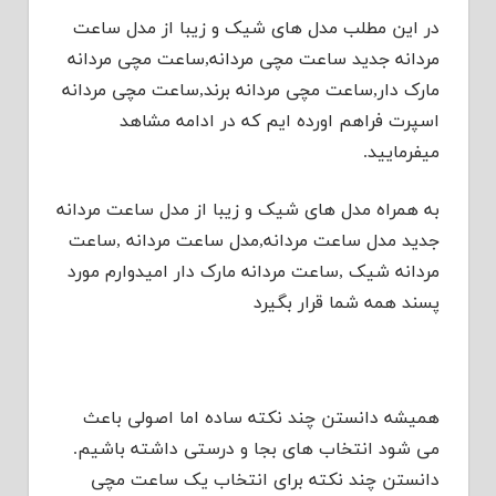
در این مطلب مدل های شیک و زیبا از مدل ساعت
مردانه جدید ساعت مچی مردانه,ساعت مچی مردانه
مارک دار,ساعت مچی مردانه برند,ساعت مچی مردانه
اسپرت فراهم اورده ایم که در ادامه مشاهد
میفرمایید.
به همراه مدل های شیک و زیبا از مدل ساعت مردانه
جدید مدل ساعت مردانه,مدل ساعت مردانه ,ساعت
مردانه شیک ,ساعت مردانه مارک دار امیدوارم مورد
پسند همه شما قرار بگیرد
همیشه دانستن چند نکته ساده اما اصولی باعث
می شود انتخاب های بجا و درستی داشته باشیم.
دانستن چند نکته برای انتخاب یک ساعت مچی