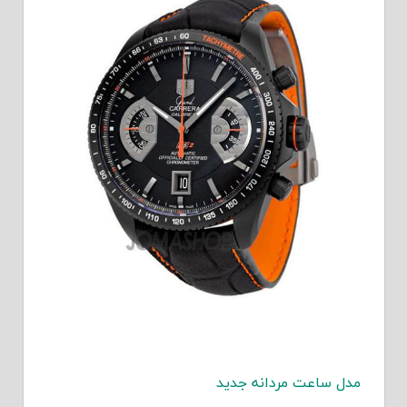
مدل ساعت مردانه جدید