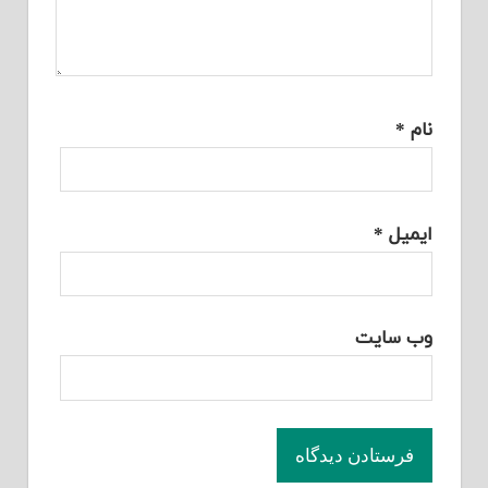
نام
*
ایمیل
*
وب‌ سایت