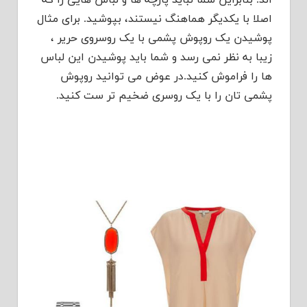
اند. بنابراین شما نباید پارچه ها و لباس هایی را که
اصلا با یکدیگر هماهنگ نیستند، بپوشید. برای مثال
پوشیدن یک روپوش پشمی با یک روسروی حریر ،
زیبا به نظر نمی رسد و شما باید پوشیدن این لباس
ها را فراموش کنید.در عوض می توانید روپوش
پشمی تان را با یک روسری ضخیم تر ست کنید.