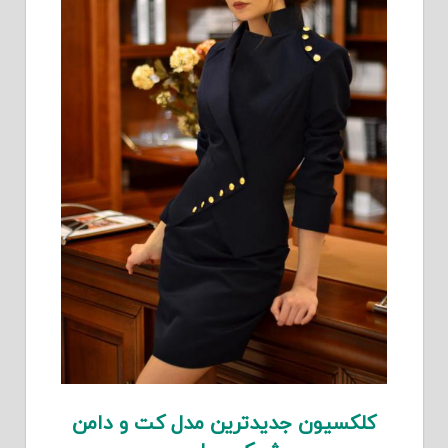
کلکسیون جدیدترین مدل کت و دامن