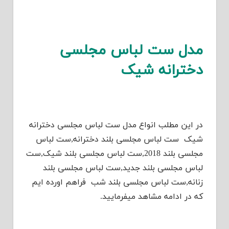
مدل ست لباس مجلسی
دخترانه شیک
در این مطلب انواع مدل ست لباس مجلسی دخترانه
شیک ست لباس مجلسی بلند دخترانه,ست لباس
مجلسی بلند 2018,ست لباس مجلسی بلند شیک,ست
لباس مجلسی بلند جدید,ست لباس مجلسی بلند
زنانه,ست لباس مجلسی بلند شب فراهم اورده ایم
که در ادامه مشاهد میفرمایید.