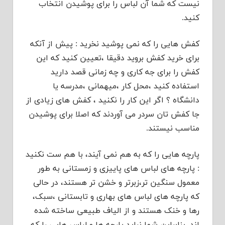
نیست که شما آن لباس را برای پوشیدن انتخاب
کنید.
کفش هایی را که نمی پوشید نخرید : پیش از آنکه
برای خرید کفش بروید دقیقا ،تعیین کنید که این
کفش را برای جه کاری و چه زمانی قصد دارید
استفاده کنید ،محل کار ،میهمانی ،مدرسه یا
دانشگاه ؟ اگر این کار را نکنید ، کفش های زیادی از
جا کفش تان سردر می آوردند که اصلا برای پوشیدن
مناسب نیستند.
پارچه هایی را که به هم نمی آیند، با هم ست نکنید
: پارچه های لباس های پاییزی و زمستانی به طور
معمول سنگین تر،زبرتر و خشن تر هستند، در حالی
که پارچه های لباس های بهاری و تابستانی ،سبک،
رها و خنک هستند و از الیاف طبیعی ساخته شده