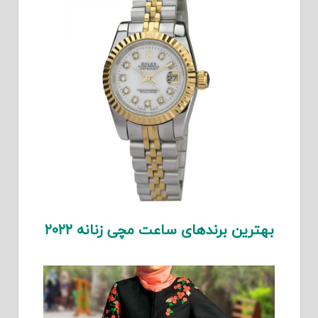
بهترین برندهای ساعت مچی زنانه ۲۰۲۲