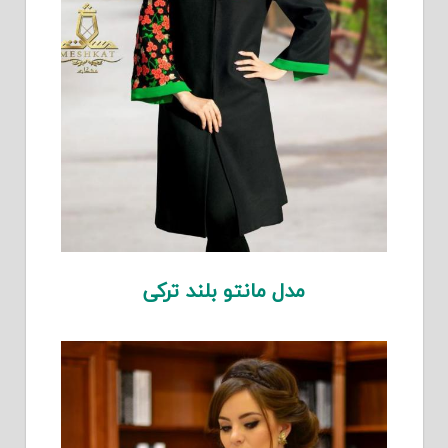
مدل مانتو بلند ترکی