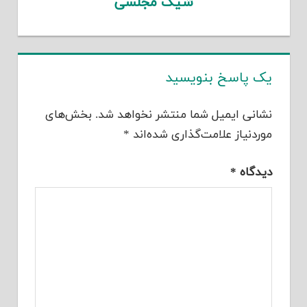
شیک مجلسی
یک پاسخ بنویسید
نشانی ایمیل شما منتشر نخواهد شد.
بخش‌های
موردنیاز علامت‌گذاری شده‌اند
*
دیدگاه
*