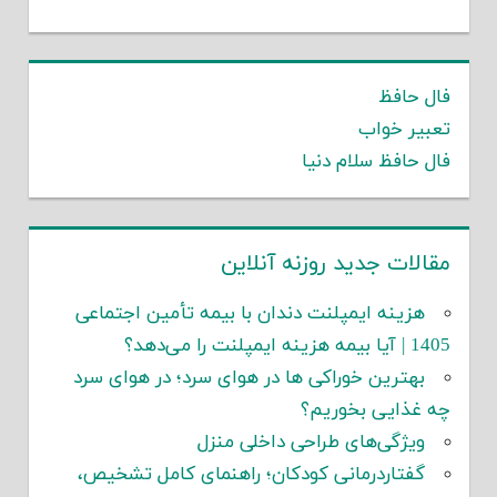
فال حافظ
تعبیر خواب
فال حافظ سلام دنیا
مقالات جدید روزنه آنلاین
هزینه ایمپلنت دندان با بیمه تأمین اجتماعی
1405 | آیا بیمه هزینه ایمپلنت را می‌دهد؟
بهترین خوراکی ها در هوای سرد؛ در هوای سرد
چه غذایی بخوریم؟
ویژگی‌های طراحی داخلی منزل
گفتاردرمانی کودکان؛ راهنمای کامل تشخیص،