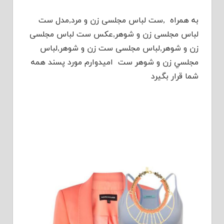
به همراه ,ست لباس مجلسی زن و مرد,مدل ست
لباس مجلسی زن و شوهر,عکس ست لباس مجلسی
زن و شوهر,لباس مجلسی ست زن و شوهر,لباس
مجلسي زن و شوهر ست امیدوارم مورد پسند همه
شما قرار بگیرد