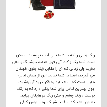
رنگ هایی را که به شما نمی آید ، نپوشید : ممکن
است شما یک ژاکت آبی فوق العاده خوشرنگ و عالی
بخرید ولی زمانی که آن را مقابل آینه جلوی خودتان
می گیرید، اصلا به شما نیاید. این از همان لباس
هایی است که اصلا نباید به فکر خرید آن باشید،
چون بهترین لباس برای شما رنگی دارد که به رنگ
پوست ، رنگ چشم و حتی رنگ موهایتان بیاید.
یادتان باشد که صرفا خوشرنگ بودن لباس کافی