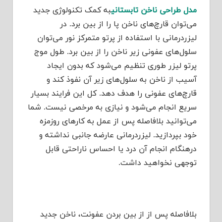
مدل طراحی ناخن تابستانی
به کمک تکنولوژی جدید
می‌توان قارچ‌های ناخن پا را از بین برد. در
لیزردرمانی با استفاده از پرتو متمرکز نور می‌توان
سلول‌های عفونی زیر ناخن را از بین برد. طول موج
پرتو لیزر طوری تنظیم می‌شود که بدون ایجاد
آسیب از ناخن به سلول‌های زیر آن نفوذ کند و
قارچ‌های عفونی را هدف دهد. کل این فرایند بسیار
سریع انجام می‌شود و نیازی به مرخصی نیست. شما
می‌توانید بلافاصله پس از عمل به کارهای روزمزه
خود بپردازید. لیزردرمانی عارضه جانبی نداشته و
درهنگام انجام آن درد یا احساس ناراحتی قابل
توجهی نخواهید داشت.
بلافاصله پس از از بین بردن عفونت، ناخن جدید