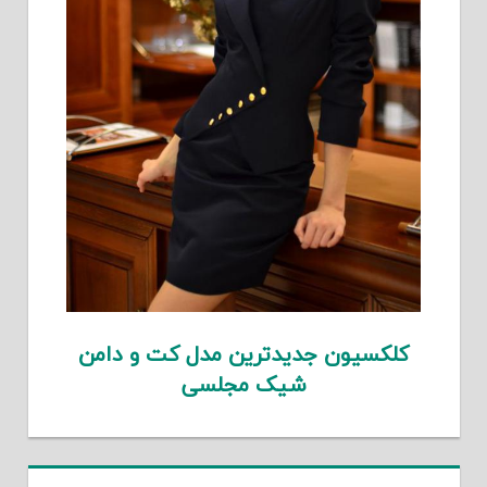
کلکسیون جدیدترین مدل کت و دامن
شیک مجلسی