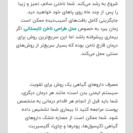
شروع به رشد می‌کند. شما ناخنی سالم، تمیز و زیبا
را پس از چند ماه روی پاهای خود خواهید دید.
جایگزینی کامل بافت‌های آسیب‌دیده ممکن است
زمان ببرد به خصوص
مدل طراحی ناخن تابستانی
اگر
بیماری پیشرفته باشد اما این سریع‌ترین روش برای
درمان قارچ ناخن بوده که بسیار سریع‌تر از روش‌های
سنتی عمل می‌کند.
مصرف داروهای گیاهی یک روش برای تقویت
سیستم ایمنی بدن است؛ مانند هر درمان دیگری،
شما باید قبل از انجام هر اقدام درمانی به متخصص
پوست مراجعه کنید تا بیماری شما تشخیص داده
شود. شما ممکن است از عصاره خشک داروهای
گیاهی (کپسول‌ها، پودرها و چای)، گلیسیریت