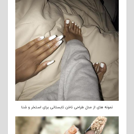
نمونه های از مدل طراحی ناخن تابستانی برای استخر و شنا