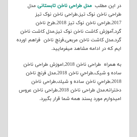
در این مطلب
مدل طراحی ناخن تابستانی
مدل
طراحی ناخن نوک تیز,طراحی ناخن نوک تیز
2017,طراحی ناخن نوک تیز 2018,طرح ناخن
گرد,آموزش کاشت ناخن نوک تیز,مدل کاشت ناخن
گرد,مدل کاشت ناخن مربعی,فرنچ ناخن فراهم اورده
ایم که در ادامه مشاهد میفرمایید.
به همراه طراحی ناخن 2018,اموزش طراحی ناخن
ساده و شیک,طراحي ناخن 2018,مدل فرنچ ناخن
2018,طراحي ناخن ساده و شيك,طراحی ناخن
دخترانه,مدل طراحی ناخن 2018,طراحی ناخن عروس
امیدوارم مورد پسند همه شما قرار بگیرد.