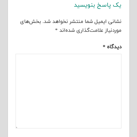
یک پاسخ بنویسید
نشانی ایمیل شما منتشر نخواهد شد.
بخش‌های
موردنیاز علامت‌گذاری شده‌اند
*
دیدگاه
*