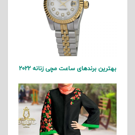
بهترین برندهای ساعت مچی زنانه ۲۰۲۲