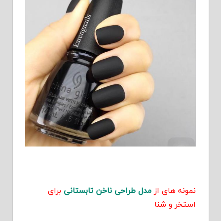
نمونه های از
مدل طراحی ناخن تابستانی
برای
استخر و شنا