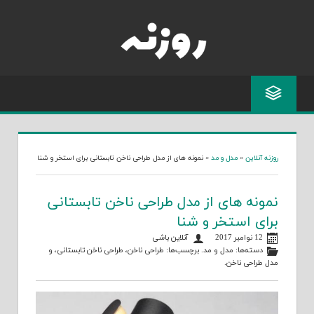
Skip
to
content
روزنه آنلاین
»
مدل و مد
»
نمونه های از مدل طراحی ناخن تابستانی برای استخر و شنا
نمونه های از مدل طراحی ناخن تابستانی
برای استخر و شنا
12 نوامبر 2017
آنلاین باشی
دسته‌ها:
مدل و مد
. برچسب‌ها:
طراحی ناخن
،
طراحی ناخن تابستانی
، و
مدل طراحی ناخن
.