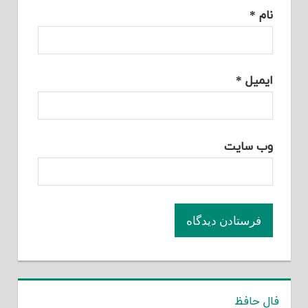
نام
*
ایمیل
*
وب‌ سایت
فال حافظ