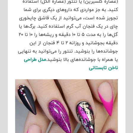
(عصاره گلسیرین) یا تنتور (عصاره الکل) استفاده
کنید. به جز مواردی که داروهای دیگری برای شما
تجویز شده است، می‌توانید از یک قاشق چایخوری
چای در یک فنجان آب گرم استفاده کنید. برگ‌ها یا
گل‌ها را به مدت ۵ تا ۱۰ دقیقه و ریشه‌ها را ۱۰ تا ۲۰
دقیقه بجوشانید و روزانه ۲ تا ۴ فنجان از این
جوشانده‌ها را بنوشید. تنتور را می‌توانید به تنهایی
یا همراه با جوشانده‌های بالا بنوشید.
مدل طراحی
ناخن تابستانی