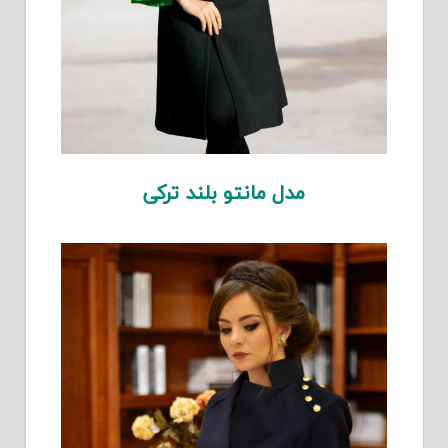
مدل مانتو بلند ترکی