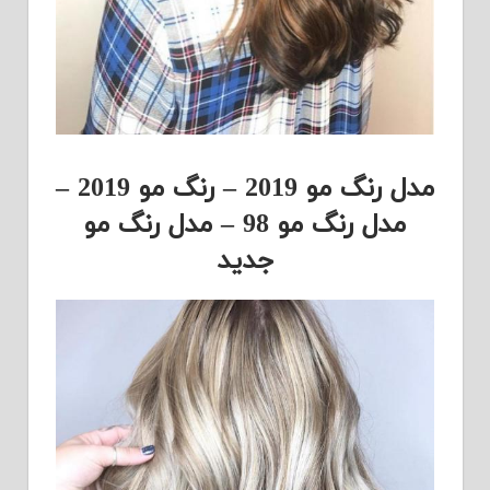
مدل رنگ مو 2019 – رنگ مو 2019 –
مدل رنگ مو 98 – مدل رنگ مو
جدید