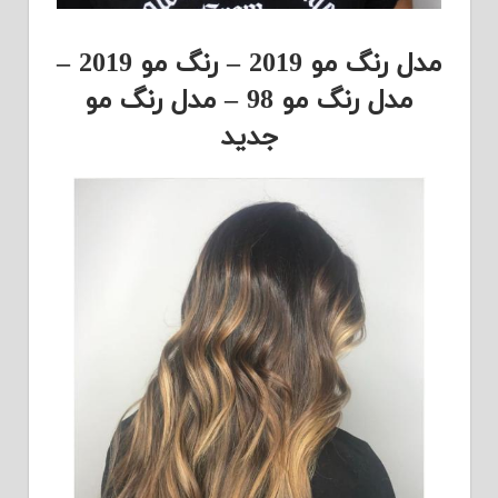
مدل رنگ مو 2019 – رنگ مو 2019 –
مدل رنگ مو 98 – مدل رنگ مو
جدید