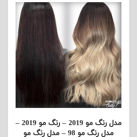
مدل رنگ مو 2019 – رنگ مو 2019 –
مدل رنگ مو 98 – مدل رنگ مو