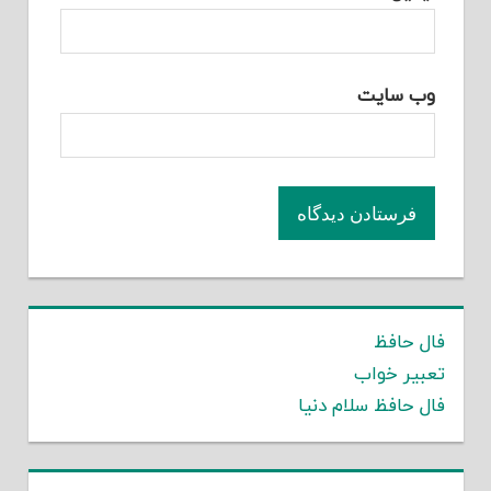
وب‌ سایت
فال حافظ
تعبیر خواب
فال حافظ سلام دنیا