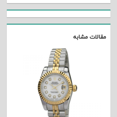
مقالات مشابه