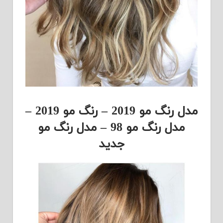
مدل رنگ مو 2019 – رنگ مو 2019 –
مدل رنگ مو 98 – مدل رنگ مو
جدید