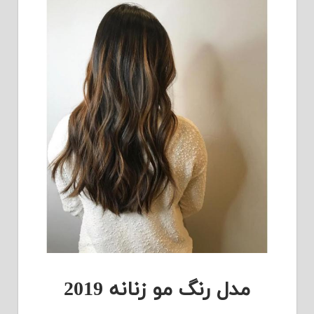
مدل رنگ مو زنانه 2019