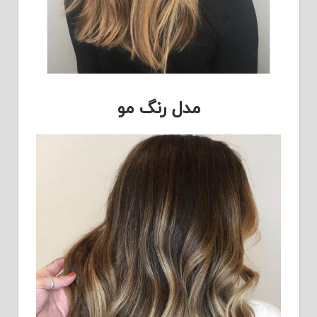
مدل رنگ مو