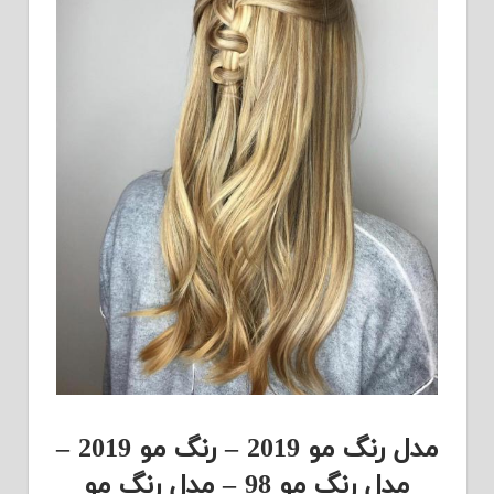
مدل رنگ مو 2019 – رنگ مو 2019 –
مدل رنگ مو 98 – مدل رنگ مو