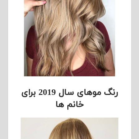
رنگ موهای سال 2019 برای
خانم ها