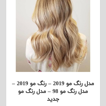
مدل رنگ مو 2019 – رنگ مو 2019 –
مدل رنگ مو 98 – مدل رنگ مو
جدید