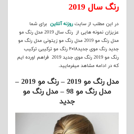
رنگ سال 2019
در این مطلب از سایت
روزنه آنلاین
برای شما
عزیزان نمونه هایی از رنگ سال 2019 مدل رنگ مو
مدل رنگ مو 2019 مدل رنگ مو زیتونی مدل رنگ مو
جدید رنگ موی جدید۲۰۱۸ رنگ مو ترکیبی ترکیب
رنگ مو 2019 رنگ موی جدید 2019 فراهم اورده ایم
که در ادامه مشاهد میفرمایید.
مدل رنگ مو 2019 – رنگ مو 2019 –
مدل رنگ مو 98 – مدل رنگ مو
جدید