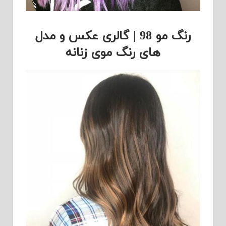
رنگ مو 98 | گالری عکس و مدل
های رنگ موی زنانه