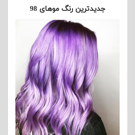
جدیدترین رنگ موهای 98