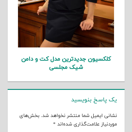
کلکسیون جدیدترین مدل کت و دامن
شیک مجلسی
یک پاسخ بنویسید
نشانی ایمیل شما منتشر نخواهد شد.
بخش‌های
موردنیاز علامت‌گذاری شده‌اند
*