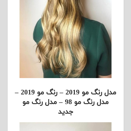
مدل رنگ مو 2019 – رنگ مو 2019 –
مدل رنگ مو 98 – مدل رنگ مو
جدید