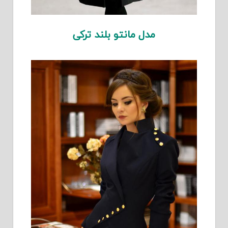
مدل مانتو بلند ترکی