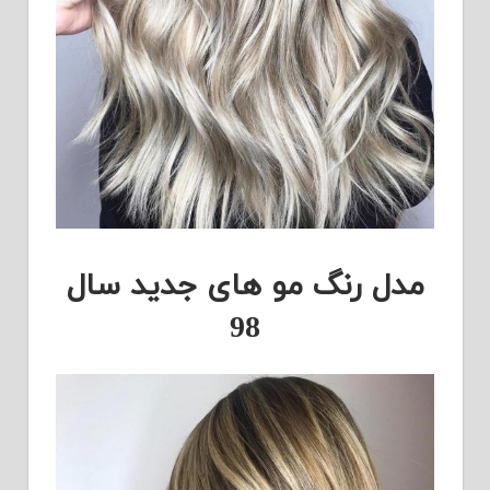
مدل رنگ مو های جدید سال
98