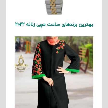
بهترین برندهای ساعت مچی زنانه ۲۰۲۲