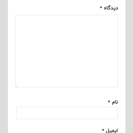
دیدگاه
*
نام
*
ایمیل
*