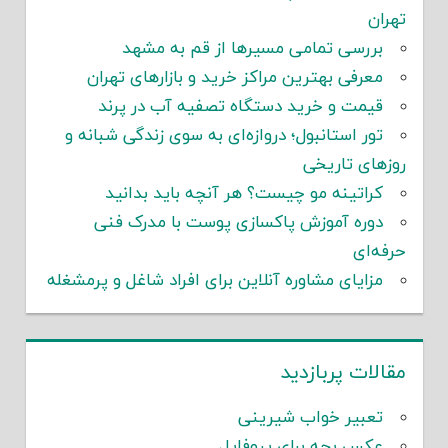
تهران
بررسی تمامی مسیرها از قم به مشهد
معرفی بهترین مراکز خرید و بازارهای تهران
قیمت و خرید دستگاه تصفیه آب در پرند
تور استانبول؛ دروازه‌ای به سوی زندگی شبانه و
روزهای تاریخی
کراتینه مو چیست؟ هر آنچه باید بدانید
دوره آموزش پاکسازی پوست با مدرک فنی
حرفه‌ای
مزایای مشاوره آنلاین برای افراد شاغل و پرمشغله
مقالات پربازدید
تعبیر خواب شیرینی
عکس بچه برای پروفایل