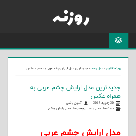
Skip
to
content
روزنه آنلاین
»
مدل و مد
»
جدیدترین مدل ارایش چشم عربی به همراه عکس
جدیدترین مدل ارایش چشم عربی به
همراه عکس
20 ژانویه 2018
آنلاین باشی
دسته‌ها:
مدل و مد
. برچسب‌ها:
مدل ارایش چشم
.
مدل ارایش چشم عربی