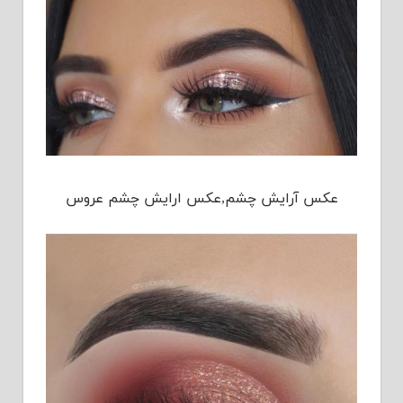
عکس آرایش چشم,عکس ارایش چشم عروس