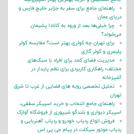
راهنمای جامع برای سفر به جزایر خلیج فارس و
دریای عمان
چرا خیلی‌ها بعد از ورود به کانادا پشیمان
می‌شوند؟
برای تهران چه کولری بهتر است؟ مقایسه کولر
پلیمری و کولر گازی
مدیریت فضای کمد برای افراد با سبک‌های
مختلف؛ راهکاری کاربردی برای نظم پایدار در
آشپزخانه
تحلیل تخصصی رویه های قضایی از غرب تا شرق
تهران
راهنمای جامع انتخاب و خرید اسپیکر سقفی،
اسپیکر دیواری و بلندگو شیپوری از فروشگاه آوازک
فروش انواع ردیاب خودرو و ردیاب آهنربایی و
ردیاب موتور سیکلت در پیام جی پی اس