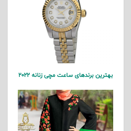
بهترین برندهای ساعت مچی زنانه ۲۰۲۲