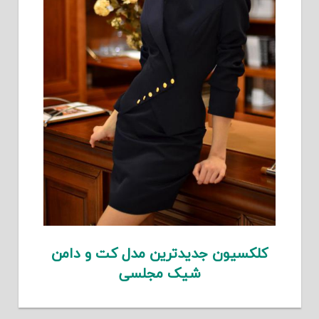
کلکسیون جدیدترین مدل کت و دامن
شیک مجلسی