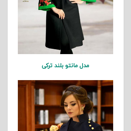
مدل مانتو بلند ترکی