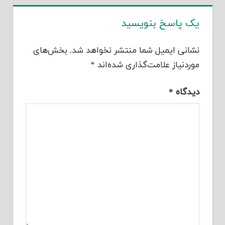
یک پاسخ بنویسید
نشانی ایمیل شما منتشر نخواهد شد.
بخش‌های
موردنیاز علامت‌گذاری شده‌اند
*
دیدگاه
*