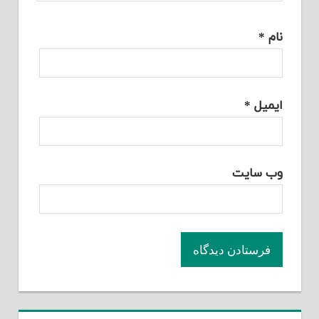
نام
*
ایمیل
*
وب‌ سایت