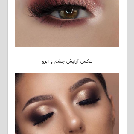
عکس آرایش چشم و ابرو