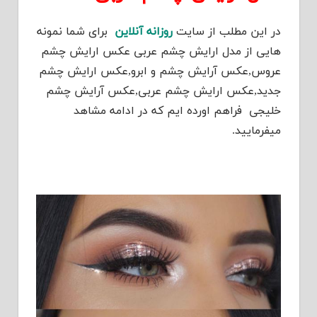
در این مطلب از سایت
روزانه آنلاین
برای شما نمونه
هایی از مدل ارایش چشم عربی عکس ارایش چشم
عروس,عکس آرایش چشم و ابرو,عکس ارایش چشم
جدید,عکس ارایش چشم عربی,عکس آرایش چشم
خلیجی فراهم اورده ایم که در ادامه مشاهد
میفرمایید.