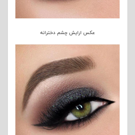
عکس ارایش چشم دخترانه