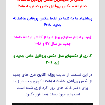
دخترانه – عکس پروفایل خاص دخترونه ۲۰۱۸
پیشنهاد ما به شما در اینجا عکس پروفایل عاشقانه
جدید ۲۰۱۸
ژورنال انواع مدلهای بروز دنیا از کفش مردانه داماد
جدید در سال ۹۷ و ۲۰۱۸
گالری از عکسهای مدل عکس پروفایل خاص جدید و
زیبا ۲۰۱۹
در این قسمت از سایت
روزنه آنلاین
طرح های جدید
از
عکس پروفایل عاشقانه ۲۰۱۸
لاکچری و بسیار زیبا
برای دختر خانم های بروز گرد اوری شده است
امیدوارم مورد پسند همه قرار بگیرد.