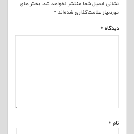
نشانی ایمیل شما منتشر نخواهد شد.
بخش‌های
موردنیاز علامت‌گذاری شده‌اند
*
دیدگاه
*
نام
*