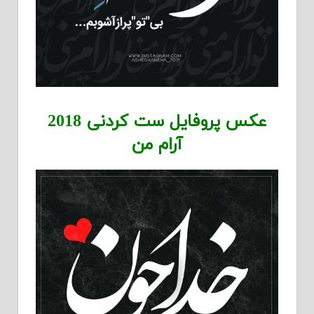
عکس پروفایل ست کردنی 2018
آرام من