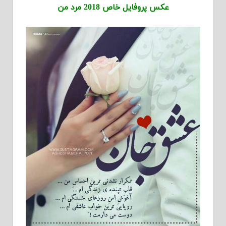
عکس پروفایل خاص 2018 مرد من