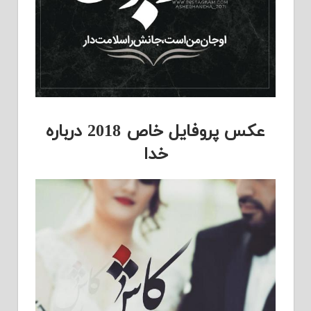
عکس پروفایل خاص 2018 درباره
خدا