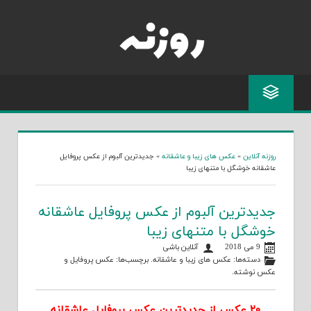
Skip
to
content
روزنه آنلاین
»
عکس های زیبا و عاشقانه
»
جدیدترین آلبوم از عکس پروفایل
عاشقانه خوشگل با متنهای زیبا
جدیدترین آلبوم از عکس پروفایل عاشقانه
خوشگل با متنهای زیبا
9 می 2018
آنلاین باشی
دسته‌ها:
عکس های زیبا و عاشقانه
. برچسب‌ها:
عکس پروفایل
و
عکس نوشته
.
۲۰ عکس از جدیدترین عکس پروفایل عاشقانه