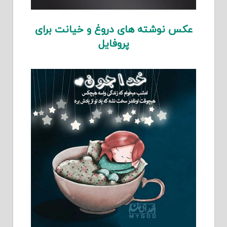
عکس نوشته های دروغ و خیانت برای
پروفایل