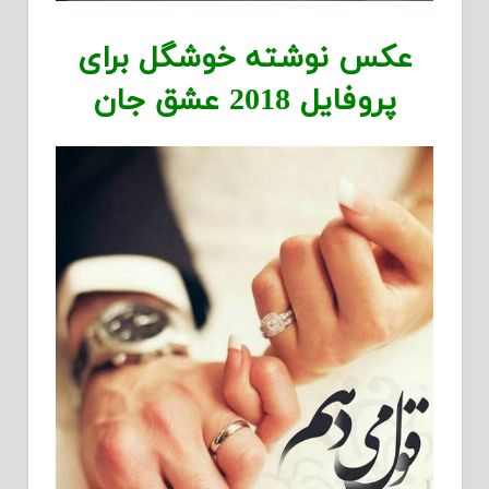
عکس نوشته خوشگل برای
پروفایل 2018 عشق جان