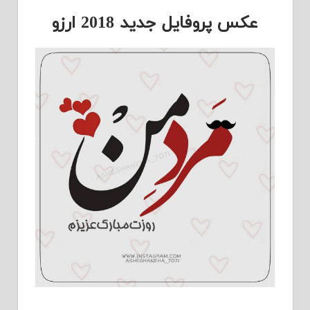
عکس پروفایل جدید 2018 ارزو