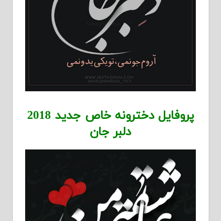
پروفایل دخترونه خاص جدید 2018
دلبر جان