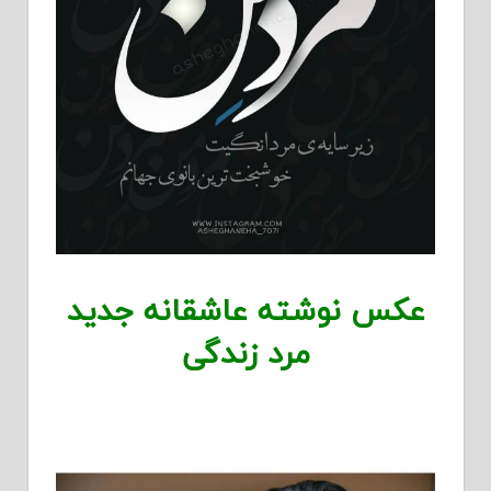
عکس نوشته عاشقانه جدید
مرد زندگی