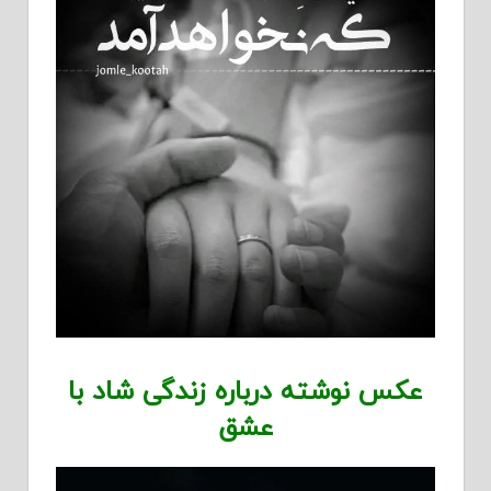
عکس نوشته درباره زندگی شاد با
عشق