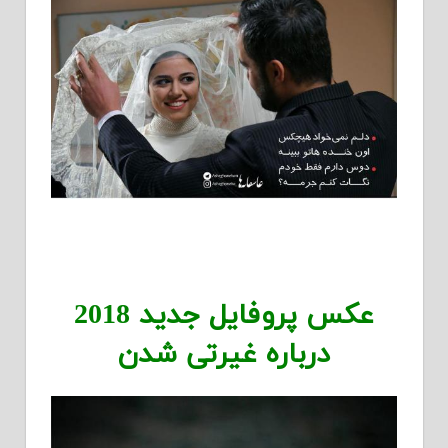
عکس پروفایل جدید 2018
درباره غیرتی شدن