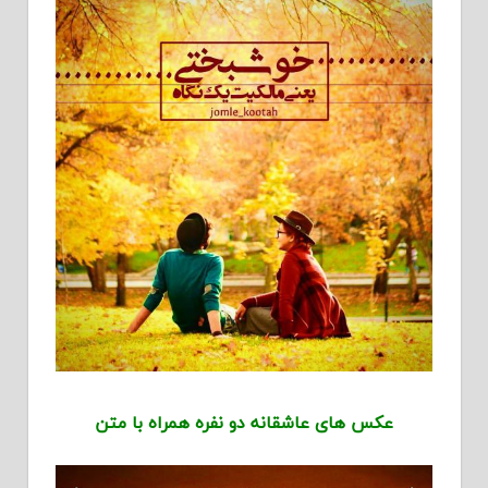
عکس های عاشقانه دو نفره همراه با متن