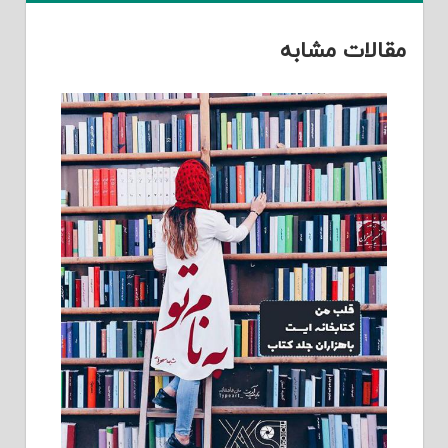
مقالات مشابه