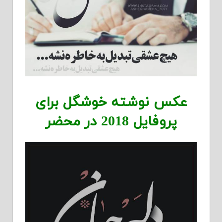
عکس نوشته خوشگل برای
پروفایل 2018 در محضر