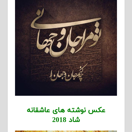
عکس نوشته های عاشقانه
شاد 2018