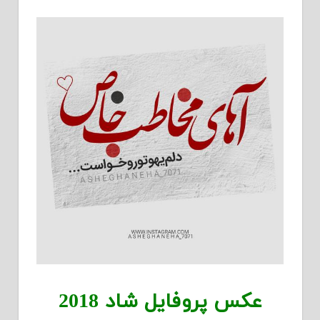
عکس پروفایل شاد 2018