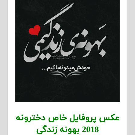
عکس پروفایل خاص دخترونه
2018 بهونه زندگی