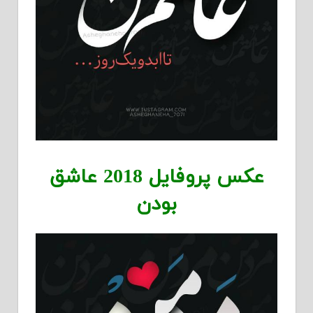
عکس پروفایل 2018 عاشق
بودن