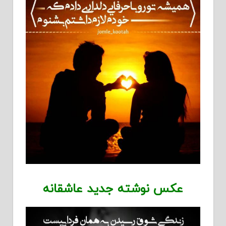
عکس نوشته جدید عاشقانه