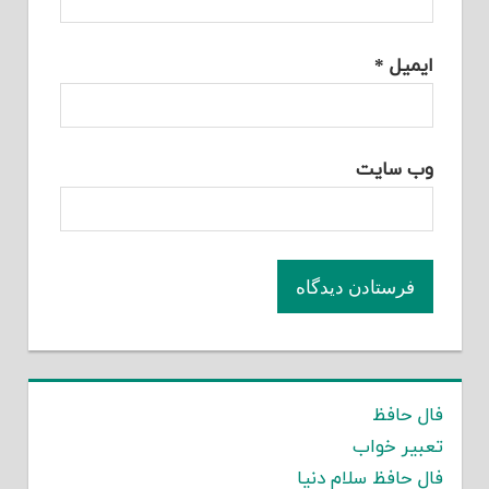
ایمیل
*
وب‌ سایت
فال حافظ
تعبیر خواب
فال حافظ سلام دنیا