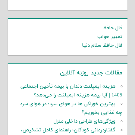
فال حافظ
تعبیر خواب
فال حافظ سلام دنیا
مقالات جدید روزنه آنلاین
هزینه ایمپلنت دندان با بیمه تأمین اجتماعی
1405 | آیا بیمه هزینه ایمپلنت را می‌دهد؟
بهترین خوراکی ها در هوای سرد؛ در هوای سرد
چه غذایی بخوریم؟
ویژگی‌های طراحی داخلی منزل
گفتاردرمانی کودکان؛ راهنمای کامل تشخیص،