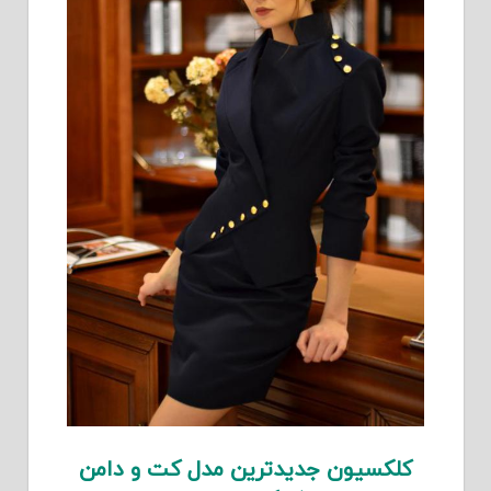
کلکسیون جدیدترین مدل کت و دامن