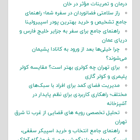
درمان و تمرینات مؤثر در خان
راز سلامتی فضانوردان در سفره شما؛ راهنمای
جامع تشخیص و خرید بهترین پودر اسپیرولینا
راهنمای جامع برای سفر به جزایر خلیج فارس و
دریای عمان
چرا خیلی‌ها بعد از ورود به کانادا پشیمان
می‌شوند؟
برای تهران چه کولری بهتر است؟ مقایسه کولر
پلیمری و کولر گازی
مدیریت فضای کمد برای افراد با سبک‌های
مختلف؛ راهکاری کاربردی برای نظم پایدار در
آشپزخانه
تحلیل تخصصی رویه های قضایی از غرب تا شرق
تهران
راهنمای جامع انتخاب و خرید اسپیکر سقفی،