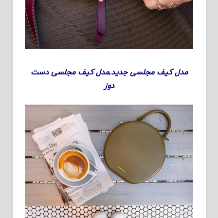
مدل کیف مجلسی جدید,مدل کیف مجلسی دست
دوز