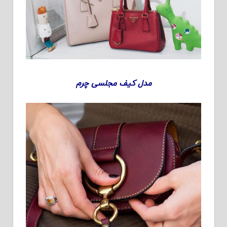
مدل کیف مجلسی چرم