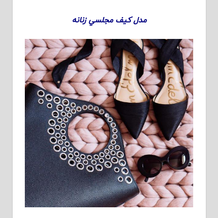
مدل كيف مجلسي زنانه