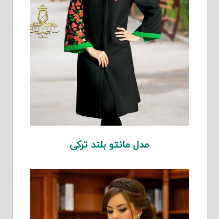
مدل مانتو بلند ترکی