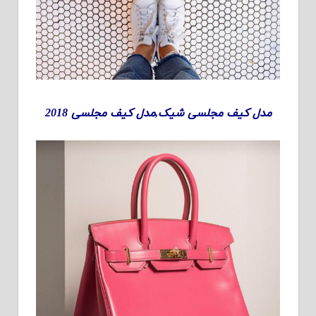
مدل کیف مجلسی شیک,مدل کیف مجلسی 2018