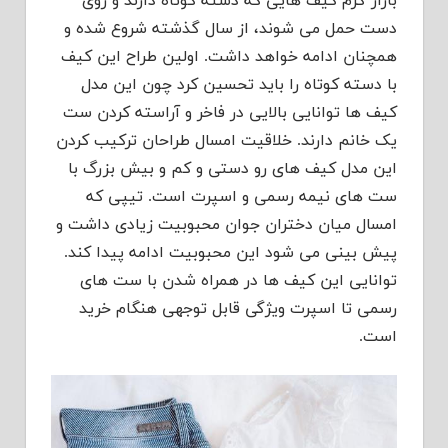
بازار گرم کیف هایی که دسته کوتاه دارند و روی
دست حمل می شوند، از سال گذشته شروع شده و
همچنان ادامه خواهد داشت. اولین طراح این کیف
با دسته کوتاه را باید تحسین کرد چون این مدل
کیف ها توانایی بالایی در فاخر و آراسته کردن ست
یک خانم دارند. خلاقیت امسال طراحان ترکیب کردن
این مدل کیف های رو دستی و کم و بیش بزرگ با
ست های نیمه رسمی و اسپرت است. تیپی که
امسال میان دختران جوان محبوبیت زیادی داشت و
پیش بینی می شود این محبوبیت ادامه پیدا کند.
توانایی این کیف ها در همراه شدن با ست های
رسمی تا اسپرت ویژگی قابل توجهی هنگام خرید
است.