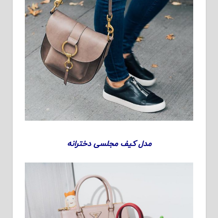
مدل کیف مجلسی دخترانه