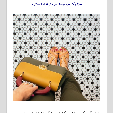
مدل کیف مجلسی زنانه دستی