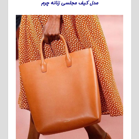
مدل کیف مجلسی زنانه چرم