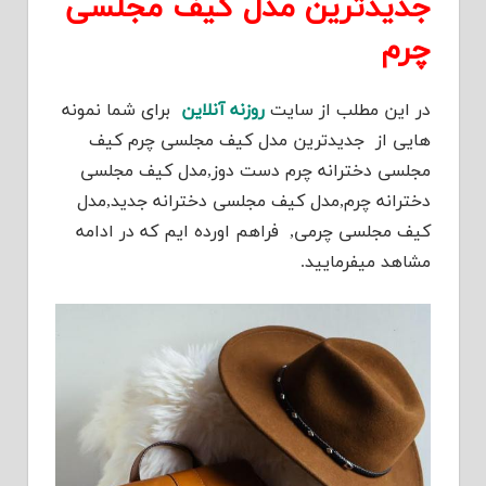
جدیدترین مدل کیف مجلسی
چرم
در این مطلب از سایت
روزنه آنلاین
برای شما نمونه
هایی از جدیدترین مدل کیف مجلسی چرم کیف
مجلسی دخترانه چرم دست دوز,مدل کیف مجلسی
دخترانه چرم,مدل کیف مجلسی دخترانه جدید,مدل
کیف مجلسی چرمی, فراهم اورده ایم که در ادامه
مشاهد میفرمایید.