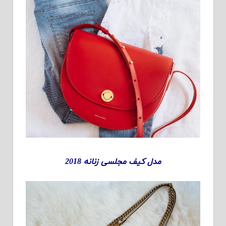
مدل کیف مجلسی زنانه 2018