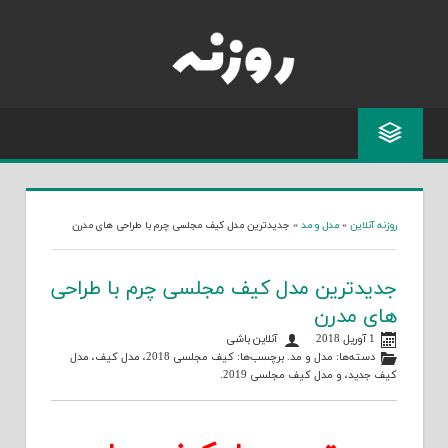
Skip
to
content
روزنه آنلاین
»
مدل و مد
»
جدیدترین مدل کیف مجلسی چرم با طراحی های مدرن
جدیدترین مدل کیف مجلسی چرم با طراحی
های مدرن
1 آوریل 2018
آنلاین باشی
دسته‌ها:
مدل و مد
. برچسب‌ها:
کیف مجلسی 2018
،
مدل کیف
،
مدل
کیف جدید
، و
مدل کیف مجلسی 2019
.