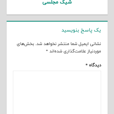
شیک مجلسی
یک پاسخ بنویسید
نشانی ایمیل شما منتشر نخواهد شد.
بخش‌های
موردنیاز علامت‌گذاری شده‌اند
*
دیدگاه
*