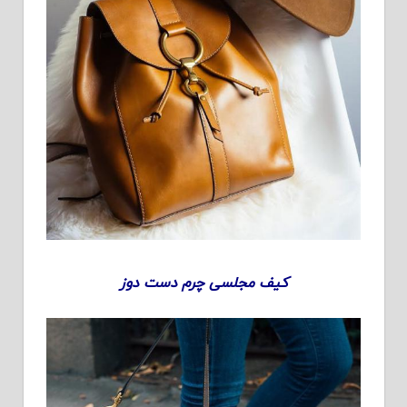
کیف مجلسی چرم دست دوز