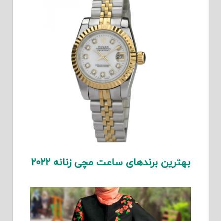
بهترین برندهای ساعت مچی زنانه ۲۰۲۲