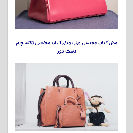
مدل کیف مجلسی ورنی,مدل کیف مجلسی زنانه چرم
دست دوز