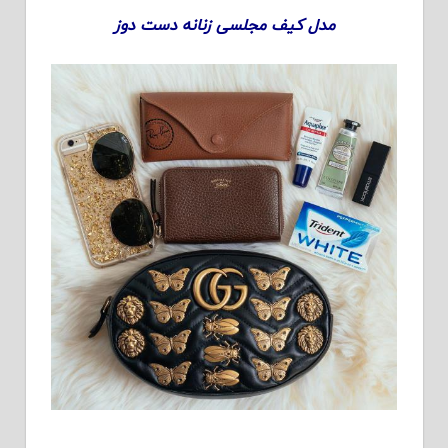
مدل کیف مجلسی زنانه دست دوز