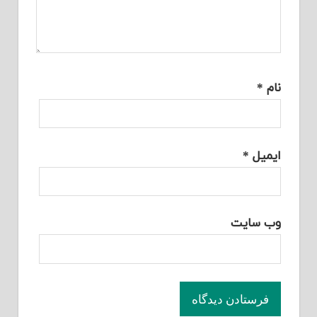
نام
*
ایمیل
*
وب‌ سایت