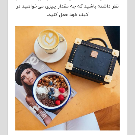
نظر داشته باشید که چه مقدار چیزی می‌خواهید در
کیف خود حمل کنید.