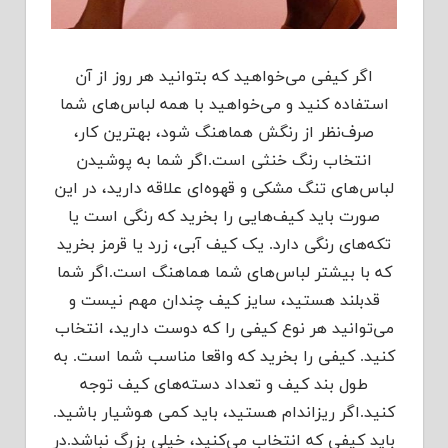
اگر کیفی می‌خواهید که بتوانید هر روز از آن
استفاده کنید و می‌خواهید با همه لباس‌های شما
صرف‌نظر از رنگش هماهنگ شود، بهترین کار،
انتخاب رنگ خنثی است.اگر شما به پوشیدن
لباس‌های تنگ مشکی و قهوه‌ای علاقه دارید، در این
صورت باید کیف‌هایی را بخرید که رنگی است یا
تکه‌های رنگی دارد. یک کیف آبی، زرد یا قرمز بخرید
که با بیشتر لباس‌های شما هماهنگ است.اگر شما
قدبلند هستید، سایز کیف چندان مهم نیست و
می‌توانید هر نوع کیفی را که دوست دارید، انتخاب
کنید. کیفی را بخرید که واقعا مناسب شما است. به
طول بند کیف و تعداد دسته‌های کیف توجه
کنید.اگر ریزاندام هستید، باید کمی هوشیار باشید.
باید کیفی که انتخاب می‌کنید، خیلی بزرگ نباشد.در