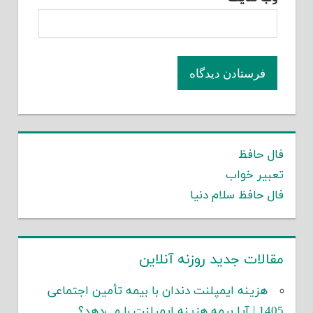
فال حافظ
تعبیر خواب
فال حافظ سلام دنیا
مقالات جدید روزنه آنلاین
هزینه ایمپلنت دندان با بیمه تأمین اجتماعی
1405 | آیا بیمه هزینه ایمپلنت را می‌دهد؟