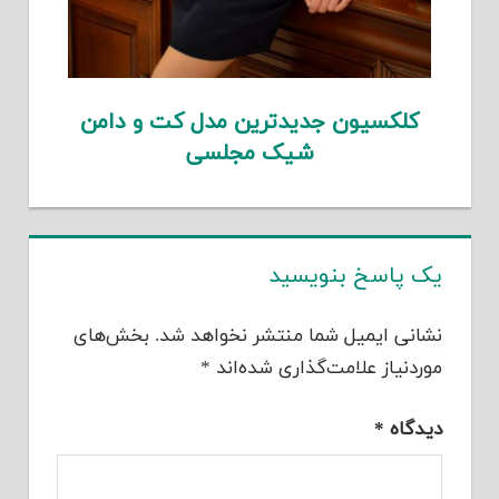
کلکسیون جدیدترین مدل کت و دامن
شیک مجلسی
یک پاسخ بنویسید
نشانی ایمیل شما منتشر نخواهد شد.
بخش‌های
موردنیاز علامت‌گذاری شده‌اند
*
دیدگاه
*