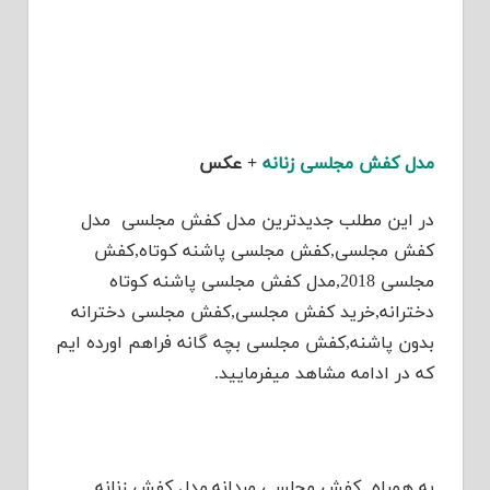
مدل کفش مجلسی زنانه
+ عکس
در این مطلب جدیدترین مدل کفش مجلسی مدل
کفش مجلسی,کفش مجلسی پاشنه کوتاه,کفش
مجلسی 2018,مدل کفش مجلسی پاشنه کوتاه
دخترانه,خرید کفش مجلسی,کفش مجلسی دخترانه
بدون پاشنه,کفش مجلسی بچه گانه فراهم اورده ایم
که در ادامه مشاهد میفرمایید.
به همراه کفش مجلسی مردانه,مدل کفش زنانه