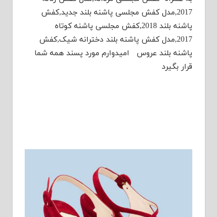
2017,مدل کفش مجلسی پاشنه بلند جدید,کفش
پاشنه بلند 2018,کفش مجلسی پاشنه کوتاه
2017,مدل کفش پاشنه بلند دخترانه شیک,کفش
پاشنه بلند عروس امیدوارم مورد پسند همه شما
قرار بگیرد