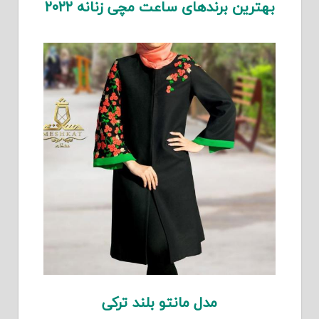
بهترین برندهای ساعت مچی زنانه ۲۰۲۲
مدل مانتو بلند ترکی