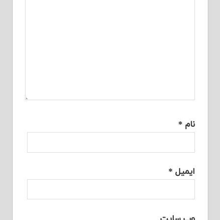
نام
*
ایمیل
*
وب‌ سایت