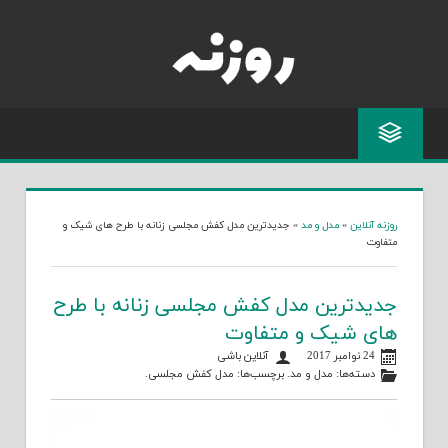
Skip
to
content
روزنه آنلاین
»
مدل و مد
»
جدیدترین مدل کفش مجلسی زنانه با طرح های شیک و
متفاوت
جدیدترین مدل کفش مجلسی زنانه با طرح
های شیک و متفاوت
24 نوامبر 2017
آنلاین باشی
دسته‌ها:
مدل و مد
. برچسب‌ها:
مدل کفش مجلسی
.