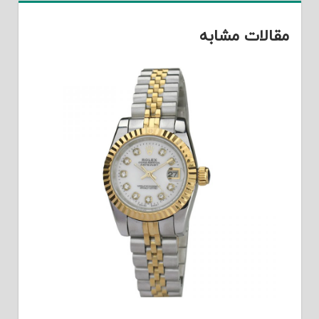
مقالات مشابه