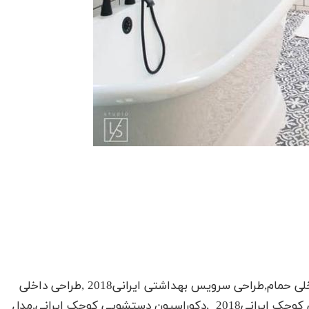
در این مدل طراحی داخلی سرویس بهداشتی طراحی داخلی حمام,طراحی سرویس بهداشتی ایرانی2018 ,طراحی داخلی
سرویس بهداشتی ایرانی,دکوراسیون سرویس بهداشتی کوچک ایرانی2018 ,دکوراسیون دستشویی کوچک ایرانی,مدل