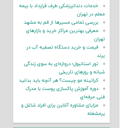
خدمات دندانپزشکی طرف قرارداد با بیمه
معلم در تهران
بررسی تمامی مسیرها از قم به مشهد
معرفی بهترین مراکز خرید و بازارهای
تهران
قیمت و خرید دستگاه تصفیه آب در
پرند
تور استانبول؛ دروازه‌ای به سوی زندگی
شبانه و روزهای تاریخی
کراتینه مو چیست؟ هر آنچه باید بدانید
دوره آموزش پاکسازی پوست با مدرک
فنی حرفه‌ای
مزایای مشاوره آنلاین برای افراد شاغل و
پرمشغله