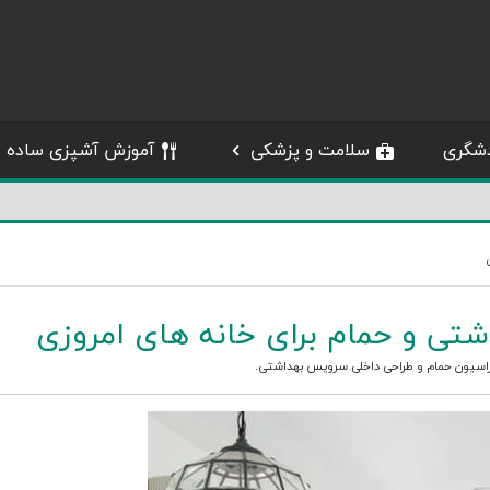
شگری
سلامت و پزشکی
آموزش آشپزی ساده
تی و حمام برای خانه های امروزی
اسیون حمام
و
طراحی داخلی سرویس بهداشتی
.