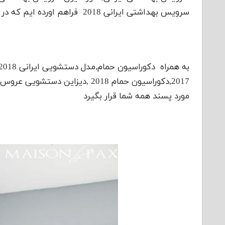
سرویس بهداشتی ایرانی 2018 فراهم اورده ایم که در ادامه مشاهد میفرمایید.
مورد پسند همه شما قرار بگیرد