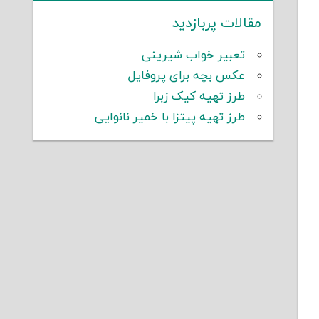
مقالات پربازدید
تعبیر خواب شیرینی
عکس بچه برای پروفایل
طرز تهیه کیک زبرا
طرز تهیه پیتزا با خمیر نانوایی