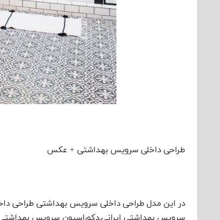
طراحی داخلی سرویس بهداشتی + عکس