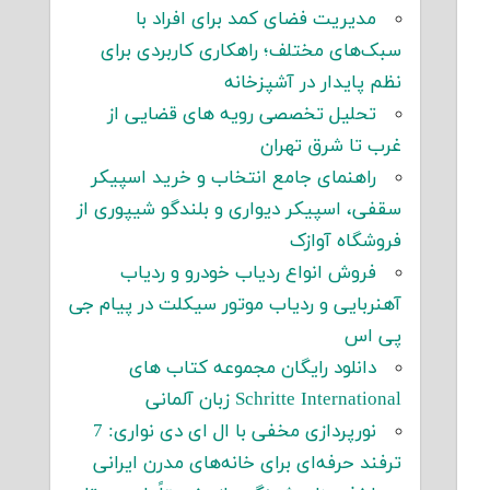
مدیریت فضای کمد برای افراد با
سبک‌های مختلف؛ راهکاری کاربردی برای
نظم پایدار در آشپزخانه
تحلیل تخصصی رویه های قضایی از
غرب تا شرق تهران
راهنمای جامع انتخاب و خرید اسپیکر
سقفی، اسپیکر دیواری و بلندگو شیپوری از
فروشگاه آوازک
فروش انواع ردیاب خودرو و ردیاب
آهنربایی و ردیاب موتور سیکلت در پیام جی
پی اس
دانلود رایگان مجموعه کتاب های
Schritte International زبان آلمانی
نورپردازی مخفی با ال ای دی نواری: 7
ترفند حرفه‌ای برای خانه‌های مدرن ایرانی