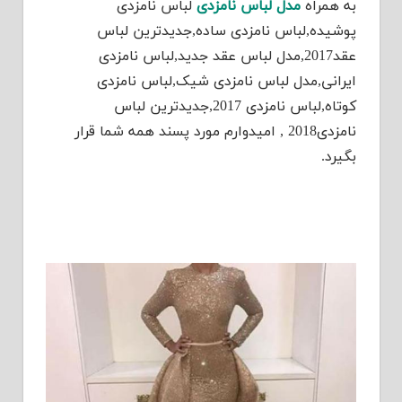
به همراه
مدل لباس نامزدی
لباس نامزدی
پوشیده,لباس نامزدی ساده,جدیدترین لباس
عقد2017,مدل لباس عقد جديد,لباس نامزدی
ایرانی,مدل لباس نامزدی شیک,لباس نامزدی
کوتاه,لباس نامزدی 2017,جدیدترین لباس
نامزدی2018 , امیدوارم مورد پسند همه شما قرار
بگیرد.