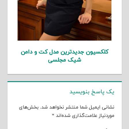
کلکسیون جدیدترین مدل کت و دامن
شیک مجلسی
یک پاسخ بنویسید
نشانی ایمیل شما منتشر نخواهد شد.
بخش‌های
موردنیاز علامت‌گذاری شده‌اند
*