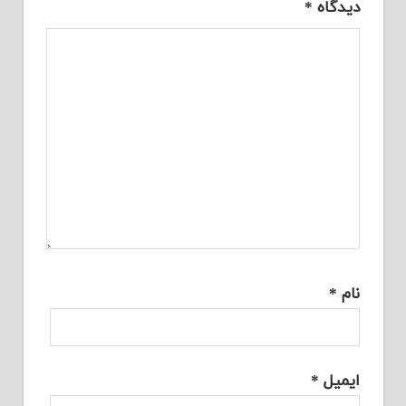
دیدگاه
*
نام
*
ایمیل
*