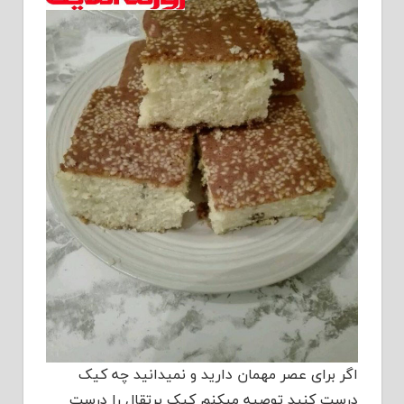
اگر برای عصر مهمان دارید و نمیدانید چه کیک
درست کنید توصیه میکنم کیک پرتقال را درست