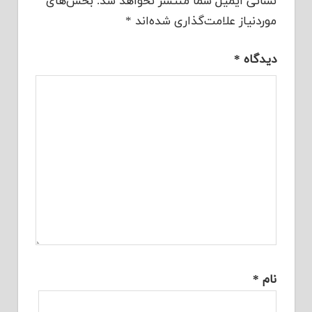
نشانی ایمیل شما منتشر نخواهد شد.
بخش‌های
موردنیاز علامت‌گذاری شده‌اند
*
دیدگاه
*
نام
*