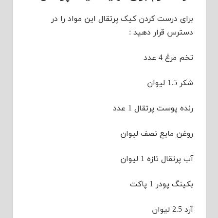
برای درست کردن کیک پرتقال این مواد را در
دسترس قرار دهید :
تخم مرغ 4 عدد
شکر 1.5 لیوان
رنده پوست پرتقال 1 عدد
روغن مایع نصف لیوان
آب پرتقال تازه 1 لیوان
بکینگ پودر 1 پاکت
آرد 2.5 لیوان