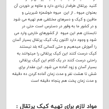
کنید .پرتقال طرفدار زیادی دارد و علاوه بر خوردن آن
بعنوان میوه , از این میوه خوشمزه شیرینی و
مافین و کیک و دسرهای مختلفی هم تهیه می شود
و در کشور ما به وفور در دسترس است حتی در
تابستان هم این میوه از کشورهای خارجی وارد می
شود و وجود دارد اکنون یک کیک پرتقال بسیار آسان
را آموزش میدهیم و حتی کسانی که بلد نیستند
کیک درست کنند این کیک پرتقالی را میتوانند به
راحتی درست کنند در یک کلام این کیک پرتقالی
بسیار آسان و زود آماده می شود. این مقدار برای
شش تا هشت نفر و مدت زمان آماده کردن ده دقیقه
و مدت زمان پخت هم پنجاه دقیقه است
مواد لازم برای تهیه کیک پرتقال :