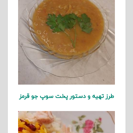
طرز تهیه و دستور پخت سوپ جو قرمز