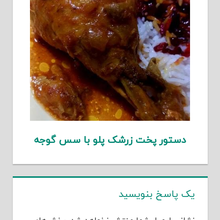
دستور پخت زرشک پلو با سس گوجه
یک پاسخ بنویسید