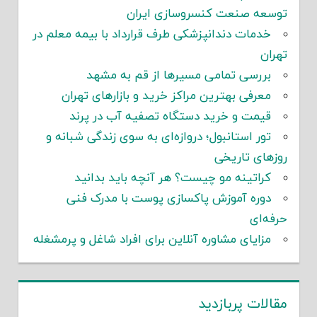
توسعه صنعت کنسروسازی ایران
خدمات دندانپزشکی طرف قرارداد با بیمه معلم در
تهران
بررسی تمامی مسیرها از قم به مشهد
معرفی بهترین مراکز خرید و بازارهای تهران
قیمت و خرید دستگاه تصفیه آب در پرند
تور استانبول؛ دروازه‌ای به سوی زندگی شبانه و
روزهای تاریخی
کراتینه مو چیست؟ هر آنچه باید بدانید
دوره آموزش پاکسازی پوست با مدرک فنی
حرفه‌ای
مزایای مشاوره آنلاین برای افراد شاغل و پرمشغله
مقالات پربازدید