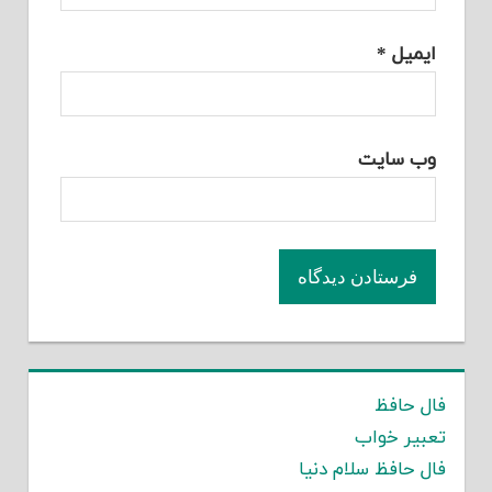
ایمیل
*
وب‌ سایت
فال حافظ
تعبیر خواب
فال حافظ سلام دنیا