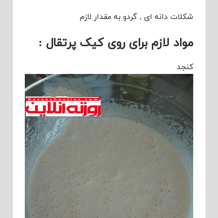
شکلات دانه ای , گردو به مقدار لازم
مواد لازم برای روی کیک پرتقال :
کنجد