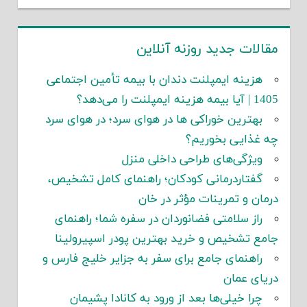
مقالات جدید روزنه آنلاین
هزینه ایمپلنت دندان با بیمه تأمین اجتماعی
1405 | آیا بیمه هزینه ایمپلنت را می‌دهد؟
بهترین خوراکی ها در هوای سرد؛ در هوای سرد
چه غذایی بخوریم؟
ویژگی‌های طراحی داخلی منزل
گفتاردرمانی کودکان؛ راهنمای کامل تشخیص،
درمان و تمرینات مؤثر در خان
راز سلامتی فضانوردان در سفره شما؛ راهنمای
جامع تشخیص و خرید بهترین پودر اسپیرولینا
راهنمای جامع برای سفر به جزایر خلیج فارس و
دریای عمان
چرا خیلی‌ها بعد از ورود به کانادا پشیمان