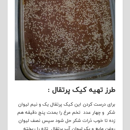
طرز تهیه کیک پرتقال :
برای درست کردن این کیک پرتقال یک و نیم لیوان
شکر و چهار عدد تخم مرغ را بمدت پنج دقیقه هم
زده تا خوب ذرات شکر حل شود سپس نصف لیوان
روغن مایع و یک لیوان آب پرتقال تازه را ریخته