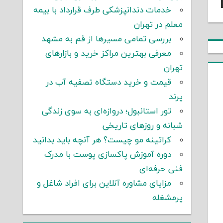
خدمات دندانپزشکی طرف قرارداد با بیمه
معلم در تهران
بررسی تمامی مسیرها از قم به مشهد
معرفی بهترین مراکز خرید و بازارهای
تهران
قیمت و خرید دستگاه تصفیه آب در
پرند
تور استانبول؛ دروازه‌ای به سوی زندگی
شبانه و روزهای تاریخی
کراتینه مو چیست؟ هر آنچه باید بدانید
دوره آموزش پاکسازی پوست با مدرک
فنی حرفه‌ای
مزایای مشاوره آنلاین برای افراد شاغل و
پرمشغله