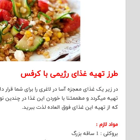
طرز تهیه غذای رژیمی با کرفس
در زیر یک غذای معجزه آسا در لاغری را برای شما قرار د
تهیه میگردد و مطممئنا با خوردن این غذا در چندین 
که از تهیه این غذای فوق العاده لذت ببرید.
مواد لازم :
بروکلی : 1 ساقه بزرگ