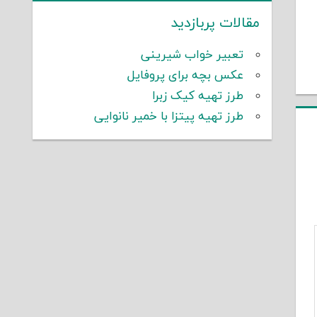
مقالات پربازدید
تعبیر خواب شیرینی
عکس بچه برای پروفایل
طرز تهیه کیک زبرا
طرز تهیه پیتزا با خمیر نانوایی