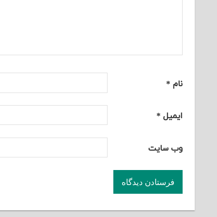
نام
*
ایمیل
*
وب‌ سایت