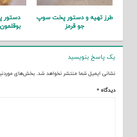
طرز تهیه و دستور پخت سوپ
دستور پ
جو قرمز
بوقلمون
یک پاسخ بنویسید
نشانی ایمیل شما منتشر نخواهد شد.
بخش‌های موردنیا
دیدگاه
*