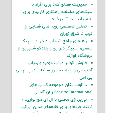
مدیریت فضای کمد برای افراد با
سبک‌های مختلف؛ راهکاری کاربردی برای
نظم پایدار در آشپزخانه
تحلیل تخصصی رویه های قضایی از
غرب تا شرق تهران
راهنمای جامع انتخاب و خرید اسپیکر
سقفی، اسپیکر دیواری و بلندگو شیپوری از
فروشگاه آوازک
فروش انواع ردیاب خودرو و ردیاب
آهنربایی و ردیاب موتور سیکلت در پیام جی
پی اس
دانلود رایگان مجموعه کتاب های
Schritte International زبان آلمانی
نورپردازی مخفی با ال ای دی نواری: 7
ترفند حرفه‌ای برای خانه‌های مدرن ایرانی