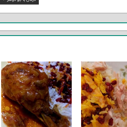
Post: