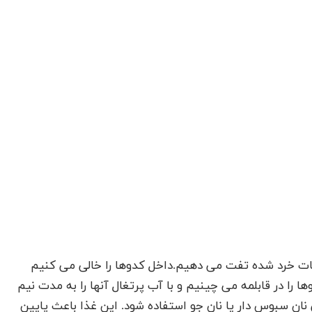
زیجات خرد شده تفت می دهیم.داخل کدوها را خالی می کنیم
را در قابلمه می چینیم و با آب پرتغال آنها را به مدت نیم
ان سبوس دار یا نان جو استفاده شود. این غذا باعث پایین