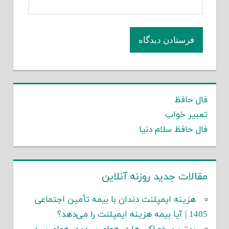
فال حافظ
تعبیر خواب
فال حافظ سلام دنیا
مقالات جدید روزنه آنلاین
هزینه ایمپلنت دندان با بیمه تأمین اجتماعی
1405 | آیا بیمه هزینه ایمپلنت را می‌دهد؟