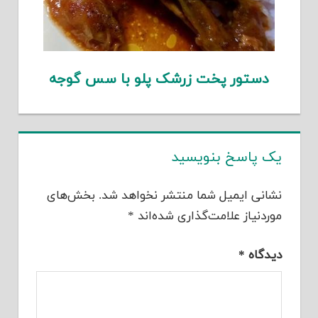
دستور پخت زرشک پلو با سس گوجه
یک پاسخ بنویسید
نشانی ایمیل شما منتشر نخواهد شد.
بخش‌های
موردنیاز علامت‌گذاری شده‌اند
*
دیدگاه
*