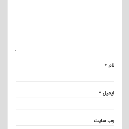
نام
*
ایمیل
*
وب‌ سایت