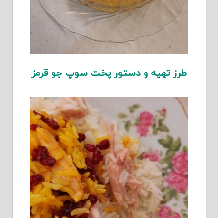
طرز تهیه و دستور پخت سوپ جو قرمز