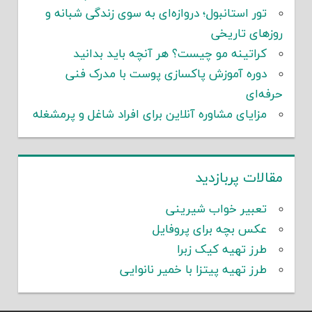
تور استانبول؛ دروازه‌ای به سوی زندگی شبانه و
روزهای تاریخی
کراتینه مو چیست؟ هر آنچه باید بدانید
دوره آموزش پاکسازی پوست با مدرک فنی
حرفه‌ای
مزایای مشاوره آنلاین برای افراد شاغل و پرمشغله
مقالات پربازدید
تعبیر خواب شیرینی
عکس بچه برای پروفایل
طرز تهیه کیک زبرا
طرز تهیه پیتزا با خمیر نانوایی