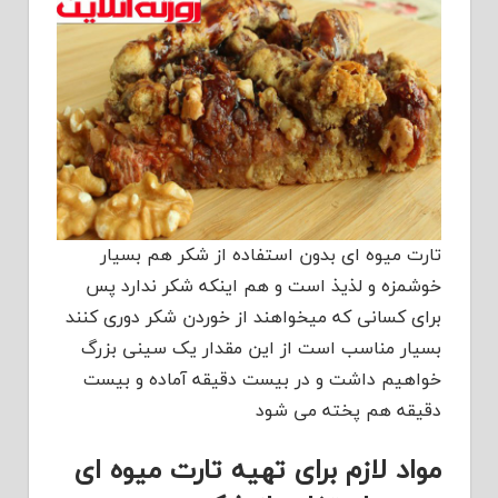
تارت میوه ای بدون استفاده از شکر هم بسیار
خوشمزه و لذیذ است و هم اینکه شکر ندارد پس
برای کسانی که میخواهند از خوردن شکر دوری کنند
بسیار مناسب است از این مقدار یک سینی بزرگ
خواهیم داشت و در بیست دقیقه آماده و بیست
دقیقه هم پخته می شود
مواد لازم برای تهیه تارت میوه ای