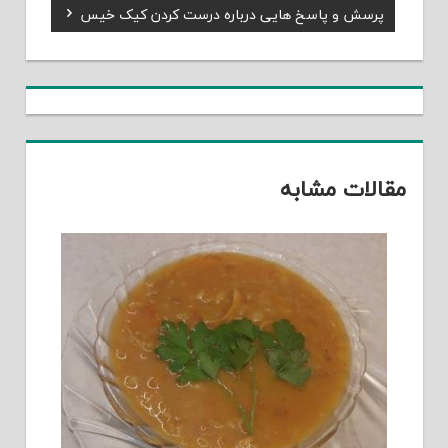
Next
پرسش و پاسخ هایی درباره درست کردن کیک خیس
نوشته
Post:
مقالات مشابه