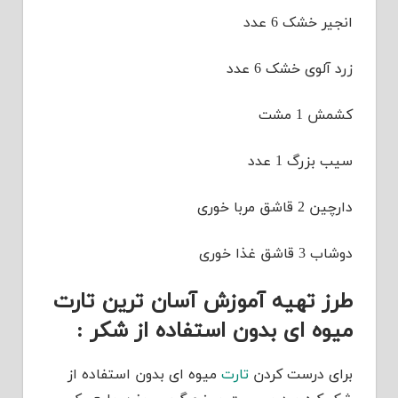
انجیر خشک 6 عدد
زرد آلوی خشک 6 عدد
کشمش 1 مشت
سیب بزرگ 1 عدد
دارچین 2 قاشق مربا خوری
دوشاب 3 قاشق غذا خوری
طرز تهیه آموزش آسان ترین تارت
میوه ای بدون استفاده از شکر :
برای درست کردن
تارت
میوه ای بدون استفاده از