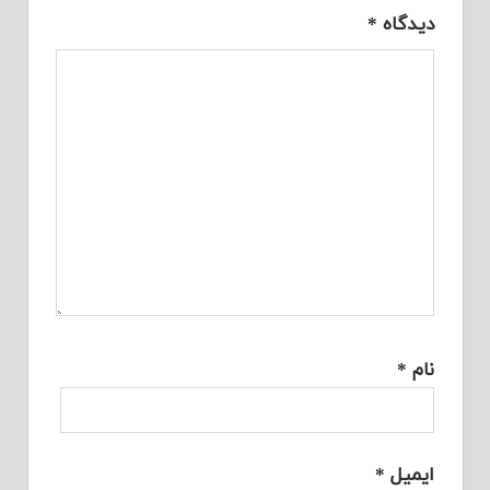
دیدگاه
*
نام
*
ایمیل
*