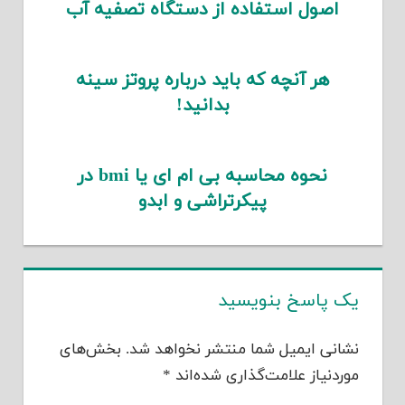
اصول استفاده از دستگاه تصفیه آب
هر آنچه که باید درباره پروتز سینه
بدانید!
نحوه محاسبه بی ام ای یا bmi در
پیکرتراشی و ابدو
یک پاسخ بنویسید
نشانی ایمیل شما منتشر نخواهد شد.
بخش‌های
موردنیاز علامت‌گذاری شده‌اند
*