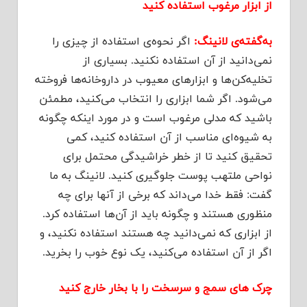
از ابزار مرغوب استفاده کنید
به‌گفته‌ی لانینگ:
اگر نحوه‌ی استفاده از چیزی را
نمی‌دانید از آن استفاده نکنید. بسیاری از
تخلیه‌کن‌ها و ابزارهای معیوب در داروخانه‌ها فروخته
می‌شود. اگر شما ابزاری را انتخاب می‌کنید، مطمئن
باشید که مدلی مرغوب است و در مورد اینکه چگونه
به شیوه‌ای مناسب از آن استفاده کنید، کمی
تحقیق کنید تا از خطر خراشیدگی محتمل برای
نواحی ملتهب پوست جلوگیری کنید. لانینگ به ما
گفت: فقط خدا می‌داند که برخی از آنها برای چه
منظوری هستند و چگونه باید از آن‌ها استفاده کرد.
از ابزاری که نمی‌دانید چه هستند استفاده نکنید، و
اگر از آن استفاده می‌کنید، یک نوع خوب را بخرید.
چرک های سمج و سرسخت را با بخار خارج کنید