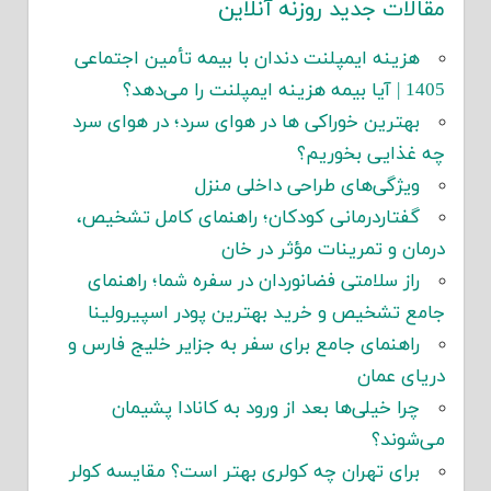
مقالات جدید روزنه آنلاین
هزینه ایمپلنت دندان با بیمه تأمین اجتماعی
1405 | آیا بیمه هزینه ایمپلنت را می‌دهد؟
بهترین خوراکی ها در هوای سرد؛ در هوای سرد
چه غذایی بخوریم؟
ویژگی‌های طراحی داخلی منزل
گفتاردرمانی کودکان؛ راهنمای کامل تشخیص،
درمان و تمرینات مؤثر در خان
راز سلامتی فضانوردان در سفره شما؛ راهنمای
جامع تشخیص و خرید بهترین پودر اسپیرولینا
راهنمای جامع برای سفر به جزایر خلیج فارس و
دریای عمان
چرا خیلی‌ها بعد از ورود به کانادا پشیمان
می‌شوند؟
برای تهران چه کولری بهتر است؟ مقایسه کولر