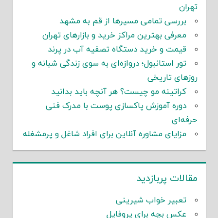
تهران
بررسی تمامی مسیرها از قم به مشهد
معرفی بهترین مراکز خرید و بازارهای تهران
قیمت و خرید دستگاه تصفیه آب در پرند
تور استانبول؛ دروازه‌ای به سوی زندگی شبانه و
روزهای تاریخی
کراتینه مو چیست؟ هر آنچه باید بدانید
دوره آموزش پاکسازی پوست با مدرک فنی
حرفه‌ای
مزایای مشاوره آنلاین برای افراد شاغل و پرمشغله
مقالات پربازدید
تعبیر خواب شیرینی
عکس بچه برای پروفایل