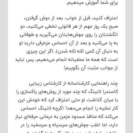
برای شما آموزش میدهیم.
اعتراف کنید، قبل از خواب. بعد از دوش گرفتن،
صبح یک روز مهم از هر قانونی تخطی می‌کنید، دو
انگشتتان را روی جوش‌هایتان می‌گیرید و طوفانی
به پا می‌کنید و بعد از آن احساس مزخرفی دارید (و
به دنبال آن کمی لکه لکه شدن). اگر این چیزی
است که همه ما مخفیانه انجام می‌دهیم، پس نباید
از جوانب مثبت آن بگوییم!
چند راهنمایی کارشناسانه از کارشناس زیبایی
کاسندرا لانینگ که چند مورد از روش‌های پاکسازی را
با میان گذاشت او حتی اعتراف کرد که خودش این
کار تخلیه را انجام می‌دهد! اگرچه لانینگ احساس
می‌کند که منافذ مسدود مزمن به درمانی حرفه‌ای نیاز
دارد، اما اغلب جوش‌های سرسیاه و سرسفید را در