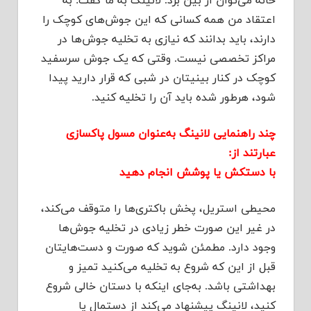
خانه می‌توان از بین برد. لانینگ به ما گفت: به
اعتقاد من همه کسانی که این جوش‌های کوچک را
دارند، باید بدانند که نیازی به تخلیه جوش‌ها در
مراکز تخصصی نیست. وقتی که یک جوش سرسفید
کوچک در کنار بینیتان در شبی که قرار دارید پیدا
شود، هرطور شده باید آن را تخلیه کنید.
چند راهنمایی لانینگ به‌عنوان مسول پاکسازی
عبارتند از:
با دستکش یا پوشش انجام دهید
محیطی استریل، پخش باکتری‌ها را متوقف می‌کند،
در غیر این صورت خطر زیادی در تخلیه جوش‌ها
وجود دارد. مطمئن شوید که صورت و دست‌هایتان
قبل از این که شروع به تخلیه می‌کنید تمیز و
بهداشتی باشد. به‌جای اینکه با دستان خالی شروع
کنید، لانینگ پیشنهاد می‌کند از دستمال یا