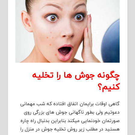
چگونه جوش ها را تخلیه
کنیم؟
گاهی اوقات برایمان اتفاق افتاده که شب مهمانی
دعوتیم ولی بطور ناگهانی جوش های بزرگی روی
صورتمان خودنمایی میکند بنابراین بدنبال راه چاره
هستید در مطلب زیر روش تخلیه جوش در منزل را