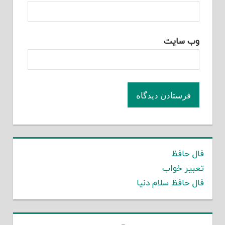
وب‌ سایت
فال حافظ
تعبیر خواب
فال حافظ سلام دنیا