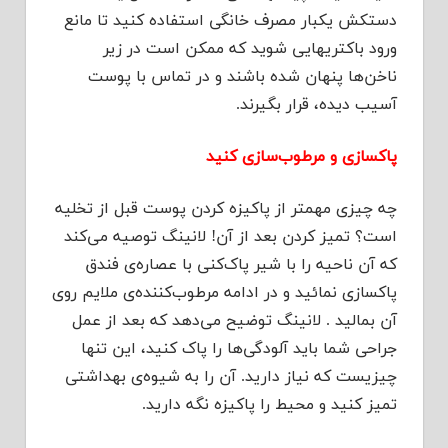
دستکش یکبار مصرف خانگی استفاده کنید تا مانع
ورود باکتریهایی شوید که ممکن است در زیر
ناخن‌ها پنهان شده باشند و در تماس با پوست
آسیب دیده، قرار بگیرند.
پاکسازی و مرطوب‌سازی کنید
چه چیزی مهمتر از پاکیزه کردن پوست قبل از تخلیه
است؟ تمیز کردن بعد از آن! لانینگ توصیه می‌کند
که آن ناحیه را با شیر پاک‌کنی با عصاره‌ی فندق
پاکسازی نمائید و در ادامه مرطوب‌کننده‌ی ملایم روی
آن بمالید . لانینگ توضیح می‌دهد که بعد از عمل
جراحی شما باید آلودگی‌ها را پاک کنید، این تنها
چیزیست که نیاز دارید. آن را به شیوه‌ی بهداشتی
تمیز کنید و محیط را پاکیزه نگه دارید.