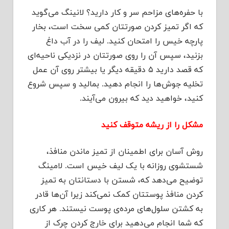
با حفره‌های مزاحم سر و کار دارید؟ لانینگ می‌گوید
که اگر تمیز کردن صورتتان کمی سخت است، بخار
پارچه خیس را امتحان کنید. لیف را در آب داغ
بزنید، سپس آن را روی صورتتان در نزدیکی ناحیه‌ای
که قصد دارید ۵ دقیقه دیگر یا بیشتر روی آن عمل
تخلیه جوش‌ها را انجام دهید. بمالید و سپس شروع
کنید، خواهید دید که بیرون می‌آیند.
مشکل را از ریشه متوقف کنید
روش آسان برای اطمینان از تمیز ماندن منافذ،
شستشوی روزانه با یک لیف خیس است. لامینگ
توضیح می‌دهد که، شستن با دستانتان به تمیز
کردن منافذ پوستتان کمک نمی‌کند زیرا آن‌ها قادر
به کشتن سلول‌های مرده‌ی پوست نیستند. هر کاری
که شما انجام می‌دهید برای خارج کردن چرک از