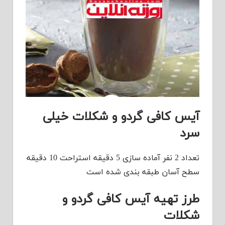
آیس کافی گردو و شکلات خیلی
سرد
تعداد 2 نفر آماده سازی 5 دقیقه استراحت 10 دقیقه
سطح آسان طبقه بندی شده است
طرز تهیه آیس کافی گردو و
شکلات