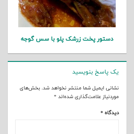
دستور پخت زرشک پلو با سس گوجه
یک پاسخ بنویسید
نشانی ایمیل شما منتشر نخواهد شد.
بخش‌های
موردنیاز علامت‌گذاری شده‌اند
*
دیدگاه
*