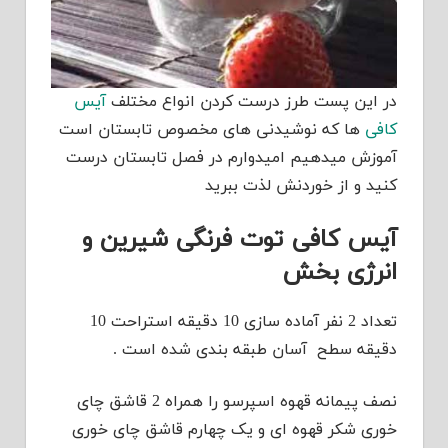
در این پست طرز درست کردن انواع مختلف
آیس
کافی
ها که نوشیدنی های مخصوص تابستان است
آموزش میدهیم امیدوارم در فصل تابستان درست
کنید و از خوردنش لذت ببرید
آیس کافی توت فرنگی شیرین و
انرژی بخش
تعداد 2 نفر آماده سازی 10 دقیقه استراحت 10
دقیقه سطح آسان طبقه بندی شده است .
نصف پیمانه قهوه اسپرسو را همراه 2 قاشق چای
خوری شکر قهوه ای و یک چهارم قاشق چای خوری