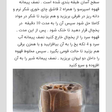
سطح آسان طبقه بندی شده است . نصف پیمانه
قهوه اسپرسو را همراه 2 قاشق چای خوری شکر نرم و
دانه ریز در ظرفی بریزید و هم بزنید تا شکر در مواد
کاملا حل شود سپس آن را به مدت 10 دقیقه در
یخچال قرار دهید تا خنک شود . پس از این مدت ,
قهوه سرد را از یخچال خارج کنید نصف پیمانه آب
سرد و 4 تکه یخ را به آن بیافزایید و با همزن برقی
هم بزنید تا حالت فومی بگیرد , سپس مخلوط قهوه
را داخل دو لیوان بریزید , نصف پیمانه شیر را به آن
افزوده و سرو کنید