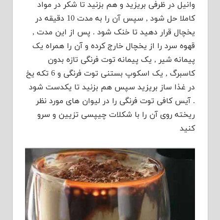
وانیل در ظرفی بریزید و هم بزنید تا شکر در مواد
کاملا حل شود , سپس آن را به مدت 10 دقیقه در
یخچال قرار دهید تا خنک شود . پس از این مدت ,
قهوه سرد را از یخچال خارج کرده و آن را همراه یک
پیمانه شیر , یک پیمانه توت فرنگی تازه بدون
کاسبرگ , یک اسکوپ بستنی توت فرنگی و 6 تکه یخ
در غذا ساز بریزید سپس هم بزنید تا یکدست شود
. آیس کافی توت فرنگی را در لیوان های مورد نظر
ریخته روی آن را با شکلات چیپسی تزیین و سرو
کنید