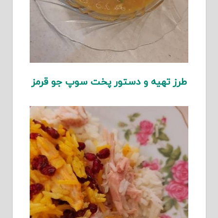
طرز تهیه و دستور پخت سوپ جو قرمز