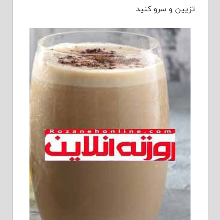
تزیین و سرو کنید