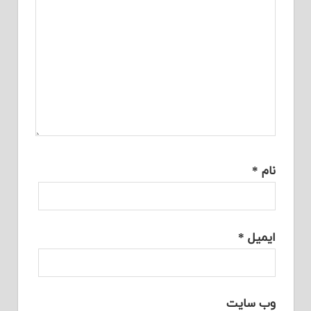
نام
*
ایمیل
*
وب‌ سایت