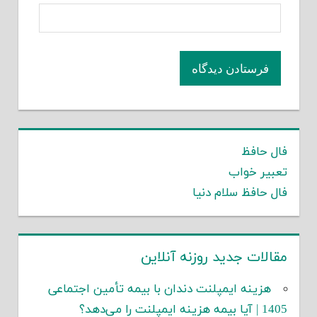
فال حافظ
تعبیر خواب
فال حافظ سلام دنیا
مقالات جدید روزنه آنلاین
هزینه ایمپلنت دندان با بیمه تأمین اجتماعی
1405 | آیا بیمه هزینه ایمپلنت را می‌دهد؟