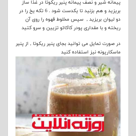
پیمانه شیر و نصف پیمانه پنیر ریکوتا در غذا ساز
بریزید و هم بزنید تا یکدست شود . 6 تکه یخ را در
دو لیوان بریزید , سپس مخلوط قهوه را روی آن
ریخته و با مقداری پودر کاکائو تزیین و سرو کتید
در صورت تمایل می توانید بجای پنیر ریکوتا , از پنیر
ماسکارپونه نیز استفاده کنید