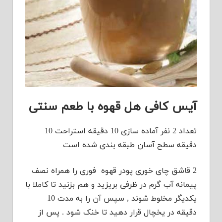
آیس کافی هل قهوه با طعم سنتی
تعداد 2 نفر آماده سازی 10 دقیقه استراحت 10
دقیقه سطح آسان طبقه بندی شده است
2 قاشق چای خوری پودر قهوه فوری را همراه نصف
پیمانه آب گرم در ظرفی بریزید و هم بزنید تا کاملا با
یکدیگر مخلوط شوند , سپس آن را به مدت 10
دقیقه در یخچال قرار دهید تا خنک شود . پس از