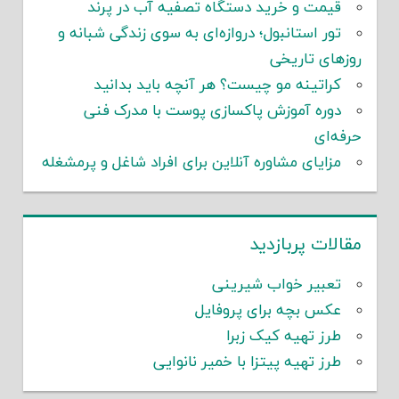
قیمت و خرید دستگاه تصفیه آب در پرند
تور استانبول؛ دروازه‌ای به سوی زندگی شبانه و
روزهای تاریخی
کراتینه مو چیست؟ هر آنچه باید بدانید
دوره آموزش پاکسازی پوست با مدرک فنی
حرفه‌ای
مزایای مشاوره آنلاین برای افراد شاغل و پرمشغله
مقالات پربازدید
تعبیر خواب شیرینی
عکس بچه برای پروفایل
طرز تهیه کیک زبرا
طرز تهیه پیتزا با خمیر نانوایی