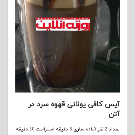
آیس کافی یونانی قهوه سرد در
آتن
تعداد 2 نفر آماده سازی 5 دقیقه استراحت 10 دقیقه