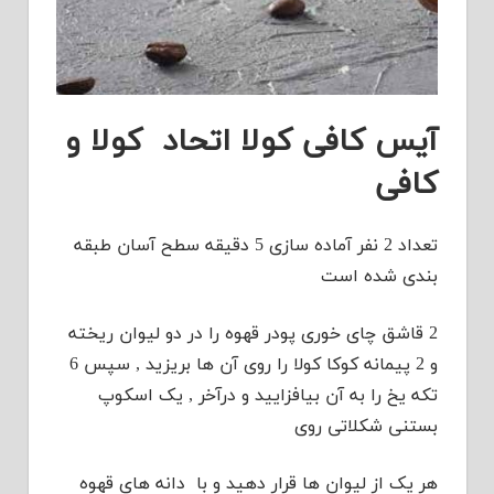
آیس کافی کولا اتحاد کولا و
کافی
تعداد 2 نفر آماده سازی 5 دقیقه سطح آسان طبقه
بندی شده است
2 قاشق چای خوری پودر قهوه را در دو لیوان ریخته
و 2 پیمانه کوکا کولا را روی آن ها بریزید , سپس 6
تکه یخ را به آن بیافزایید و درآخر , یک اسکوپ
بستنی شکلاتی روی
هر یک از لیوان ها قرار دهید و با دانه های قهوه