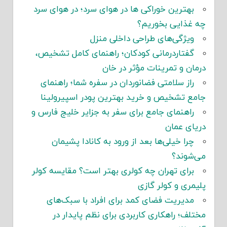
بهترین خوراکی ها در هوای سرد؛ در هوای سرد
چه غذایی بخوریم؟
ویژگی‌های طراحی داخلی منزل
گفتاردرمانی کودکان؛ راهنمای کامل تشخیص،
درمان و تمرینات مؤثر در خان
راز سلامتی فضانوردان در سفره شما؛ راهنمای
جامع تشخیص و خرید بهترین پودر اسپیرولینا
راهنمای جامع برای سفر به جزایر خلیج فارس و
دریای عمان
چرا خیلی‌ها بعد از ورود به کانادا پشیمان
می‌شوند؟
برای تهران چه کولری بهتر است؟ مقایسه کولر
پلیمری و کولر گازی
مدیریت فضای کمد برای افراد با سبک‌های
مختلف؛ راهکاری کاربردی برای نظم پایدار در