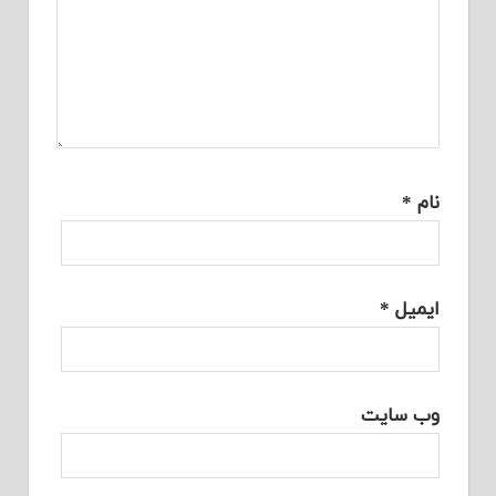
نام
*
ایمیل
*
وب‌ سایت