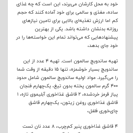
خود به محل کارشان می‌برند، این است که چه غذای
ساده، مغذی و سالمی برای خود آماده کنند که حجم
کم اما ارزش تغذیه‌ای بالایی برای تامین نیازهای
روزانه بدنشان داشته باشد. یکی از بهترین
پیشنهادهایی که می‌تواند تمام این خواسته‌ها را در
خود جای بدهد،
تهیه ساندویچ سالمون است. تهیه ۴ عدد از این
ساندویچ بسیار خوشمزه، تنها ۱۵ دقیقه از وقت شما
را می‌گیرد. مواد اولیه ساندویچ سالمون شامل حدود
۴۰۰ گرم سالمون پخته بدون تیغ، یک‌چهارم فنجان
پیاز قرمز خردشده، ۲ قاشق غذاخوری آبلیموی تازه، ۱
قاشق غذاخوری روغن زیتون، یک‌چهارم قاشق
چای‌خوری فلفل،
۴ قاشق غذاخوری پنیر کم‌چرب، ۸ عدد نان تست