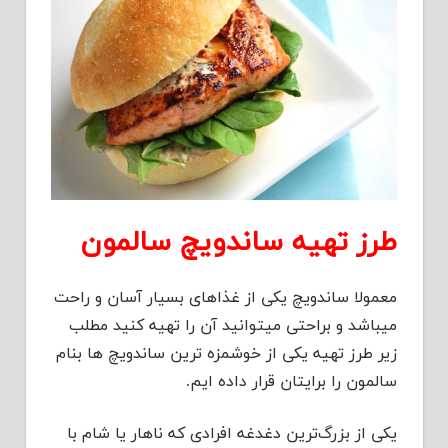
طرز تهیه ساندویچ سالمون
معمولا ساندویچ یکی از غذاهای بسیار آسان و راحت
میباشد و براحتی میتوانید آن را تهیه کنید مطلب
زیر طرز تهیه یکی از خوشمزه ترین ساندویچ ها بنام
سالمون را برایتان قرار داده ایم.
یکی از بزرگ‌ترین دغدغه افرادی که ناهار یا شام با