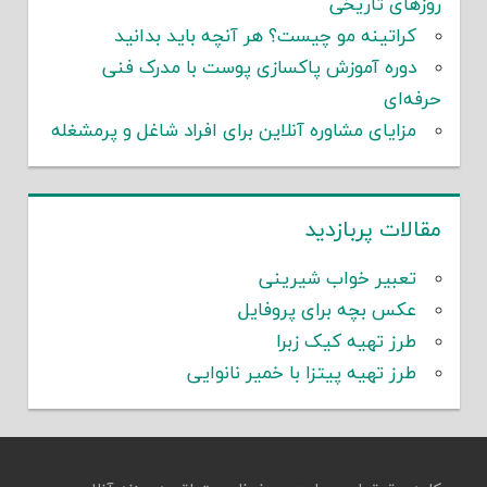
روزهای تاریخی
کراتینه مو چیست؟ هر آنچه باید بدانید
دوره آموزش پاکسازی پوست با مدرک فنی
حرفه‌ای
مزایای مشاوره آنلاین برای افراد شاغل و پرمشغله
مقالات پربازدید
تعبیر خواب شیرینی
عکس بچه برای پروفایل
طرز تهیه کیک زبرا
طرز تهیه پیتزا با خمیر نانوایی