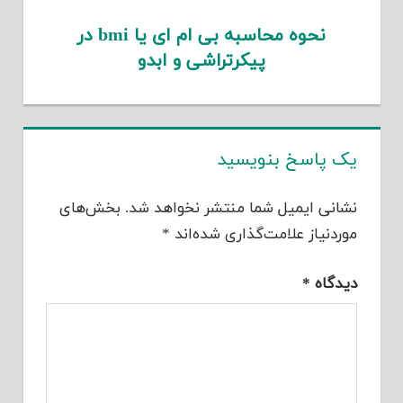
نحوه محاسبه بی ام ای یا bmi در
پیکرتراشی و ابدو
یک پاسخ بنویسید
نشانی ایمیل شما منتشر نخواهد شد.
بخش‌های
موردنیاز علامت‌گذاری شده‌اند
*
دیدگاه
*