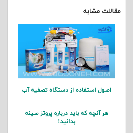
مقالات مشابه
اصول استفاده از دستگاه تصفیه آب
هر آنچه که باید درباره پروتز سینه
بدانید!