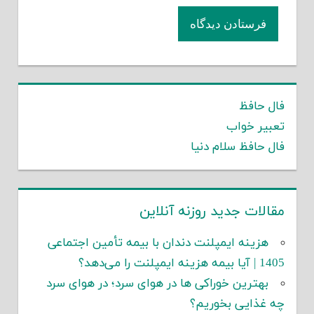
فال حافظ
تعبیر خواب
فال حافظ سلام دنیا
مقالات جدید روزنه آنلاین
هزینه ایمپلنت دندان با بیمه تأمین اجتماعی
1405 | آیا بیمه هزینه ایمپلنت را می‌دهد؟
بهترین خوراکی ها در هوای سرد؛ در هوای سرد
چه غذایی بخوریم؟