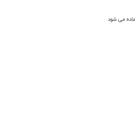
آماده می شود