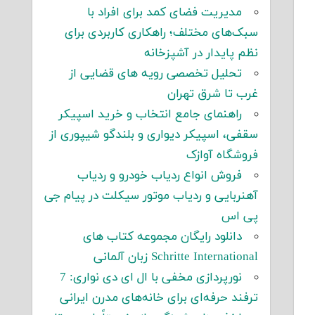
مدیریت فضای کمد برای افراد با
سبک‌های مختلف؛ راهکاری کاربردی برای
نظم پایدار در آشپزخانه
تحلیل تخصصی رویه های قضایی از
غرب تا شرق تهران
راهنمای جامع انتخاب و خرید اسپیکر
سقفی، اسپیکر دیواری و بلندگو شیپوری از
فروشگاه آوازک
فروش انواع ردیاب خودرو و ردیاب
آهنربایی و ردیاب موتور سیکلت در پیام جی
پی اس
دانلود رایگان مجموعه کتاب های
Schritte International زبان آلمانی
نورپردازی مخفی با ال ای دی نواری: 7
ترفند حرفه‌ای برای خانه‌های مدرن ایرانی