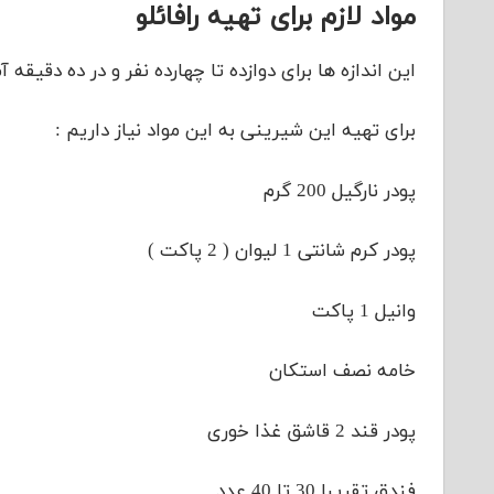
مواد لازم برای تهیه رافائلو
این اندازه ها برای دوازده تا چهارده نفر و در ده دقیقه 
برای تهیه این شیرینی به این مواد نیاز داریم :
پودر نارگیل 200 گرم
پودر کرم شانتی 1 لیوان ( 2 پاکت )
وانیل 1 پاکت
خامه نصف استکان
پودر قند 2 قاشق غذا خوری
فندق تقریبا 30 تا 40 عدد