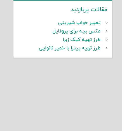
مقالات پربازدید
تعبیر خواب شیرینی
عکس بچه برای پروفایل
طرز تهیه کیک زبرا
طرز تهیه پیتزا با خمیر نانوایی