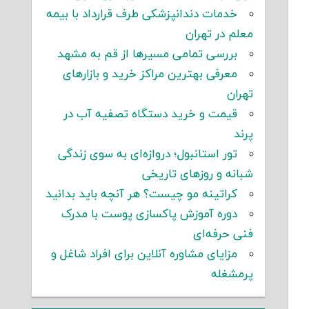
خدمات دندانپزشکی طرف قرارداد با بیمه
معلم در تهران
بررسی تمامی مسیرها از قم به مشهد
معرفی بهترین مراکز خرید و بازارهای
تهران
قیمت و خرید دستگاه تصفیه آب در
پرند
تور استانبول؛ دروازه‌ای به سوی زندگی
شبانه و روزهای تاریخی
کراتینه مو چیست؟ هر آنچه باید بدانید
دوره آموزش پاکسازی پوست با مدرک
فنی حرفه‌ای
مزایای مشاوره آنلاین برای افراد شاغل و
پرمشغله