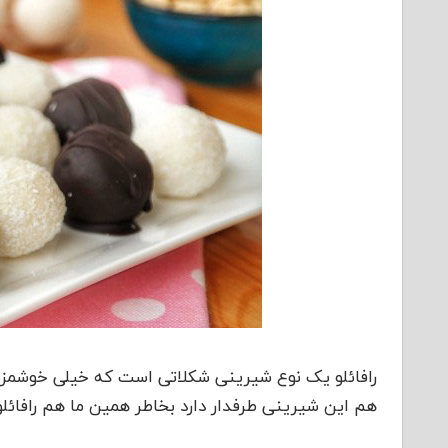
رافائلو یک نوع شیرینی شکلاتی است که خیلی خوشمز
هم این شیرینی طرفدار دارد بخاطر همین ما هم رافائل