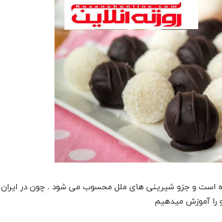
ه است و جزو شیرینی های ملل محسوب می شود . چون در ایران
و را آموزش میدهیم