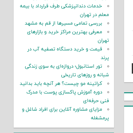
خدمات دندانپزشکی طرف قرارداد با بیمه
معلم در تهران
بررسی تمامی مسیرها از قم به مشهد
معرفی بهترین مراکز خرید و بازارهای
تهران
قیمت و خرید دستگاه تصفیه آب در
پرند
تور استانبول؛ دروازه‌ای به سوی زندگی
شبانه و روزهای تاریخی
کراتینه مو چیست؟ هر آنچه باید بدانید
دوره آموزش پاکسازی پوست با مدرک
فنی حرفه‌ای
مزایای مشاوره آنلاین برای افراد شاغل و
پرمشغله