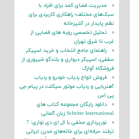
مدیریت فضای کمد برای افراد با
سبک‌های مختلف؛ راهکاری کاربردی برای
نظم پایدار در آشپزخانه
تحلیل تخصصی رویه های قضایی از
غرب تا شرق تهران
راهنمای جامع انتخاب و خرید اسپیکر
سقفی، اسپیکر دیواری و بلندگو شیپوری از
فروشگاه آوازک
فروش انواع ردیاب خودرو و ردیاب
آهنربایی و ردیاب موتور سیکلت در پیام جی
پی اس
دانلود رایگان مجموعه کتاب های
Schritte International زبان آلمانی
نورپردازی مخفی با ال ای دی نواری: 7
ترفند حرفه‌ای برای خانه‌های مدرن ایرانی