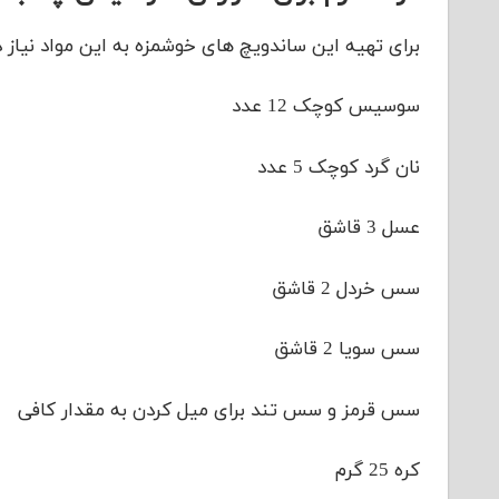
برای تهیه این ساندویچ های خوشمزه به این مواد نیاز د
سوسیس کوچک 12 عدد
نان گرد کوچک 5 عدد
عسل 3 قاشق
سس خردل 2 قاشق
سس سویا 2 قاشق
سس قرمز و سس تند برای میل کردن به مقدار کافی
کره 25 گرم