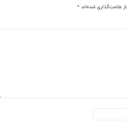
ز علامت‌گذاری شده‌اند
*