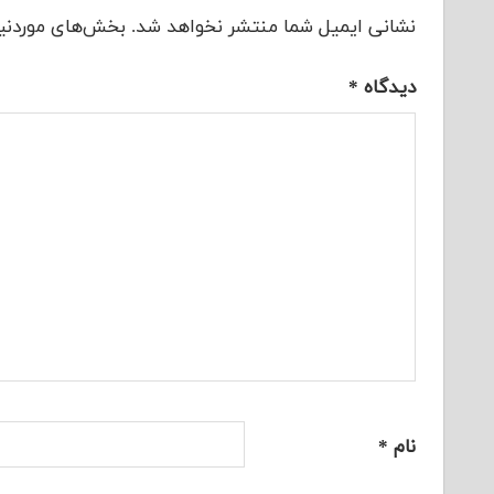
نشانی ایمیل شما منتشر نخواهد شد.
بخش‌های موردنیا
دیدگاه
*
نام
*