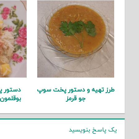
طرز تهیه و دستور پخت سوپ
دستور پ
جو قرمز
بوقلمون
یک پاسخ بنویسید