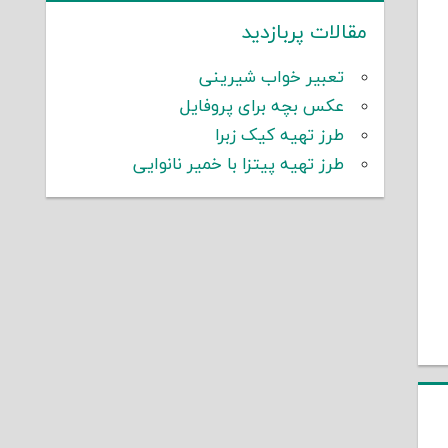
مقالات پربازدید
تعبیر خواب شیرینی
عکس بچه برای پروفایل
طرز تهیه کیک زبرا
طرز تهیه پیتزا با خمیر نانوایی