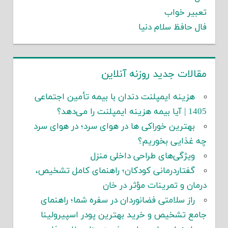
تعبیر خواب
فال حافظ سلام دنیا
مقالات جدید روزنه آنلاین
هزینه ایمپلنت دندان با بیمه تأمین اجتماعی
1405 | آیا بیمه هزینه ایمپلنت را می‌دهد؟
بهترین خوراکی ها در هوای سرد؛ در هوای سرد
چه غذایی بخوریم؟
ویژگی‌های طراحی داخلی منزل
گفتاردرمانی کودکان؛ راهنمای کامل تشخیص،
درمان و تمرینات مؤثر در خان
راز سلامتی فضانوردان در سفره شما؛ راهنمای
جامع تشخیص و خرید بهترین پودر اسپیرولینا