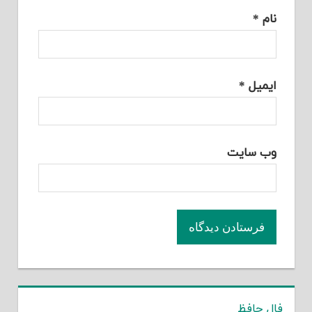
نام
*
ایمیل
*
وب‌ سایت
فال حافظ