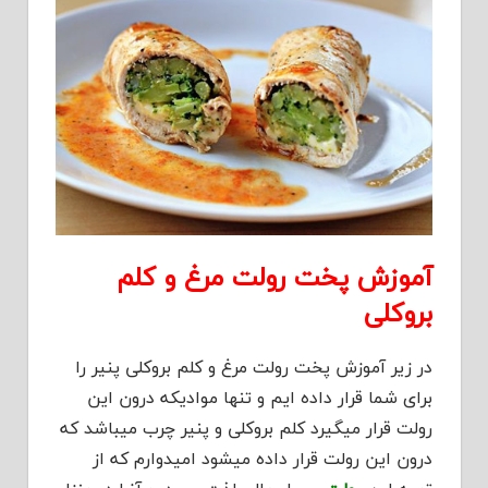
آموزش پخت رولت مرغ و کلم
بروکلی
در زیر آموزش پخت رولت مرغ و کلم بروکلی پنیر را
برای شما قرار داده ایم و تنها موادیکه درون این
رولت قرار میگیرد کلم بروکلی و پنیر چرب میباشد که
درون این رولت قرار داده میشود امیدوارم که از