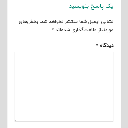
یک پاسخ بنویسید
نشانی ایمیل شما منتشر نخواهد شد.
بخش‌های
موردنیاز علامت‌گذاری شده‌اند
*
دیدگاه
*