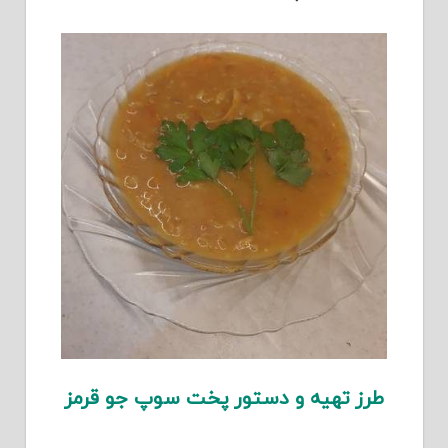
طرز تهیه و دستور پخت سوپ جو قرمز