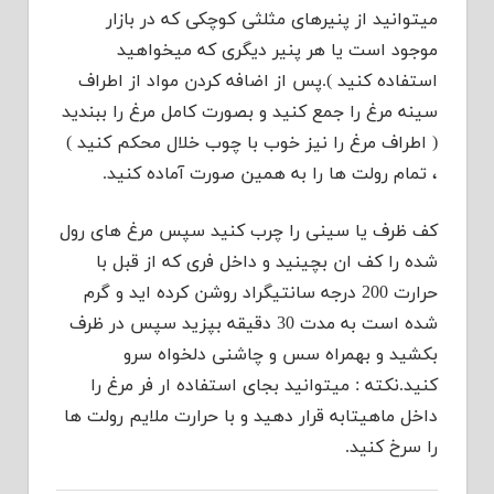
میتوانید از پنیرهای مثلثی کوچکی که در بازار
موجود است یا هر پنیر دیگری که میخواهید
استفاده کنید ).پس از اضافه کردن مواد از اطراف
سینه مرغ را جمع کنید و بصورت کامل مرغ را ببندید
( اطراف مرغ را نیز خوب با چوب خلال محکم کنید )
، تمام رولت ها را به همین صورت آماده کنید.
کف ظرف یا سینی را چرب کنید سپس مرغ های رول
شده را کف ان بچینید و داخل فری که از قبل با
حرارت 200 درجه سانتیگراد روشن کرده اید و گرم
شده است به مدت 30 دقیقه بپزید سپس در ظرف
بکشید و بهمراه سس و چاشنی دلخواه سرو
کنید.نکته : میتوانید بجای استفاده ار فر مرغ را
داخل ماهیتابه قرار دهید و با حرارت ملایم رولت ها
را سرخ کنید.