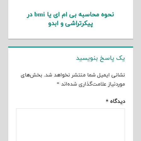
نحوه محاسبه بی ام ای یا bmi در
پیکرتراشی و ابدو
یک پاسخ بنویسید
نشانی ایمیل شما منتشر نخواهد شد.
بخش‌های
موردنیاز علامت‌گذاری شده‌اند
*
دیدگاه
*