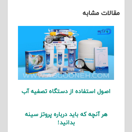
مقالات مشابه
اصول استفاده از دستگاه تصفیه آب
هر آنچه که باید درباره پروتز سینه
بدانید!