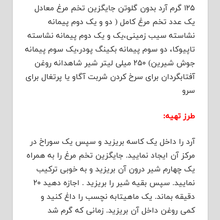
۱۲۵ گرم آرد بدون گلوتن جایگزین تخم مرغ معادل
یک عدد تخم مرغ کامل ( دو و یک دوم پیمانه
نشاسته سیب زمینی،یک و یک دوم پیمانه نشاسته
تاپیوکا، دو سوم پیمانه بکینگ پودر،یک سوم پیمانه
جوش شیرین) ۲۵۰ میلی لیتر شیر شاهدانه روغن
آفتابگردان برای سرخ کردن شربت آگاو یا پرتغال برای
سرو
طرز تهیه:
آرد را داخل یک کاسه بریزید و سپس یک سوراخ در
مرکز آن ایجاد نمایید. جایگزین تخم مرغ را به همراه
یک چهارم شیر درون آن بریزید و به خوبی ترکیب
نمایید. سپس بقیه شیر را بریزید . اجازه دهید ۲۰
دقیقه بماند. یک ماهیتابه نچسب را داغ کنید و
کمی روغن داخل آن بریزید. زمانی که گرم شد