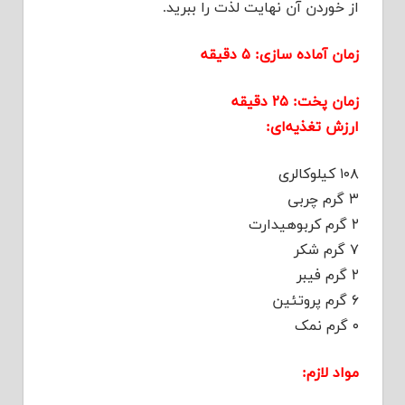
از خوردن آن نهایت لذت را ببرید.
زمان آماده سازی: ۵ دقیقه
زمان پخت: ۲۵ دقیقه
ارزش تغذیه‌ای:
۱۰۸ کیلوکالری
۳ گرم چربی
۲ گرم کربوهیدارت
۷ گرم شکر
۲ گرم فیبر
۶ گرم پروتئین
۰ گرم نمک
مواد لازم: