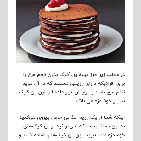
در مطلب زیر طرز تهیه پن کیک بدون تخم مرغ را
برای افرادیکه دارای رژیمی هستند که در آن نباید
تخم مرغ باشد را برایتان قرار داده ام. این پن کیک
بسیار خوشمزه می باشد.
اینکه شما از یک رژیم غذایی خاص پیروی می‌کنید
به این معنا نیست که نمی‌توانید از پن کیک‌های
خوشمزه لذت ببرید. این پن کیک‌ها را آماده کنید و