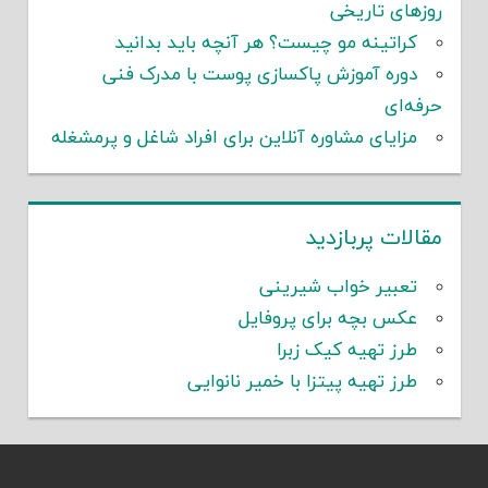
روزهای تاریخی
کراتینه مو چیست؟ هر آنچه باید بدانید
دوره آموزش پاکسازی پوست با مدرک فنی
حرفه‌ای
مزایای مشاوره آنلاین برای افراد شاغل و پرمشغله
مقالات پربازدید
تعبیر خواب شیرینی
عکس بچه برای پروفایل
طرز تهیه کیک زبرا
طرز تهیه پیتزا با خمیر نانوایی