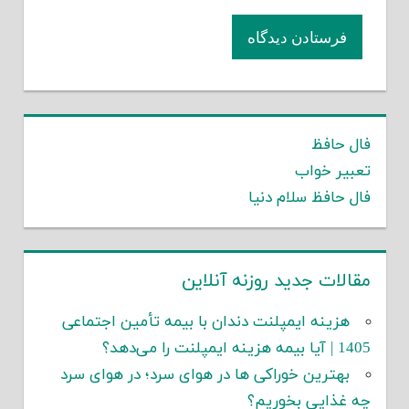
فال حافظ
تعبیر خواب
فال حافظ سلام دنیا
مقالات جدید روزنه آنلاین
هزینه ایمپلنت دندان با بیمه تأمین اجتماعی
1405 | آیا بیمه هزینه ایمپلنت را می‌دهد؟
بهترین خوراکی ها در هوای سرد؛ در هوای سرد
چه غذایی بخوریم؟