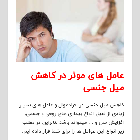
عامل های موثر در کاهش
میل جنسی
کاهش میل جنسی در افرادعوال و عامل های بسیار
زیادی از قبیل انواع بیماری های روحی و جسمی,
افزایش سن و … میتواند باشد بنابراین در مطلب
زیر انواع این عوامل ها را برای شما قرار داده ایم.