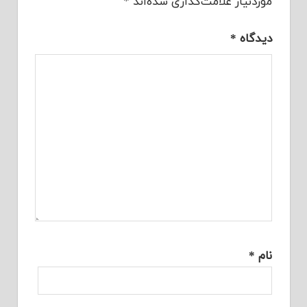
موردنیاز علامت‌گذاری شده‌اند
*
دیدگاه
*
نام
*