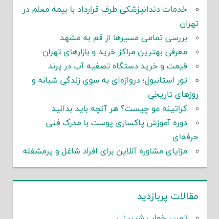
خدمات دندانپزشکی طرف قرارداد با بیمه معلم در
تهران
بررسی تمامی مسیرها از قم به مشهد
معرفی بهترین مراکز خرید و بازارهای تهران
قیمت و خرید دستگاه تصفیه آب در پرند
تور استانبول؛ دروازه‌ای به سوی زندگی شبانه و
روزهای تاریخی
کراتینه مو چیست؟ هر آنچه باید بدانید
دوره آموزش پاکسازی پوست با مدرک فنی
حرفه‌ای
مزایای مشاوره آنلاین برای افراد شاغل و پرمشغله
مقالات پربازدید
تعبیر خواب شیرینی