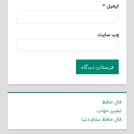
ایمیل
*
وب‌ سایت
فال حافظ
تعبیر خواب
فال حافظ سلام دنیا