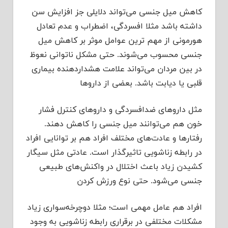
کاهش میل جنسی می‌تواند دلایلی جز افزایش سن
داشته باشد مثلا افسردگی، اضطراب و عدم تعادل
هورمونی از مهم ترین عوامل موثر بر کاهش میل
جنسی محسوب می‌شوند. حتی مشکل ناتوانی نعوظ
در بین مردان می‌تواند علامت هشداردهنده بیماری
قلبی یا دیابت باشد. بعضی از داروها
مثل داروهای ضدافسردگی و داروهای کنترل فشار
خون هم می‌توانند میل جنسی را کاهش دهند.
رفتارها و عادت‌های مختلف افراد هم بر توانایی افراد
در رابطه زناشویی تاثیرگذار است. عادتی مثل سیگار
کشیدن زیاد باعث اختلال در واکنش‌های طبیعی
جنسی می‌شود. حتی نوع ورزش کردن
افراد هم عامل مهمی است؛ مثلا دوچرخه‌سواری زیاد
مشکلات مختلفی در برقراری رابطه زناشویی به وجود