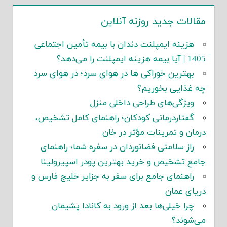
مقالات جدید روزنه آنلاین
هزینه ایمپلنت دندان با بیمه تأمین اجتماعی
1405 | آیا بیمه هزینه ایمپلنت را می‌دهد؟
بهترین خوراکی ها در هوای سرد؛ در هوای سرد
چه غذایی بخوریم؟
ویژگی‌های طراحی داخلی منزل
گفتاردرمانی کودکان؛ راهنمای کامل تشخیص،
درمان و تمرینات مؤثر در خان
راز سلامتی فضانوردان در سفره شما؛ راهنمای
جامع تشخیص و خرید بهترین پودر اسپیرولینا
راهنمای جامع برای سفر به جزایر خلیج فارس و
دریای عمان
چرا خیلی‌ها بعد از ورود به کانادا پشیمان
می‌شوند؟