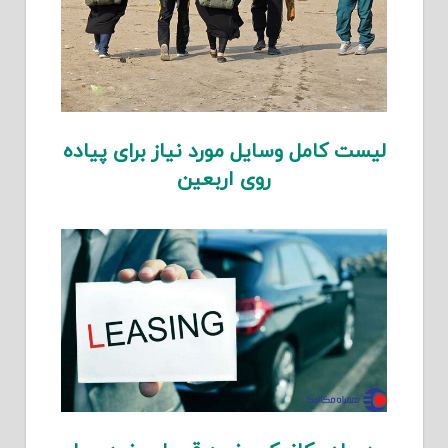
لیست کامل وسایل مورد نیاز برای پیاده
روی اربعین