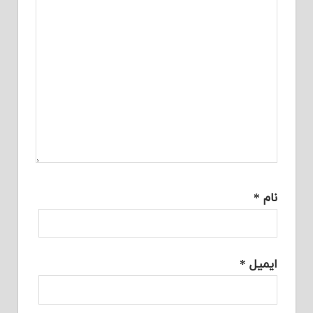
نام
*
ایمیل
*