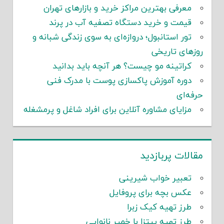
معرفی بهترین مراکز خرید و بازارهای تهران
قیمت و خرید دستگاه تصفیه آب در پرند
تور استانبول؛ دروازه‌ای به سوی زندگی شبانه و
روزهای تاریخی
کراتینه مو چیست؟ هر آنچه باید بدانید
دوره آموزش پاکسازی پوست با مدرک فنی
حرفه‌ای
مزایای مشاوره آنلاین برای افراد شاغل و پرمشغله
مقالات پربازدید
تعبیر خواب شیرینی
عکس بچه برای پروفایل
طرز تهیه کیک زبرا
طرز تهیه پیتزا با خمیر نانوایی