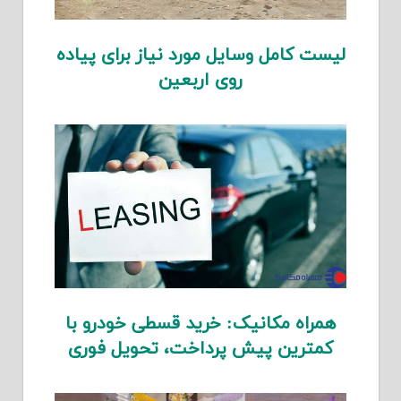
لیست کامل وسایل مورد نیاز برای پیاده
روی اربعین
همراه مکانیک: خرید قسطی خودرو با
کمترین پیش پرداخت، تحویل فوری