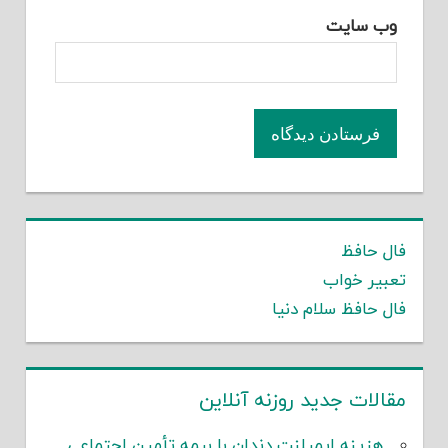
وب‌ سایت
فال حافظ
تعبیر خواب
فال حافظ سلام دنیا
مقالات جدید روزنه آنلاین
هزینه ایمپلنت دندان با بیمه تأمین اجتماعی