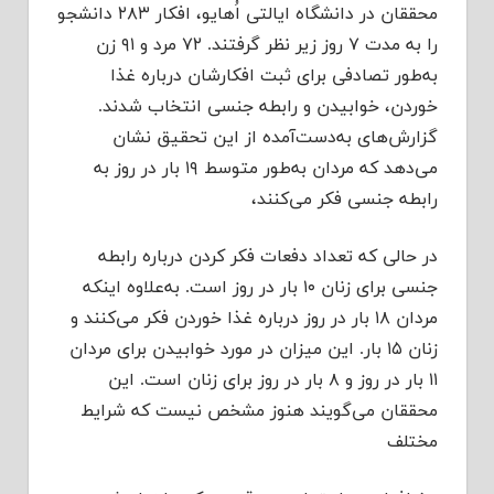
محققان در دانشگاه ایالتی اُهایو، افکار ۲۸۳ دانشجو
را به مدت ۷ روز زیر نظر گرفتند. ۷۲ مرد و ۹۱ زن
به‌طور تصادفی برای ثبت افکارشان درباره غذا
خوردن، خوابیدن و رابطه جنسی انتخاب شدند.
گزارش‌های به‌دست‌آمده از این تحقیق نشان
می‌دهد که مردان به‌طور متوسط ۱۹ بار در روز به
رابطه جنسی فکر می‌کنند،
در حالی که تعداد دفعات فکر کردن درباره رابطه
جنسی برای زنان ۱۰ بار در روز است. به‌علاوه اینکه
مردان ۱۸ بار در روز درباره غذا خوردن فکر می‌کنند و
زنان ۱۵ بار. این میزان در مورد خوابیدن برای مردان
۱۱ بار در روز و ۸ بار در روز برای زنان است. این
محققان می‌گویند هنوز مشخص نیست که شرایط
مختلف