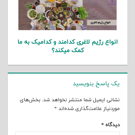
انواع رژیم لاغری کدامند و کدامیک به ما
کمک میکند؟
یک پاسخ بنویسید
نشانی ایمیل شما منتشر نخواهد شد.
بخش‌های
موردنیاز علامت‌گذاری شده‌اند
*
دیدگاه
*