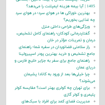
1405 | آیا بیمه هزینه ایمپلنت را می‌دهد؟
بهترین خوراکی ها در هوای سرد؛ در هوای سرد
چه غذایی بخوریم؟
ویژگی‌های طراحی داخلی منزل
گفتاردرمانی کودکان؛ راهنمای کامل تشخیص،
درمان و تمرینات مؤثر در خان
راز سلامتی فضانوردان در سفره شما؛ راهنمای
جامع تشخیص و خرید بهترین پودر اسپیرولینا
راهنمای جامع برای سفر به جزایر خلیج فارس و
دریای عمان
چرا خیلی‌ها بعد از ورود به کانادا پشیمان
می‌شوند؟
برای تهران چه کولری بهتر است؟ مقایسه کولر
پلیمری و کولر گازی
مدیریت فضای کمد برای افراد با سبک‌های