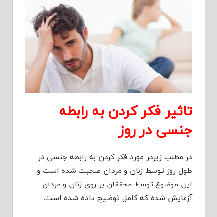
تاثیر فکر کردن به رابطه
جنسی در روز
در مطلب زیردر مورد فکر کردن به رابطه جنسی در
طول روز توسط زنان و مردان صحبت شده است و
این موضوع توسط محققان بر روی زنان و مردان
آزمایش شده که کامل توضیح داده شده است.