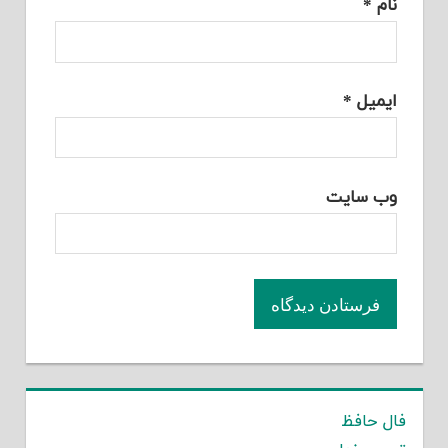
نام
*
ایمیل
*
وب‌ سایت
فال حافظ