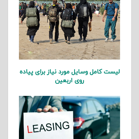
لیست کامل وسایل مورد نیاز برای پیاده
روی اربعین