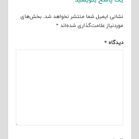
یک پاسخ بنویسید
نشانی ایمیل شما منتشر نخواهد شد.
بخش‌های
موردنیاز علامت‌گذاری شده‌اند
*
دیدگاه
*