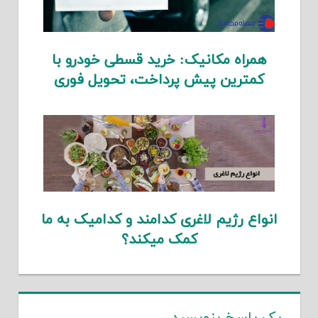
همراه مکانیک: خرید قسطی خودرو با
کمترین پیش پرداخت، تحویل فوری
انواع رژیم لاغری کدامند و کدامیک به ما
کمک میکند؟