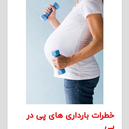
خطرات بارداری های پی در
پی