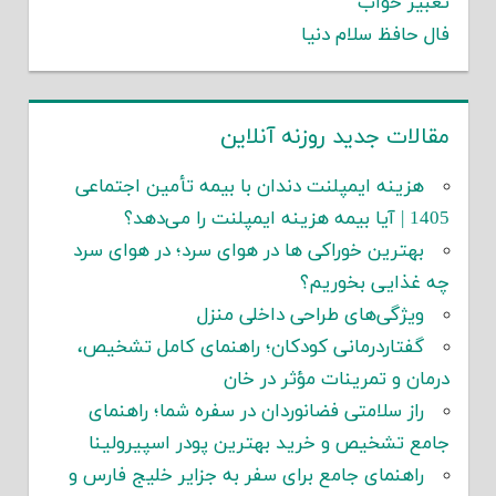
تعبیر خواب
فال حافظ سلام دنیا
مقالات جدید روزنه آنلاین
هزینه ایمپلنت دندان با بیمه تأمین اجتماعی
1405 | آیا بیمه هزینه ایمپلنت را می‌دهد؟
بهترین خوراکی ها در هوای سرد؛ در هوای سرد
چه غذایی بخوریم؟
ویژگی‌های طراحی داخلی منزل
گفتاردرمانی کودکان؛ راهنمای کامل تشخیص،
درمان و تمرینات مؤثر در خان
راز سلامتی فضانوردان در سفره شما؛ راهنمای
جامع تشخیص و خرید بهترین پودر اسپیرولینا
راهنمای جامع برای سفر به جزایر خلیج فارس و