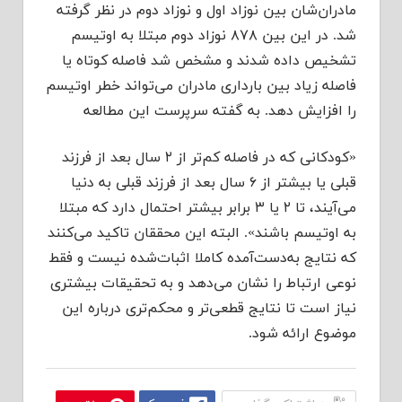
مادران‌شان بین نوزاد اول و نوزاد دوم در نظر گرفته
شد. در این بین ۸۷۸ نوزاد دوم مبتلا به اوتیسم
تشخیص داده شدند و مشخص شد فاصله کوتاه یا
فاصله زیاد بین بارداری مادران می‌تواند خطر اوتیسم
را افزایش دهد. به گفته سرپرست این مطالعه
«کودکانی که در فاصله کم‌تر از ۲ سال بعد از فرزند
قبلی یا بیشتر از ۶ سال بعد از فرزند قبلی به دنیا
می‌آیند، تا ۲ یا ۳ برابر بیشتر احتمال دارد که مبتلا
به اوتیسم باشند». البته این محققان تاکید می‌کنند
که نتایج به‌دست‌آمده کاملا اثبات‌شده نیست و فقط
نوعی ارتباط را نشان می‌دهد و به تحقیقات بیشتری
نیاز است تا نتایج قطعی‌تر و محکم‌تری درباره این
موضوع ارائه شود.