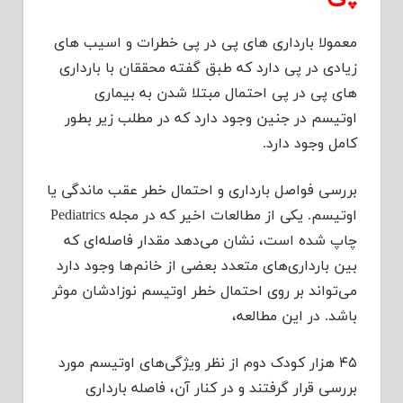
معمولا بارداری های پی در پی خطرات و اسیب های
زیادی در پی دارد که طبق گفته محققان با بارداری
های پی در پی احتمال مبتلا شدن به بیماری
اوتیسم در جنین وجود دارد که در مطلب زیر بطور
کامل وجود دارد.
بررسی فواصل بارداری و احتمال خطر عقب ماندگی یا
اوتیسم. یکی از مطالعات اخیر که در مجله Pediatrics
چاپ شده است، نشان می‌دهد مقدار فاصله‌ای که
بین بارداری‌های متعدد بعضی از خانم‌ها وجود دارد
می‌تواند بر روی احتمال خطر اوتیسم نوزادشان موثر
باشد. در این مطالعه،
۴۵ هزار کودک دوم از نظر ویژگی‌های اوتیسم مورد
بررسی قرار گرفتند و در کنار آن، فاصله بارداری