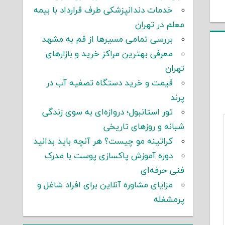
خدمات دندانپزشکی طرف قرارداد با بیمه
معلم در تهران
بررسی تمامی مسیرها از قم به مشهد
معرفی بهترین مراکز خرید و بازارهای
تهران
قیمت و خرید دستگاه تصفیه آب در
پرند
تور استانبول؛ دروازه‌ای به سوی زندگی
شبانه و روزهای تاریخی
کراتینه مو چیست؟ هر آنچه باید بدانید
دوره آموزش پاکسازی پوست با مدرک
فنی حرفه‌ای
مزایای مشاوره آنلاین برای افراد شاغل و
پرمشغله