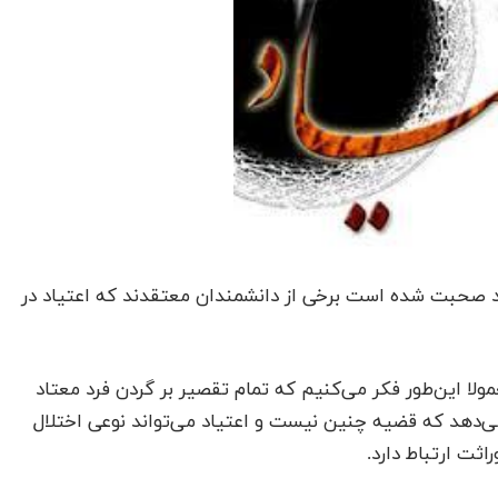
یاد صحبت شده است برخی از دانشمندان معتقدند که اعتیاد در
ولا این‌طور فکر می‌کنیم که تمام تقصیر بر گردن فرد معتاد
ی‌دهد که قضیه چنین نیست و اعتیاد می‌تواند نوعی اختلال
اثت ارتباط دارد.