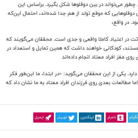
طور می‌تواند در بین دوقلوها شکل بگیرد. براساس این
 دوقلوهایی که موقع تولد از هم جدا شده‌اند، احتمال این‌که
د. در واقع،
اثت در اعتیاد کاملا واقعی و جدی است. محققان می‌گویند که
هستند، کودکانی خواهند داشت که همین تمایل و استعداد در
وی مغز افراد معتاد انجام داده‌اند
رد. یکی از این محققان می‌گوید: «در ابتدا، ما این‌طور فکر
 مطالعات بعدی روی فرزندان افراد معتاد به ما نشان داد که
لگرام
تامبلر
لینکدین
توییتر
ایمیل