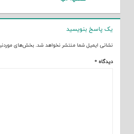
یک پاسخ بنویسید
نشانی ایمیل شما منتشر نخواهد شد.
بخش‌های موردنیا
دیدگاه
*