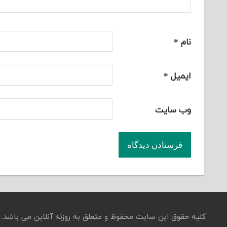
نام
*
ایمیل
*
وب‌ سایت
کلیه حقوق این سایت محفوظ و متعلق به روزنه آنلاین می باشد.