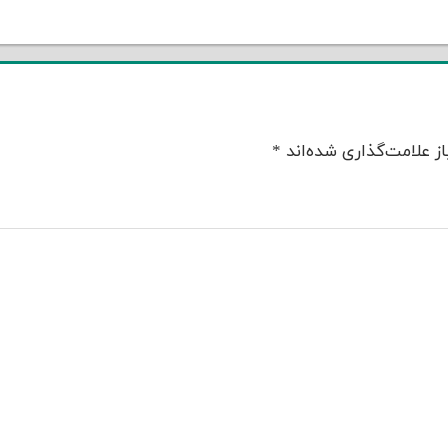
ز علامت‌گذاری شده‌اند
*