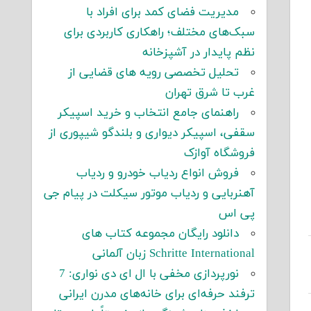
مدیریت فضای کمد برای افراد با
سبک‌های مختلف؛ راهکاری کاربردی برای
نظم پایدار در آشپزخانه
تحلیل تخصصی رویه های قضایی از
غرب تا شرق تهران
راهنمای جامع انتخاب و خرید اسپیکر
سقفی، اسپیکر دیواری و بلندگو شیپوری از
فروشگاه آوازک
فروش انواع ردیاب خودرو و ردیاب
آهنربایی و ردیاب موتور سیکلت در پیام جی
پی اس
دانلود رایگان مجموعه کتاب های
Schritte International زبان آلمانی
نورپردازی مخفی با ال ای دی نواری: 7
ترفند حرفه‌ای برای خانه‌های مدرن ایرانی