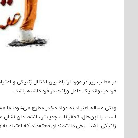
در مطلب زیر در مورد ارتباط بین اختلال ژنتیکی و اعت
فرد میتواند یک عامل وراثت در فرد داشته باشد.
وقتی مساله اعتیاد به مواد مخدر مطرح می‌شود، ما معم
است. با این‌حال، تحقیقات جدیدتر دانشمندان نشان م
ژنتیکی باشد. برخی دانشمندان معتقدند که اعتیاد به ور