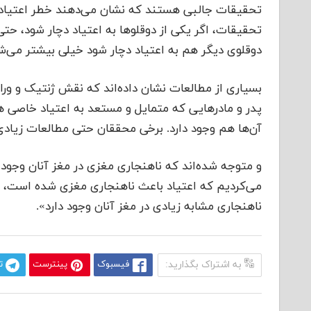
تحقیقات جالبی هستند که نشان می‌دهند خطر اعتیاد چ
تحقیقات، اگر یکی از دوقلوها به اعتیاد دچار شود، حتی
دوقلوی دیگر هم به اعتیاد دچار شود خیلی بیشتر می‌شو
بسیاری از مطالعات نشان داده‌اند که نقش ژنتیک و ور
پدر و مادرهایی که متمایل و مستعد به اعتیاد خاصی 
آن‌ها هم وجود دارد. برخی محققان حتی مطالعات زیادی ر
و متوجه شده‌اند که ناهنجاری مغزی در مغز آنان وجود دا
می‌کردیم که اعتیاد باعث ناهنجاری مغزی شده است، اما
ناهنجاری مشابه زیادی در مغز آنان وجود دارد».
به اشتراک بگذارید:
فیسبوک
پینترست
ت