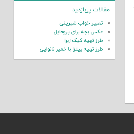
مقالات پربازدید
تعبیر خواب شیرینی
عکس بچه برای پروفایل
طرز تهیه کیک زبرا
طرز تهیه پیتزا با خمیر نانوایی