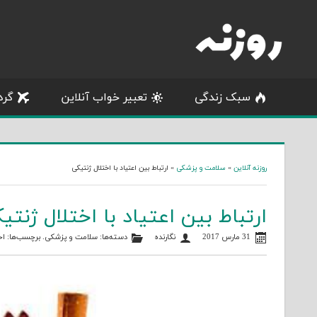
Skip
to
content
سبک زندگی
تعبیر خواب آنلاین
گرد
روزنه آنلاین
»
سلامت و پزشکی
»
ارتباط بین اعتیاد با اختلال ژنتیکی
ارتباط بین اعتیاد با اختلال ژنتی
31 مارس 2017
نگارنده
دسته‌ها:
سلامت و پزشکی
. برچسب‌ها:
اخ