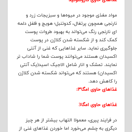
غذاهای حاوی کاروتنوئید
مواد مغذی موجود در میوه‌ها و سبزیجات زرد و
نارنجی همچون پرتغال، کدوتنبل؛ هویج و فلفل دلمه
ای نارنجی رنگ می‌تواند به بهبود طروات پوست
کمک کند و از شکسته شدن کلاژن در پوست
جلوگیری نماید. سایر غذاهایی که غنی از آنتی
اکسیدان هستند می‌توانند پوست شما را شاداب تر
نمایند. تمشک و انار شامل الاجیک اسید(یک آنتی
اکسیدان) هستند که می‌تواند شکسته شدن کلاژن
را کاهش دهد.
غذاهای حاوی امگا۳:
غذاهای حاوی امگا3
در فرایند پیری، معمولا التهاب بیشتر از هر چیز
دیگری به چشم می‌خورد اما خوردن غذاهای غنی از