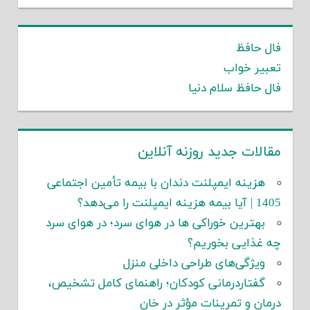
فال حافظ
تعبیر خواب
فال حافظ سلام دنیا
مقالات جدید روزنه آنلاین
هزینه ایمپلنت دندان با بیمه تأمین اجتماعی
1405 | آیا بیمه هزینه ایمپلنت را می‌دهد؟
بهترین خوراکی ها در هوای سرد؛ در هوای سرد
چه غذایی بخوریم؟
ویژگی‌های طراحی داخلی منزل
گفتاردرمانی کودکان؛ راهنمای کامل تشخیص،
درمان و تمرینات مؤثر در خان