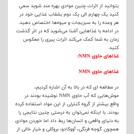
بتوانید از اثرات چنین موادی بهره مند شوید سعی
کنید یک چهارم الی یک دوم بشقاب غذایی خود در
هر وعده را به سبزیجات و میوه‌ها اختصاص دهید.
در ادامه با غذاهایی آشنا می‌شوید که در اثر گذشت
زمان به شما کمک می‌کند اثرات پیری را معکوس
کنید.
غذاهای حاوی NMN:
غذاهای حاوی NMN
در مطالعه ای که در بالا به آن اشاره کردیم،
موش‌هایی که آب حاوی NMN نوشیده بودند در
واقع بیشتر از گروه کنترلی از این مواد استفاده کرده
بودند. با اینکه نمی‌توان به درستی چنین نتایجی را
به دنیای واقعی و انسان‌ها ربط داد اما خوردن موادی
همچون گوجه فرنگی، آووکادو، بروکلی و خیار خالی از