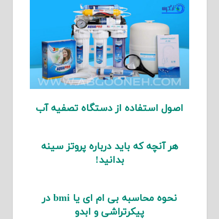
اصول استفاده از دستگاه تصفیه آب
هر آنچه که باید درباره پروتز سینه
بدانید!
نحوه محاسبه بی ام ای یا bmi در
پیکرتراشی و ابدو