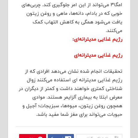
امگا۳ می‌تواند از این امر جلوگیری کند. چربی‌های
خوبی که در بادام، دانه‌ها، ماهی و روغن زیتون
یافت می‌شود همگی به کاهش التهاب کمک
می‌کنند.
رژیم غذایی مدیترانه‌ای:
رژیم غذایی مدیترانه‌ای
تحقیقات انجام شده نشان می‌دهد افرادی که از
رژیم غذایی مدیترانه ای استفاده می‌کنند زوال
شناختی کمتری خواهند داشت و کمتر از دیگران در
معرض ابتلا به بیماری آلزایمر هستند. موادی
همچون روغن زیتون، میوه‌ها، سبزیجات؛ آجیل و
حبوبات می‌تواند برای مغز شما مفید باشد.