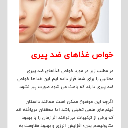
خواص غذاهای ضد پیری
در مطلب زیر در مورد خواص غذاهای ضد پیری
مطالبی را برای شما قرار داده ایم این غذاها خواص
ضد پیری دارند که باعث می شود صورت پیر نشود.
اگرچه این موضوع ممکن است همانند داستان
فیلم‌های علمی تخیلی باشد اما محققان دریافته اند
که برخی از ترکیبات می‌توانند اثر زمان را با بهبود
متابولیسم بدن؛ افزایش انرژی و بهبود مقاومت به