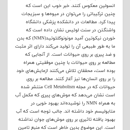
انسولین معکوس کنند. خبر خوب این است که
چنین ترکیباتی را می‌توان در میوه‌ها و سبزیجات
پیدا کرد. مطالعات در دانشکده پزشکی دانشگاه
واشنگتن در سنت لوئیس نشان داده است که
خوردن نیکوتین آمید مونونوکلئوتید(NMN) که بدن
ما به طور طبیعی آن را تولید می‌کند دارای اثر مثبت
و ضد پیری بر روی حیوانات است. از آنجایی که
مطالعه بر روی حیوانات با چنین موفقیتی همراه
بوده است، محققان تلاش می‌کنند ازمایش‌های خود
را بر روی انسان‌ها نیز آغاز کنند. مطالعه بر روی
حیوانات که در مجله Cell Metabolism منتشر شده
است نشان می‌دهد که موش‌های پیری که مکمل آب
به همراه NMN را نوشیده‌اند بهبود خوبی در
متابولیسم خود داشته اند. جالب توجه است که آب
بهبود یافته تاثیری بر روی موش‌های جوان نداشته
است. این موضوع بدین خاطر است که منبع تامین