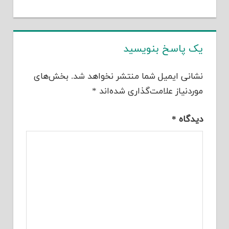
یک پاسخ بنویسید
نشانی ایمیل شما منتشر نخواهد شد.
بخش‌های
موردنیاز علامت‌گذاری شده‌اند
*
دیدگاه
*