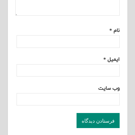
نام
*
ایمیل
*
وب‌ سایت