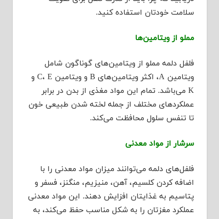
سلامت خودتان استفاده کنید.
مملو از ویتامین‌ها
فلفل دلمه مملو از ویتامین‌های گوناگون شامل
ویتامین A، اکثر ویتامین‌های B و ویتامین C، E و
K می‌باشد. تمام این مواد مغذی از بدن در برابر
عملکردهای مختلف از جمله لخته شدن طبیعی خون
تا تنفس سلول محافظت می‌کند.
سرشار از مواد معدنی
فلفل‌های دلمه‌ می‌توانند میزان مواد معدنی را با
اضافه کردن کلسیم، آهن، منیزیم، منگنز، فسفر و
پتاسیم به غذایتان افزایش دهند. این مواد معدنی
عملکرد مغزتان را به شکل مناسب حفظ می‌کند، به