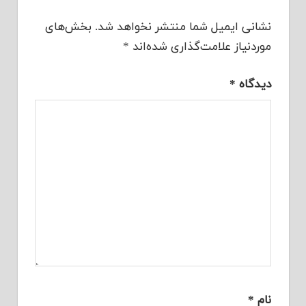
نشانی ایمیل شما منتشر نخواهد شد.
بخش‌های
موردنیاز علامت‌گذاری شده‌اند
*
دیدگاه
*
نام
*