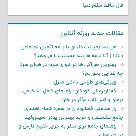
فال حافظ سلام دنیا
مقالات جدید روزنه آنلاین
هزینه ایمپلنت دندان با بیمه تأمین اجتماعی
1405 | آیا بیمه هزینه ایمپلنت را می‌دهد؟
بهترین خوراکی ها در هوای سرد؛ در هوای سرد
چه غذایی بخوریم؟
ویژگی‌های طراحی داخلی منزل
گفتاردرمانی کودکان؛ راهنمای کامل تشخیص،
درمان و تمرینات مؤثر در خان
راز سلامتی فضانوردان در سفره شما؛ راهنمای
جامع تشخیص و خرید بهترین پودر اسپیرولینا
راهنمای جامع برای سفر به جزایر خلیج فارس و
دریای عمان