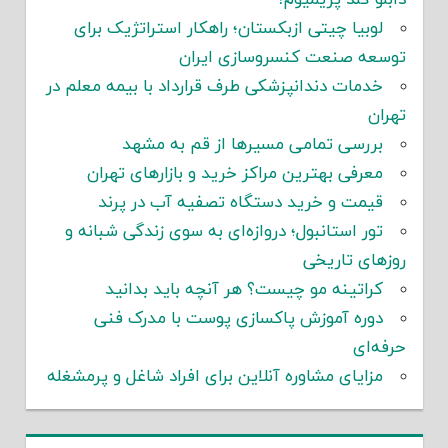
لوبیا چیتی ازبکستان؛ راهکار استراتژیک برای
توسعه صنعت کنسروسازی ایران
خدمات دندانپزشکی طرف قرارداد با بیمه معلم در
تهران
بررسی تمامی مسیرها از قم به مشهد
معرفی بهترین مراکز خرید و بازارهای تهران
قیمت و خرید دستگاه تصفیه آب در پرند
تور استانبول؛ دروازه‌ای به سوی زندگی شبانه و
روزهای تاریخی
کراتینه مو چیست؟ هر آنچه باید بدانید
دوره آموزش پاکسازی پوست با مدرک فنی
حرفه‌ای
مزایای مشاوره آنلاین برای افراد شاغل و پرمشغله