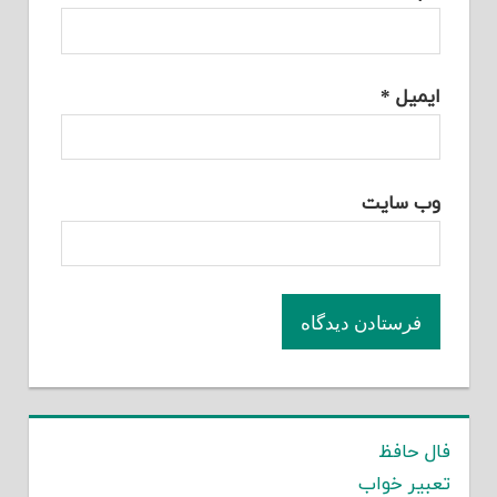
ایمیل
*
وب‌ سایت
فال حافظ
تعبیر خواب