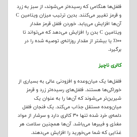
فلفل‌ها هنگامی که رسیده‌تر می‌شوند، از سبز به زرد
و قرمز تغییر می‌کنند. بدین ترتیب میزان ویتامین C
آن‌ها افزایش می‌یابد. خوردن فلفل قرمز مقدار
ویتامین C بدن را افزایش می‌دهد که می‌تواند تا
۱۰۰٪ یا بیشتر از مقدار روزانه‌ی توصیه شده را در
برگیرد.
کالری ناچیز
فلفل‌ها یک میان‌وعده و افزودنی عالی به بسیاری از
خوراکی‌ها هستند. فلفل‌های رسیده‌تر زرد و قرمز
شیرین‌تر می‌شوند که آن‌ها را به ‌عنوان یک
میان‌وعده مستقل جذاب می‌کند. یک فنجان فلفل
دلمه‌ی خرد شده تنها ۳۰ کالری دارد و سرشار از مواد
مغذی و فیبرها می‌باشد. آن‌ها همچنین سلامت هر
غذایی که شما می‌خورید را افزایش می‌دهند.