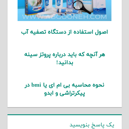
اصول استفاده از دستگاه تصفیه آب
هر آنچه که باید درباره پروتز سینه
بدانید!
نحوه محاسبه بی ام ای یا bmi در
پیکرتراشی و ابدو
یک پاسخ بنویسید