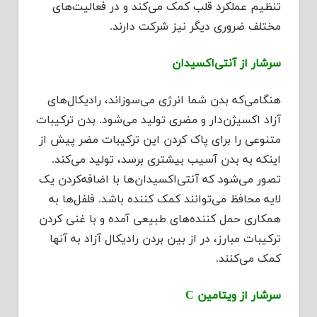
تنظیم عملکرد قلب کمک می‌کند و در فعالیت‌های
مختلف ضروری دیگر نیز شرکت دارند.
سرشار از آنتی‌اکسیدان
هنگامی‌که بدن شما انرژی می‌سوزاند، رادیکال‌های
آزاد اکسیژن‌دار و مضری تولید می‌شود. بدن ترکیبات
متنوعی را برای پاک کردن این ترکیبات مضر پیش از
اینکه به بدن آسیب بیشتری برسد، تولید می‌کند.
تصور می‌شود که آنتی‌اکسیدان‌ها با اضافه‌کردن یک
لایه محافظ می‌توانند کمک کننده باشد. فلفل‌ها به
همکاری حمل کننده‌های طبیعی آمده و با غنی کردن
ترکیبات مبارز، در از بین بردن رادیکال آزاد به آنها
کمک می‌کنند.
سرشار از ویتامین C