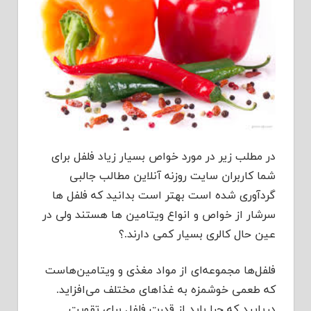
در مطلب زیر در مورد خواص بسیار زیاد فلفل برای
شما کاربران سایت روزنه آنلاین مطالب جالبی
گردآوری شده است بهتر است بدانید که فلفل ها
سرشار از خواص و انواع ویتامین ها هستند ولی در
عین حال کالری بسیار کمی دارند.؟
فلفل‌ها مجموعه‌ای از مواد مغذی و ویتامین‌هاست
که طعمی خوشمزه به غذاهای مختلف می‌افزاید.
دریابید که چرا باید از قدرت فلفل برای تقویت