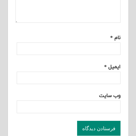
نام
*
ایمیل
*
وب‌ سایت