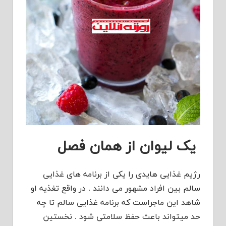
یک لیوان از همان فصل
رژیم غذایی هایدی را یکی از برنامه های غذایی
سالم بین افراد مشهور می دانند . در واقع تغذیه او
شاهد این ماجراست که برنامه غذایی سالم تا چه
حد میتواند باعث حفظ سلامتی شود . نخستین