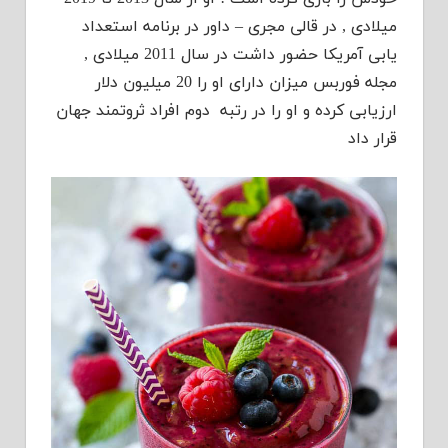
میلادی , در قالی مجری – داور در برنامه استعداد
یابی آمریکا حضور داشت در سال 2011 میلادی ,
مجله فوربس میزان دارای او را 20 میلیون دلار
ارزیابی کرده و او را در رتبه دوم افراد ثروتمند جهان
قرار داد