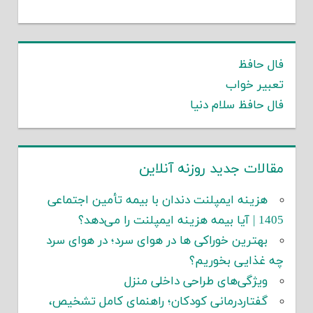
فال حافظ
تعبیر خواب
فال حافظ سلام دنیا
مقالات جدید روزنه آنلاین
هزینه ایمپلنت دندان با بیمه تأمین اجتماعی
1405 | آیا بیمه هزینه ایمپلنت را می‌دهد؟
بهترین خوراکی ها در هوای سرد؛ در هوای سرد
چه غذایی بخوریم؟
ویژگی‌های طراحی داخلی منزل
گفتاردرمانی کودکان؛ راهنمای کامل تشخیص،