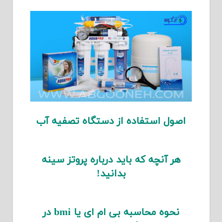
اصول استفاده از دستگاه تصفیه آب
هر آنچه که باید درباره پروتز سینه
بدانید!
نحوه محاسبه بی ام ای یا bmi در