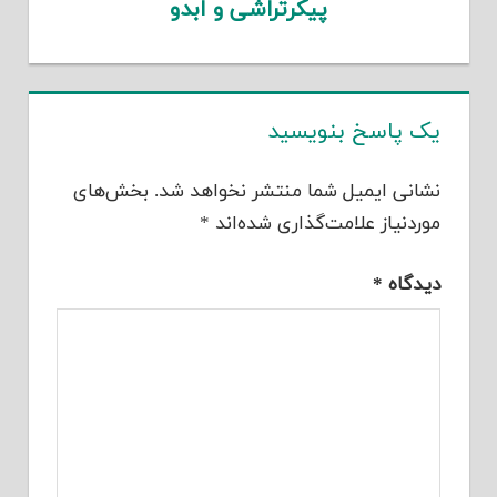
پیکرتراشی و ابدو
یک پاسخ بنویسید
نشانی ایمیل شما منتشر نخواهد شد.
بخش‌های
موردنیاز علامت‌گذاری شده‌اند
*
دیدگاه
*