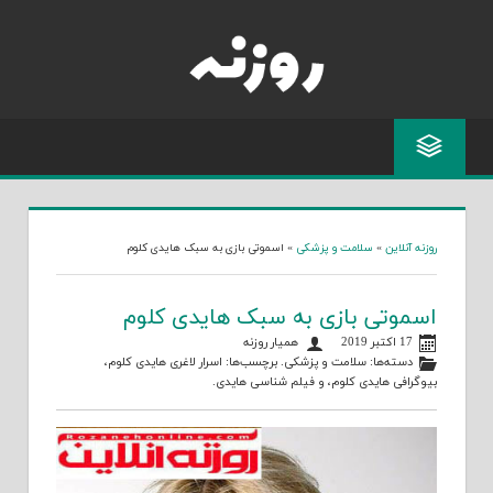
Skip
to
content
روزنه آنلاین
»
سلامت و پزشکی
»
اسموتی بازی به سبک هایدی کلوم
اسموتی بازی به سبک هایدی کلوم
17 اکتبر 2019
همیار روزنه
دسته‌ها:
سلامت و پزشکی
. برچسب‌ها:
اسرار لاغری هایدی کلوم
،
بیوگرافی هایدی کلوم
، و
فیلم شناسی هایدی
.