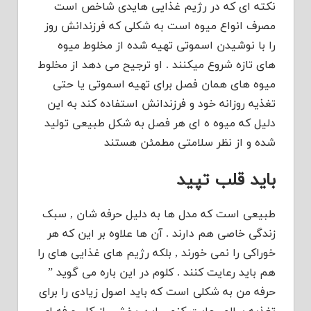
نکته ای که در رژیم غذایی هایدی شاخص است
مصرف انواع میوه است به شکلی که فرزندانش روز
را با نوشیدن اسموتی تهیه شده از مخلوط میوه
های تازه شروع میکنند . او ترجیح می دهد از مخلوط
میوه های همان فصل برای تهیه اسموتی یا حتی
تغذیه روزانه خود و فرزندانش استفاده کند به این
دلیل که میوه ه ای هر فصل به شکل طبیعی تولید
شده و از نظر سلامتی مطمئن هستند
باید قلب تپید
طبیعی است که مدل ها به دلیل حرفه شان , سبک
زندگی خاصی هم دارند . آن ها علاوه بر این که هر
خوراکی را نمی خورند , بلکه رژیم های غذایی های را
هم باید رعایت کنند . کلوم در این باره می گوید ”
حرفه من به شکلی است که باید اصول زیادی را برای