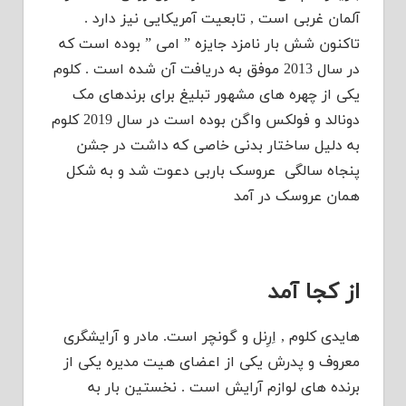
آلمان غربی است , تابعیت آمریکایی نیز دارد .
تاکنون شش بار نامزد جایزه ” امی ” بوده است که
در سال 2013 موفق به دریافت آن شده است . کلوم
یکی از چهره های مشهور تبلیغ برای برندهای مک
دونالد و فولکس واگن بوده است در سال 2019 کلوم
به دلیل ساختار بدنی خاصی که داشت در جشن
پنجاه سالگی عروسک باربی دعوت شد و به شکل
همان عروسک در آمد
از کجا آمد
هایدی کلوم , اِرِنل و گونچر است. مادر و آرایشگری
معروف و پدرش یکی از اعضای هیت مدیره یکی از
برنده های لوازم آرایش است . نخستین بار به