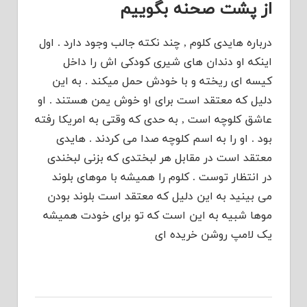
از پشت صحنه بگوییم
درباره هایدی کلوم , چند نکته جالب وجود دارد . اول
اینکه او دندان های شیری کودکی اش را داخل
کیسه ای ریخته و با خودش حمل میکند . به این
دلیل که معتقد است برای او خوش یمن هستند . او
عاشق کلوچه است , به حدی که وقتی به امریکا رفته
بود . او را به اسم کلوچه صدا می کردند . هایدی
معتقد است در مقابل هر لبختدی که بزنی لبخندی
در انتظار توست . کلوم را همیشه با موهای بلوند
می بینید به این دلیل که معتقد است بلوند بودن
موها شبیه به این است که تو برای خودت همیشه
یک لامپ روشن خریده ای