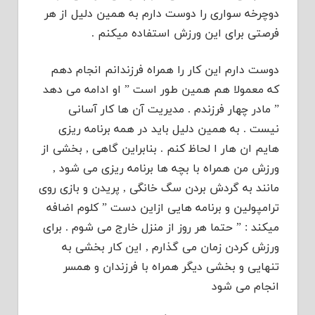
دوچرخه سواری را دوست دارم به همین دلیل از هر
فرصتی برای این ورزش استفاده میکنم .
دوست دارم این کار را همراه فرزندانم انجام دهم
که معمولا هم همین طور است ” او ادامه می دهد
” مادر چهار فرزندم . مدیریت آن ها کار آسانی
نیست . به همین دلیل باید در همه برنامه ریزی
هایم ان هار ا لحاظ کنم . بنابراین گاهی , بخشی از
ورزش من همراه با بچه ها برنامه ریزی می شود ,
مانند به گردش بردن سگ خانگی , پریدن و بازی روی
ترامپولین و برنامه هایی ازاین دست ” کلوم اضافه
میکند : ” حتما هر روز از منزل خارج می شوم . برای
ورزش کردن زمان می گذارم , این کار بخشی به
تنهایی و بخشی دیگر همراه با فرزندان و همسر
انجام می شود