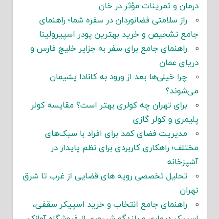
درمان و تمرینات مؤثر در خان
راز سلامتی فضانوردان در سفره شما؛ راهنمای
جامع تشخیص و خرید بهترین پودر اسپیرولینا
راهنمای جامع برای سفر به جزایر خلیج فارس و
دریای عمان
چرا خیلی‌ها بعد از ورود به کانادا پشیمان
می‌شوند؟
برای تهران چه کولری بهتر است؟ مقایسه کولر
پلیمری و کولر گازی
مدیریت فضای کمد برای افراد با سبک‌های
مختلف؛ راهکاری کاربردی برای نظم پایدار در
آشپزخانه
تحلیل تخصصی رویه های قضایی از غرب تا شرق
تهران
راهنمای جامع انتخاب و خرید اسپیکر سقفی،