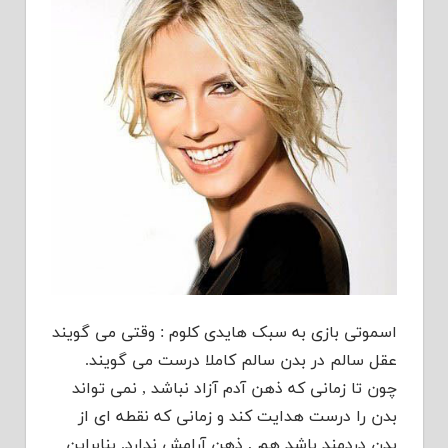
اسموتی بازی به سبک هایدی کلوم : وقتی می گویند
عقل سالم در بدن سالم کاملا درست می گویند.
چون تا زمانی که ذهن آدم آزاد نباشد , نمی تواند
بدن را درست هدایت کند و زمانی که نقطه ای از
بدن دردمند باشد هم , ذهن آرامش ندارد. بنابراین