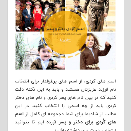
اسم های کردی، از اسم های پرطرفدار برای انتخاب
نام فرزند عزیزتان هستند و باید به این نکته دقت
کنید که در بین نام های پسر کردی و نام های دختر
کردی باید از چه اسمی را انتخاب کنید. در این
مطلب از شادیما برای شما مجموعه ای کامل از
اسم
های کُردی برای دختر و پسر
آورده ایم تا بتوانید
انتخاب راحت تری داشته باشید