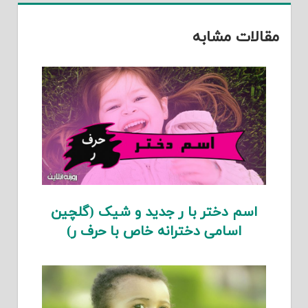
مقالات مشابه
اسم دختر با ر جدید و شیک (گلچین
اسامی دخترانه خاص با حرف ر)