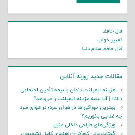
فال حافظ
تعبیر خواب
فال حافظ سلام دنیا
مقالات جدید روزنه آنلاین
هزینه ایمپلنت دندان با بیمه تأمین اجتماعی
1405 | آیا بیمه هزینه ایمپلنت را می‌دهد؟
بهترین خوراکی ها در هوای سرد؛ در هوای سرد
چه غذایی بخوریم؟
ویژگی‌های طراحی داخلی منزل
گفتاردرمانی کودکان؛ راهنمای کامل تشخیص،