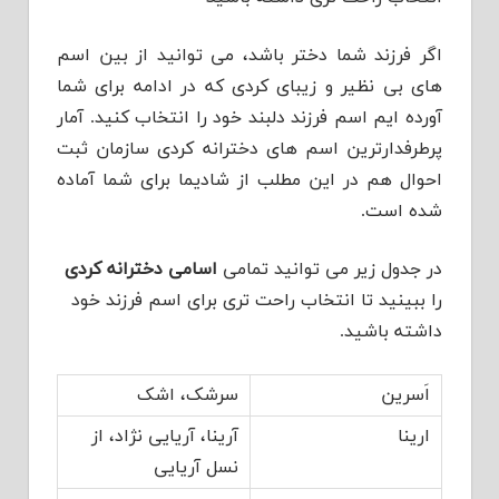
اگر فرزند شما دختر باشد، می توانید از بین اسم
های بی نظیر و زیبای کردی که در ادامه برای شما
آورده ایم اسم فرزند دلبند خود را انتخاب کنید. آمار
پرطرفدارترین اسم های دخترانه کردی سازمان ثبت
احوال هم در این مطلب از شادیما برای شما آماده
شده است.
در جدول زیر می توانید تمامی
اسامی دخترانه کردی
را ببینید تا انتخاب راحت تری برای اسم فرزند خود
داشته باشید.
اَسرین
سرشک، اشک
ارینا
آرینا، آریایی نژاد، از
نسل آریایی