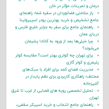
درمان و تمرینات مؤثر در خان
راز سلامتی فضانوردان در سفره شما؛ راهنمای
جامع تشخیص و خرید بهترین پودر اسپیرولینا
راهنمای جامع برای سفر به جزایر خلیج فارس و
دریای عمان
چرا خیلی‌ها بعد از ورود به کانادا پشیمان
می‌شوند؟
برای تهران چه کولری بهتر است؟ مقایسه کولر
پلیمری و کولر گازی
مدیریت فضای کمد برای افراد با سبک‌های
مختلف؛ راهکاری کاربردی برای نظم پایدار در
آشپزخانه
تحلیل تخصصی رویه های قضایی از غرب تا شرق
تهران
راهنمای جامع انتخاب و خرید اسپیکر سقفی،