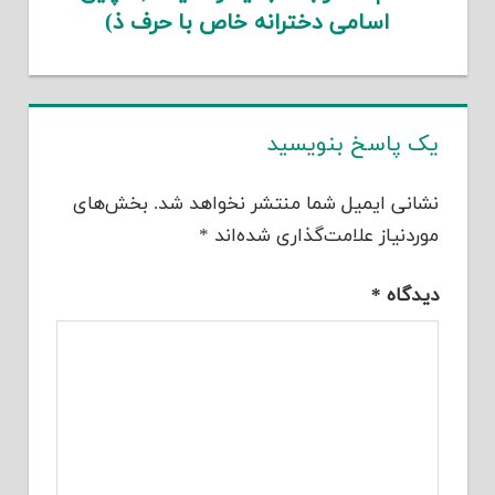
اسامی دخترانه خاص با حرف ذ)
یک پاسخ بنویسید
نشانی ایمیل شما منتشر نخواهد شد.
بخش‌های
موردنیاز علامت‌گذاری شده‌اند
*
دیدگاه
*