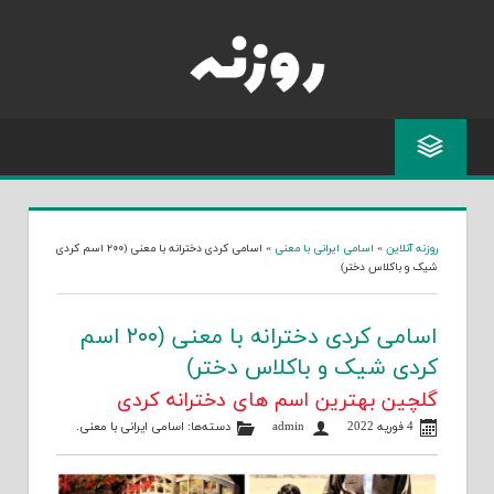
Skip
to
content
روزنه آنلاین
»
اسامی ایرانی با معنی
»
اسامی کردی دخترانه با معنی (۲۰۰ اسم کردی
شیک و باکلاس دختر)
اسامی کردی دخترانه با معنی (۲۰۰ اسم
کردی شیک و باکلاس دختر)
گلچین بهترین اسم های دخترانه کردی
4 فوریه 2022
admin
دسته‌ها:
اسامی ایرانی با معنی
.