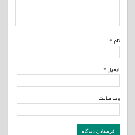
نام
*
ایمیل
*
وب‌ سایت