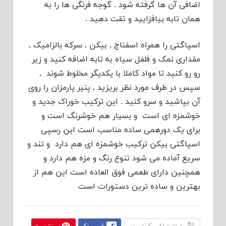
اضافی آن ها گرفته شود . گوجه فرنگی ها را به
همان تابه بیافزایید و تقت دهید .
اسپاگتی را همراه اسفناج , بیکن , سرکه بالزامیک ,
مقداری نمک و فلفل سیاه به تابه اضافه کنید و زیر
رو رو کنید تا مواد کاملا با یکدیگر مخلوط شوند ,
سپس در ظرف مورد نظر بریزید , پنیر پارمزان را روی
آن بپاشید و سرو کنید . این ترکیب خوراک جدید و
خوشمزه ای است و بسیار هم خوشرنگ است و
برای یک دورهمی ساده مناسب است این رسپی
اسپاگتی بیکن ترکیب خوشمزه ای هم دارد و تند و
سریع آماده می شود تنوع رنگ و مزه هم دارد و
همچنین دارای طعمی فوق العاده است این هم از
بهترین و ساده ترین دستورات است