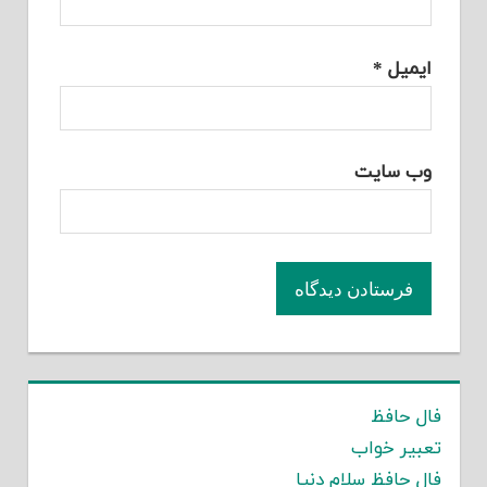
ایمیل
*
وب‌ سایت
فال حافظ
تعبیر خواب
فال حافظ سلام دنیا