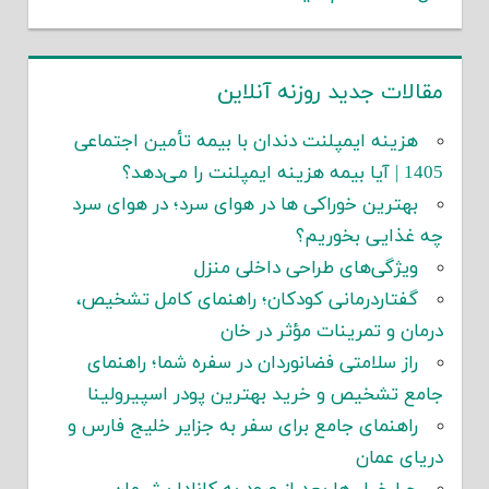
مقالات جدید روزنه آنلاین
هزینه ایمپلنت دندان با بیمه تأمین اجتماعی
1405 | آیا بیمه هزینه ایمپلنت را می‌دهد؟
بهترین خوراکی ها در هوای سرد؛ در هوای سرد
چه غذایی بخوریم؟
ویژگی‌های طراحی داخلی منزل
گفتاردرمانی کودکان؛ راهنمای کامل تشخیص،
درمان و تمرینات مؤثر در خان
راز سلامتی فضانوردان در سفره شما؛ راهنمای
جامع تشخیص و خرید بهترین پودر اسپیرولینا
راهنمای جامع برای سفر به جزایر خلیج فارس و
دریای عمان