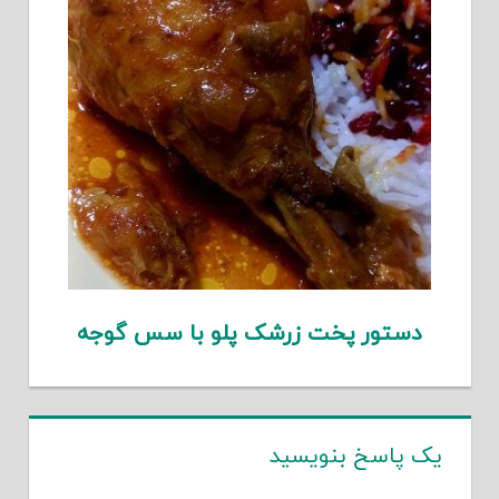
دستور پخت زرشک پلو با سس گوجه
یک پاسخ بنویسید