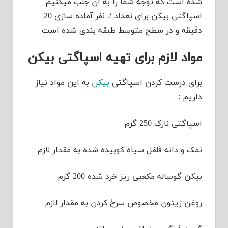
شده است که توجه شما را به آن جلب میکنیم
اسپاگتی بیکن برای تعداد 2 نفر آماده سازی 20
دقیقه و در سطح متوسط طبقه بندی شده است
مواد لازم برای تهیه اسپاگتی بیکن
برای درست کردن اسپاگتی
بیکن
به این مواد نیاز
داریم :
اسپاگتی نازک 250 گرم
نمک و دانه فلفل سیاه کوبیده شده به مقدار لازم
بیکن گوساله مکعبی ریز خرد شده 200 گرم
روغن زیتون مخصوص سرخ کردن به مقدار لازم