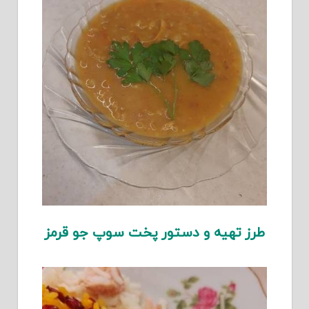
طرز تهیه و دستور پخت سوپ جو قرمز