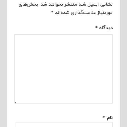
نشانی ایمیل شما منتشر نخواهد شد.
بخش‌های
موردنیاز علامت‌گذاری شده‌اند
*
دیدگاه
*
نام
*