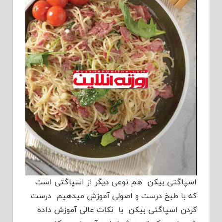
اسپاگتی بیکن هم نوعی دیگر از اسپاگتی است
که با طبخ درست و اصولی آموزش میدهیم درست
کردن اسپاگتی بیکن با نکات عالی آموزش داده