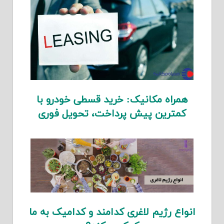
همراه مکانیک: خرید قسطی خودرو با
کمترین پیش پرداخت، تحویل فوری
انواع رژیم لاغری کدامند و کدامیک به ما