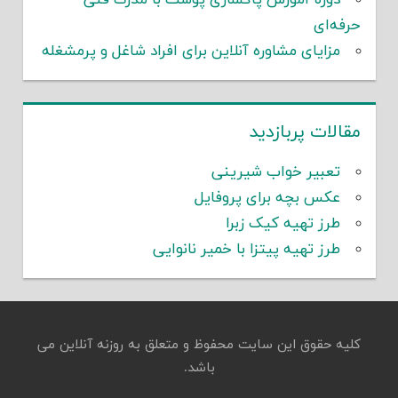
حرفه‌ای
مزایای مشاوره آنلاین برای افراد شاغل و پرمشغله
مقالات پربازدید
تعبیر خواب شیرینی
عکس بچه برای پروفایل
طرز تهیه کیک زبرا
طرز تهیه پیتزا با خمیر نانوایی
کلیه حقوق این سایت محفوظ و متعلق به روزنه آنلاین می
باشد.