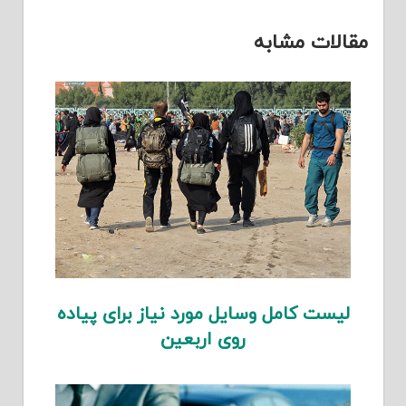
مقالات مشابه
لیست کامل وسایل مورد نیاز برای پیاده
روی اربعین