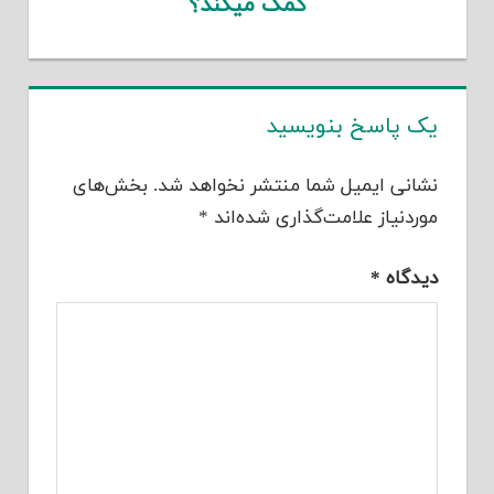
کمک میکند؟
یک پاسخ بنویسید
نشانی ایمیل شما منتشر نخواهد شد.
بخش‌های
موردنیاز علامت‌گذاری شده‌اند
*
دیدگاه
*