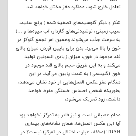
تعادل خارج شود، عملکرد مغز مختل خواهد شد.
شکر و دیگر گلوسیدهای تصفیه شده ( برنج سفید،
سیب زمینی، نوشیدنی‌های گازدار، آب میوه‌ها و …)
به سرعت جذب می‌شوند وهمین امر تجمع گلوکز در
خون را بالا می‌برد. بدن برای پایین آوردن میزان بالای
قند موجود در خون، میزان زیادی انسولین تولید
می‌کند و به این طریق حجم بالای قند موجود در
خون (گلیسمی) به شدت پایین می‌آید. در این
هنگام مغز عکس العمل‌هایی از خود نشان می‌دهد،
بطوریکه شخص احساس خستگی مفرط خواهد
داشت، زود تحریک می‌شود،
مدام عصبانی است و نیز قادر به تمرکز نخواهد بود.
آیا این عکس العمل‌ها، همان نشانه‌های بیماری
TDAH (مخفف عبارت اختلال در تمرکز) نیست؟ در