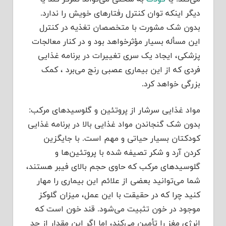
دیگر اینکه توان ‌کنترل رفتارهای خویش را ندارد.
بدون شک مشورت با متخصصان تغذیه در کنترل
این مسأله بسیار مؤثرخواهد بود و در کنار معالجات
پزشکی، ایجاد یک سری تغییرات در برنامه غذایی
فردی که از این بیماری عصبی رنج می‌برد ، ‌کمک
بزرگی خواهد کرد.
مواد غذایی سرشار از پروتئین و گلوسیدهای مرکب:
بدون شک گنجاندن مواد غذایی بالا در برنامه غذایی
کودکتان بسیار حیاتی و مهم است. با جایگزین
کردن آرد و شکر تصیفه شده با پروتئین‌ها و
گلوسیدهای مرکب که حاوی حجم بالای فیبر هستند،
شما می‌توانید بعضی از علائم این بیماری را مهار
کنید ‌چرا که در حقیقت با این عمل، میزان گلوکز
موجود در خون تثبیت می‌شود. قند خون است که
انرژی مغز را تأمین می‌کند، اما اگر این مقدار از حد