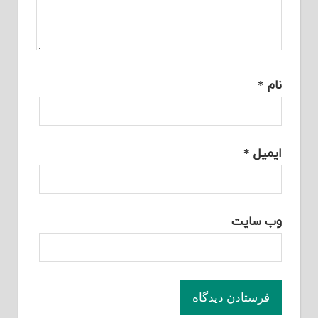
نام
*
ایمیل
*
وب‌ سایت