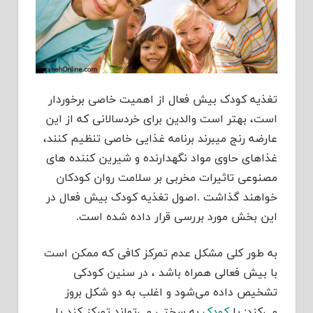
تغذیه کودک بیش فعال از اهمیت خاصی برخوردار
است، بهتر است والدین برای خردسالانی که از این
عارضه رنج میبرند برنامه غذایی خاصی تنظیم کنند،
غذاهای حاوی مواد نگهدارنده و شیرین کننده های
مصنوعی تاثیرات مخربی بر سلامت روان کودکان
خواهند گذاشت .اصول تغذیه کودک بیش فعال در
این بخش مورد بررسی قرار داده شده است.
به طور کلی مشکل عدم تمرکز کافی که ممکن است
با بیش فعالی همراه باشد ، در سنین کودکی
تشخیص داده می‌شود و اغلب به دو شکل بروز
می‌کند: یا
کودک
به سختی می‌تواند تمرکز کند یا