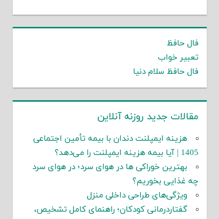
فال حافظ
تعبیر خواب
فال حافظ سلام دنیا
مقالات جدید روزنه آنلاین
هزینه ایمپلنت دندان با بیمه تأمین اجتماعی
1405 | آیا بیمه هزینه ایمپلنت را می‌دهد؟
بهترین خوراکی ها در هوای سرد؛ در هوای سرد
چه غذایی بخوریم؟
ویژگی‌های طراحی داخلی منزل
گفتاردرمانی کودکان؛ راهنمای کامل تشخیص،