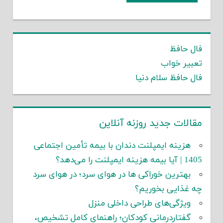
فال حافظ
تعبیر خواب
فال حافظ سلام دنیا
مقالات جدید روزنه آنلاین
هزینه ایمپلنت دندان با بیمه تأمین اجتماعی
1405 | آیا بیمه هزینه ایمپلنت را می‌دهد؟
بهترین خوراکی ها در هوای سرد؛ در هوای سرد
چه غذایی بخوریم؟
ویژگی‌های طراحی داخلی منزل
گفتاردرمانی کودکان؛ راهنمای کامل تشخیص،