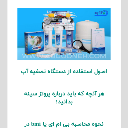
اصول استفاده از دستگاه تصفیه آب
هر آنچه که باید درباره پروتز سینه
بدانید!
نحوه محاسبه بی ام ای یا bmi در