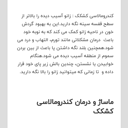
کندرومالاسی کشکک : زانو آسیب دیده را بالاتر از
سطح قفسه سینه نگه دارید.این به بهبود گردش
خون در ناحیه زانو کمک می کند که به نوبه خود
باعث درمان مشکلاتی مانند تورم، التهاب و درد می
شود.همچنین بلند نگه داشتن پا باعث از بین بردن
سموم از منطقه آسیب دیده می شود.هنگام
خوابیدن یا نشستن، چندین بالش زیر پای خود قرار
داده و تا زمانی که میتوانید زانو را بالا نگه دارید.
ماساژ و
درمان کندرومالاسی
کشکک