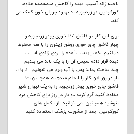
ناحیه زانو آسیب دیده را کاهش میدهد.به علاوه،
کورکومین در زردچوبه به بهبود جریان خون کمک می
کند.
برای این کار دو قاشق غذا خوری پودر زردچوبه و
چهار قاشق چای خوری روغن زیتون را با هم مخلوط
میکنیم خمیر بدست آمده را روی زانوی آسیب
دیده قرار داده سپس آن را با یک باند می بندیم
چند ساعت بماند پس با آب ولرم می شوئیم. 2 یا 3
بار در روز این کار را انجام میدهیم.همچنین، ½
قاشق چای خوری پودر زردچوبه را به یک لیوان شیر
مخلوط کنید گرم کرده دو بار در روز برای کاهش درد
بنوشید.همچنین می توانید از مکمل های
کورکومین بعد از مشورت پزشک استفاده کنید