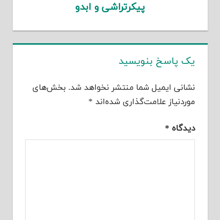
پیکرتراشی و ابدو
یک پاسخ بنویسید
نشانی ایمیل شما منتشر نخواهد شد.
بخش‌های
موردنیاز علامت‌گذاری شده‌اند
*
دیدگاه
*