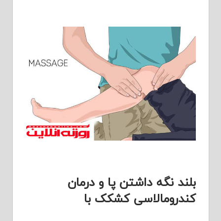
بلند نگه داشتن پا و درمان
کندرومالاسی کشکک با