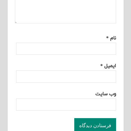
نام
*
ایمیل
*
وب‌ سایت