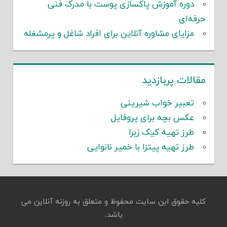
دوره آموزش پاکسازی پوست با مدرک فنی
حرفه‌ای
مزایای مشاوره آنلاین برای افراد شاغل و پرمشغله
مقالات پربازدید
تعبیر خواب شیرینی
عکس بچه برای پروفایل
طرز تهیه کیک زبرا
طرز تهیه پیتزا با خمیر نانوایی
کلیه حقوق این سایت محفوظ و متعلق به روزنه آنلاین می
باشد.