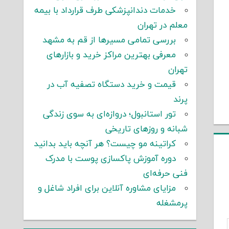
خدمات دندانپزشکی طرف قرارداد با بیمه
معلم در تهران
بررسی تمامی مسیرها از قم به مشهد
معرفی بهترین مراکز خرید و بازارهای
تهران
قیمت و خرید دستگاه تصفیه آب در
پرند
تور استانبول؛ دروازه‌ای به سوی زندگی
شبانه و روزهای تاریخی
کراتینه مو چیست؟ هر آنچه باید بدانید
دوره آموزش پاکسازی پوست با مدرک
فنی حرفه‌ای
مزایای مشاوره آنلاین برای افراد شاغل و
پرمشغله