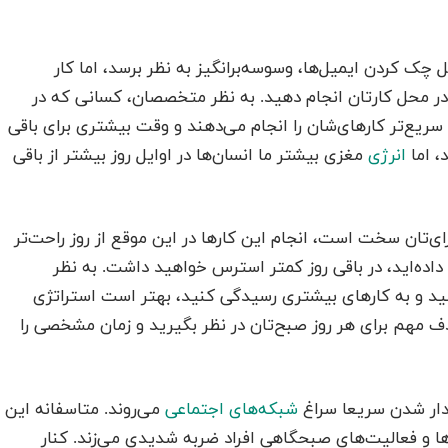
ک کردن ایمیل‌ها، وسوسه‌برانگیز به نظر برسد، اما کار
 در محل کارتان انجام دهید. به نظر متخصصان، کسانی که در
ریع‌تر کارهای‌شان را انجام می‌دهند و وقت بیشتری برای باقی
، اما
انرژی
مغزی بیشتر ما انسان‌ها در اوایل روز بیشتر از باقی
ای‌تان سخت است، انجام این کارها در این موقع از روز راحت‌تر
 داده‌اید، در باقی روز کمتر استرس خواهید داشت. به نظر
د و به کارهای بیشتری رسیدگی کنید، بهتر است استراتژی
 مهم برای هر روز صبح‌تان در نظر بگیرید و زمان مشخصی را
یدار شدن سریعا سراغ
شبکه‌های اجتماعی
می‌روند. متاسفانه این
دها و فعالیت‌های صبحگاهی افراد ضربه شدیدی می‌زند. کنار