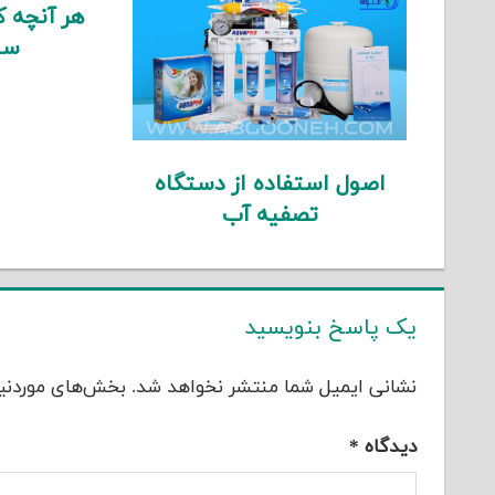
هر آنچه که
سی
اصول استفاده از دستگاه
تصفیه آب
یک پاسخ بنویسید
نشانی ایمیل شما منتشر نخواهد شد.
بخش‌های موردنیا
دیدگاه
*