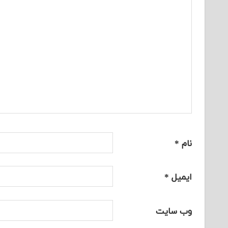
نام
*
ایمیل
*
وب‌ سایت