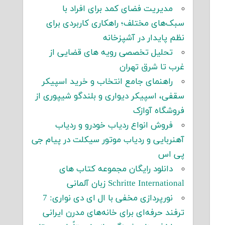
مدیریت فضای کمد برای افراد با
سبک‌های مختلف؛ راهکاری کاربردی برای
نظم پایدار در آشپزخانه
تحلیل تخصصی رویه های قضایی از
غرب تا شرق تهران
راهنمای جامع انتخاب و خرید اسپیکر
سقفی، اسپیکر دیواری و بلندگو شیپوری از
فروشگاه آوازک
فروش انواع ردیاب خودرو و ردیاب
آهنربایی و ردیاب موتور سیکلت در پیام جی
پی اس
دانلود رایگان مجموعه کتاب های
Schritte International زبان آلمانی
نورپردازی مخفی با ال ای دی نواری: 7
ترفند حرفه‌ای برای خانه‌های مدرن ایرانی