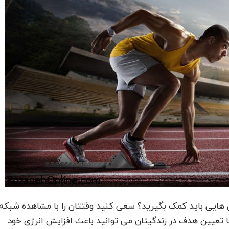
ش هایی باید کمک بگیرید؟ سعی کنید وقتتان را با مشاهده شبکه
با تعیین هدف در زندگیتان می توانید باعث افزایش انرژی خود