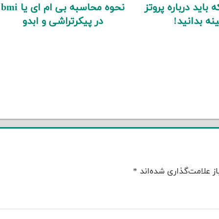
 باید درباره پروتز
نحوه محاسبه بی ام ای یا bmi
نه بدانید!
در پیکرتراشی و ابدو
ز علامت‌گذاری شده‌اند
*