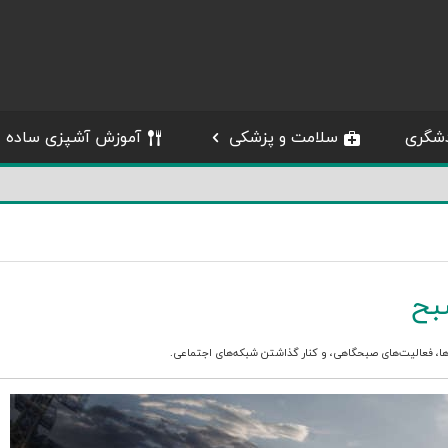
شگری
سلامت و پزشکی
آموزش آشپزی ساده
بح
ا
،
فعالیت‌های صبحگاهی
، و
کنار گذاشتن شبکه‌های اجتماعی
.