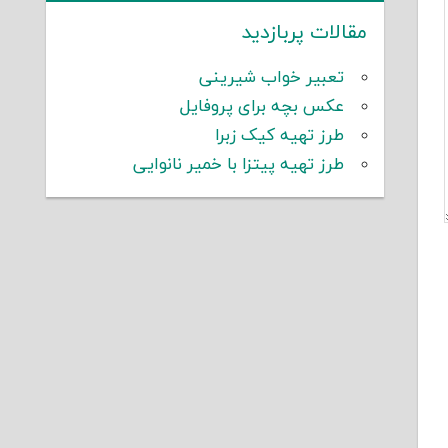
مقالات پربازدید
تعبیر خواب شیرینی
عکس بچه برای پروفایل
طرز تهیه کیک زبرا
طرز تهیه پیتزا با خمیر نانوایی