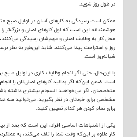
در طول روز شوید.
ممکن است رسیدگی به کارهای آسان در اوایل صبح مثل چ
هوشمندانه این است که اول کارهای اصلی و بزرگ‌تر را
محل کار به وظایف اصلی و مهم‌شان رسیدگی می‌کنند، س
روز و استراحت پیدا می‌کنند. شاید این‌طور به نظر نرسد
شبانه‌روز است.
با این‌حال، حتی اگر انجام وظایف کاری در اوایل صبح بر
است. ضمن این‌که اگر بدانید کارهای‌ اصلی‌تان را انجام
متخصصان، اگر می‌خواهید انسجام بیشتری داشته باشی
مشخصی برای خودتان در نظر بگیرید. می‌توانید سه هدف
برای تمام کردن هر کدام تعیین کنید.
یکی از اشتباهات اساسی افراد،‌ این است که بعد از ب
کار علاوه بر این‌که وقت شما را تلف می‌کند، به عملکر