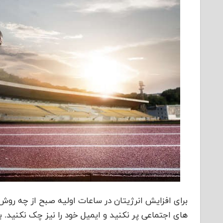
برای افزایش انرژیتان در ساعات اولیه صبح از چه رو
های اجتماعی پر نکنید و ایمیل خود را نیز چک نکنید. 