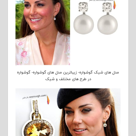
مدل های شیک گوشواره- زیباترین مدل های گوشواره- گوشواره
در طرح های مختلف و شیک