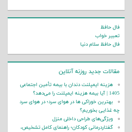
فال حافظ
تعبیر خواب
فال حافظ سلام دنیا
مقالات جدید روزنه آنلاین
هزینه ایمپلنت دندان با بیمه تأمین اجتماعی
1405 | آیا بیمه هزینه ایمپلنت را می‌دهد؟
بهترین خوراکی ها در هوای سرد؛ در هوای سرد
چه غذایی بخوریم؟
ویژگی‌های طراحی داخلی منزل
گفتاردرمانی کودکان؛ راهنمای کامل تشخیص،