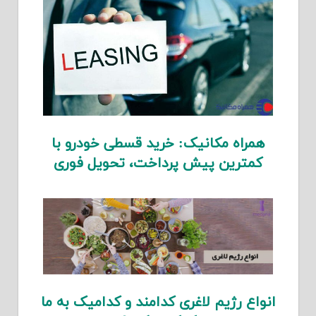
همراه مکانیک: خرید قسطی خودرو با
کمترین پیش پرداخت، تحویل فوری
انواع رژیم لاغری کدامند و کدامیک به ما