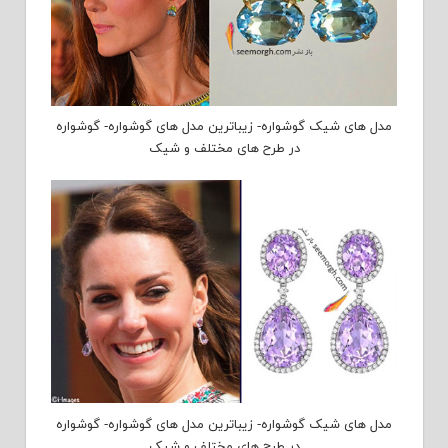
مدل های شیک گوشواره- زیباترین مدل های گوشواره- گوشواره
در طرح های مختلف و شیک
مدل های شیک گوشواره- زیباترین مدل های گوشواره- گوشواره
در طرح های مختلف و شیک