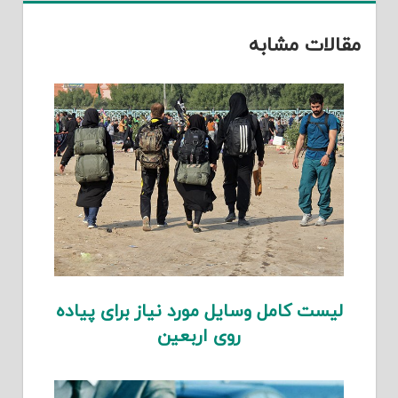
مقالات مشابه
لیست کامل وسایل مورد نیاز برای پیاده
روی اربعین