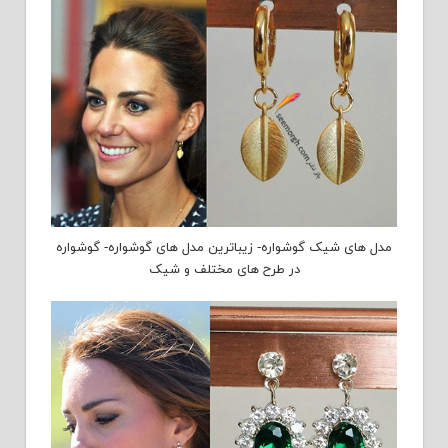
مدل های شیک گوشواره- زیباترین مدل های گوشواره- گوشواره
در طرح های مختلف و شیک