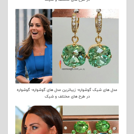
مدل های شیک گوشواره- زیباترین مدل های گوشواره- گوشواره
در طرح های مختلف و شیک