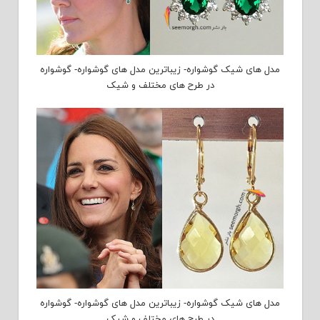
مدل های شیک گوشواره- زیباترین مدل های گوشواره- گوشواره
در طرح های مختلف و شیک
مدل های شیک گوشواره- زیباترین مدل های گوشواره- گوشواره
در طرح های مختلف و شیک