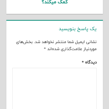
کمک میکند؟
یک پاسخ بنویسید
نشانی ایمیل شما منتشر نخواهد شد.
بخش‌های
موردنیاز علامت‌گذاری شده‌اند
*
دیدگاه
*