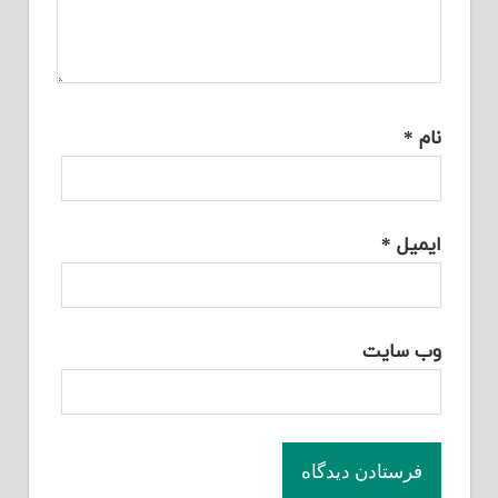
نام
*
ایمیل
*
وب‌ سایت