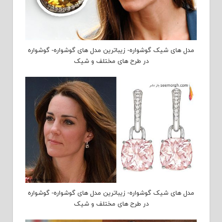
مدل های شیک گوشواره- زیباترین مدل های گوشواره- گوشواره
در طرح های مختلف و شیک
مدل های شیک گوشواره- زیباترین مدل های گوشواره- گوشواره
در طرح های مختلف و شیک