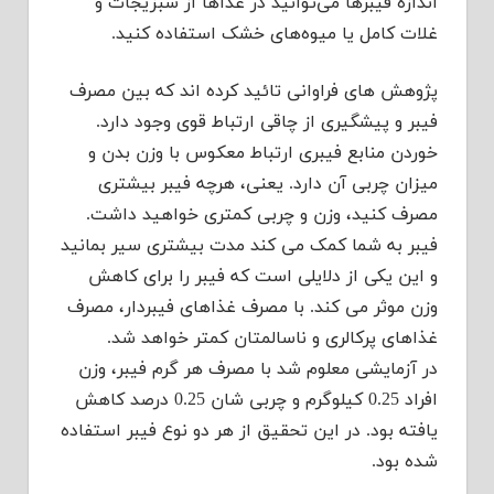
اندازه فیبر‌ها می‌توانید در غذاها از سبزیجات و
غلات کامل یا میوه‌های خشک استفاده کنید.
پژوهش های فراوانی تائید کرده اند که بین مصرف
فیبر و پیشگیری از چاقی ارتباط قوی وجود دارد.
خوردن منابع فیبری ارتباط معکوس با وزن بدن و
میزان چربی آن دارد. یعنی، هرچه فیبر بیشتری
مصرف کنید، وزن و چربی کمتری خواهید داشت.
فیبر به شما کمک می کند مدت بیشتری سیر بمانید
و این یکی از دلایلی است که فیبر را برای کاهش
وزن موثر می کند. با مصرف غذاهای فیبردار، مصرف
غذاهای پرکالری و ناسالمتان کمتر خواهد شد.
در آزمایشی معلوم شد با مصرف هر گرم فیبر، وزن
افراد 0.25 کیلوگرم و چربی شان 0.25 درصد کاهش
یافته بود. در این تحقیق از هر دو نوع فیبر استفاده
شده بود.