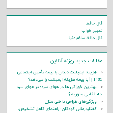
فال حافظ
تعبیر خواب
فال حافظ سلام دنیا
مقالات جدید روزنه آنلاین
هزینه ایمپلنت دندان با بیمه تأمین اجتماعی
1405 | آیا بیمه هزینه ایمپلنت را می‌دهد؟
بهترین خوراکی ها در هوای سرد؛ در هوای سرد
چه غذایی بخوریم؟
ویژگی‌های طراحی داخلی منزل
گفتاردرمانی کودکان؛ راهنمای کامل تشخیص،