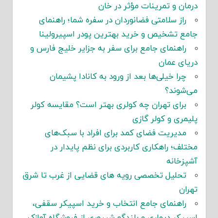
درمان و تمرینات مؤثر در خان
راز سلامتی فضانوردان در سفره شما؛ راهنمای
جامع تشخیص و خرید بهترین پودر اسپیرولینا
راهنمای جامع برای سفر به جزایر خلیج فارس و
دریای عمان
چرا خیلی‌ها بعد از ورود به کانادا پشیمان
می‌شوند؟
برای تهران چه کولری بهتر است؟ مقایسه کولر
پلیمری و کولر گازی
مدیریت فضای کمد برای افراد با سبک‌های
مختلف؛ راهکاری کاربردی برای نظم پایدار در
آشپزخانه
تحلیل تخصصی رویه های قضایی از غرب تا شرق
تهران
راهنمای جامع انتخاب و خرید اسپیکر سقفی،