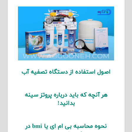
اصول استفاده از دستگاه تصفیه آب
هر آنچه که باید درباره پروتز سینه
بدانید!
نحوه محاسبه بی ام ای یا bmi در