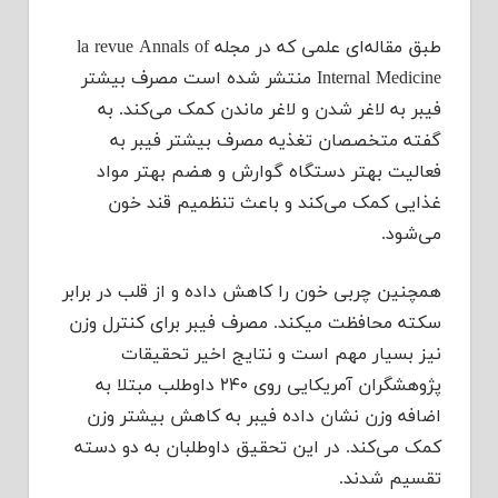
طبق مقاله‌ای علمی‌ که در مجله la revue Annals of
Internal Medicine منتشر شده است مصرف بیشتر
فیبر به لاغر شدن و لاغر ماندن کمک می‌کند. به
گفته متخصصان تغذیه مصرف بیشتر فیبر به
فعالیت بهتر دستگاه گوارش و هضم بهتر مواد
غذایی کمک می‌کند و باعث تنظمیم قند خون
می‌شود.
همچنین چربی خون را کاهش داده و از قلب در برابر
سکته محافظت میکند. مصرف فیبر برای کنترل وزن
نیز بسیار مهم است و نتایج اخیر تحقیقات
پژوهشگران آمریکایی روی ۲۴۰ داوطلب مبتلا به
اضافه وزن نشان داده فیبر به کاهش بیشتر وزن
کمک می‌کند. در این تحقیق داوطلبان به دو دسته
تقسیم شدند.