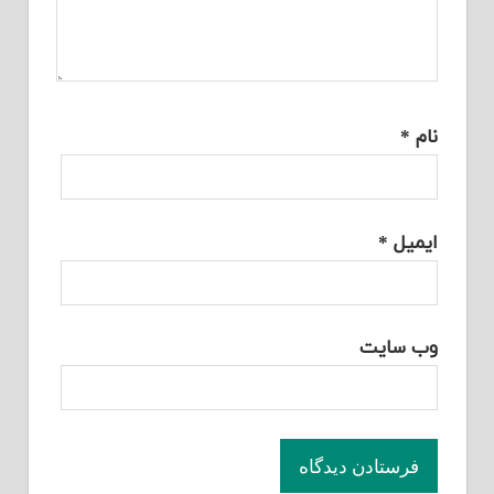
نام
*
ایمیل
*
وب‌ سایت