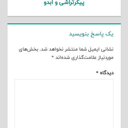
پیکرتراشی و ابدو
یک پاسخ بنویسید
نشانی ایمیل شما منتشر نخواهد شد.
بخش‌های
موردنیاز علامت‌گذاری شده‌اند
*
دیدگاه
*