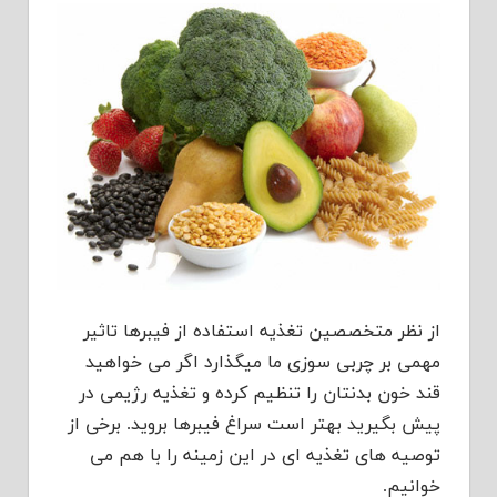
از نظر متخصصین تغذیه استفاده از فیبرها تاثیر
مهمی بر چربی سوزی ما میگذارد اگر می خواهید
قند خون بدنتان را تنظیم کرده و تغذیه رژیمی در
پیش بگیرید بهتر است سراغ فیبرها بروید. برخی از
توصیه های تغذیه ای در این زمینه را با هم می
خوانیم.