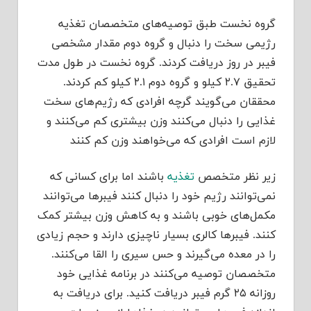
گروه نخست طبق توصیه‌های متخصصان تغذیه
رژیمی ‌سخت را دنبال و گروه دوم مقدار مشخصی
فیبر در روز دریافت کردند. گروه نخست در طول مدت
تحقیق ۲.۷ کیلو و گروه دوم ۲.۱ کیلو کم کردند.
محققان می‌گویند گرچه افرادی که رژیم‌های سخت
غذایی را دنبال می‌کنند وزن بیشتری کم می‌کنند و
لازم است افرادی که می‌خواهند وزن کم کنند
زیر نظر متخصص
تغذیه
باشند اما برای کسانی که
نمی‌توانند رژیم خود را دنبال کنند فیبرها می‌توانند
مکمل‌های خوبی باشند و به کاهش وزن بیشتر کمک
کنند. فیبرها کالری بسیار ناچیزی دارند و حجم زیادی
را در معده می‌گیرند و حس سیری را القا می‌کنند.
متخصصان توصیه می‌کنند در برنامه غذایی خود
روزانه ۲۵ گرم فیبر دریافت کنید. برای دریافت به