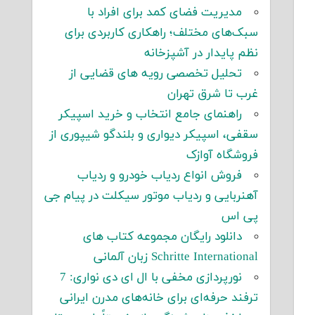
مدیریت فضای کمد برای افراد با
سبک‌های مختلف؛ راهکاری کاربردی برای
نظم پایدار در آشپزخانه
تحلیل تخصصی رویه های قضایی از
غرب تا شرق تهران
راهنمای جامع انتخاب و خرید اسپیکر
سقفی، اسپیکر دیواری و بلندگو شیپوری از
فروشگاه آوازک
فروش انواع ردیاب خودرو و ردیاب
آهنربایی و ردیاب موتور سیکلت در پیام جی
پی اس
دانلود رایگان مجموعه کتاب های
Schritte International زبان آلمانی
نورپردازی مخفی با ال ای دی نواری: 7
ترفند حرفه‌ای برای خانه‌های مدرن ایرانی