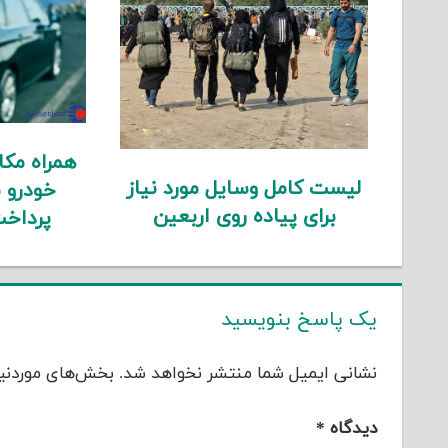
همراه مک
لیست کامل وسایل مورد نیاز
خودرو 
برای پیاده روی اربعین
پرداخت
یک پاسخ بنویسید
نشانی ایمیل شما منتشر نخواهد شد.
بخش‌های موردنیا
دیدگاه
*