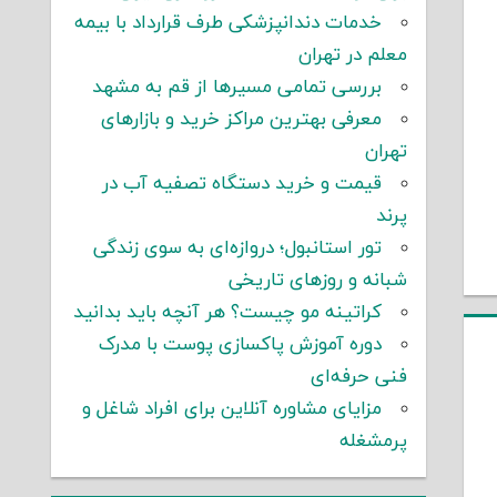
خدمات دندانپزشکی طرف قرارداد با بیمه
معلم در تهران
بررسی تمامی مسیرها از قم به مشهد
معرفی بهترین مراکز خرید و بازارهای
تهران
قیمت و خرید دستگاه تصفیه آب در
پرند
تور استانبول؛ دروازه‌ای به سوی زندگی
شبانه و روزهای تاریخی
کراتینه مو چیست؟ هر آنچه باید بدانید
دوره آموزش پاکسازی پوست با مدرک
فنی حرفه‌ای
مزایای مشاوره آنلاین برای افراد شاغل و
پرمشغله