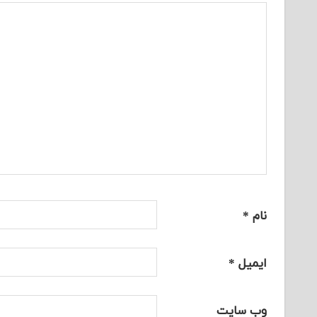
نام
*
ایمیل
*
وب‌ سایت