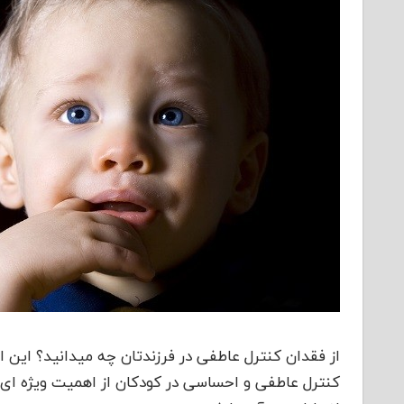
از فقدان کنترل عاطفی در فرزندتان چه میدانید؟ این ا
کنترل عاطفی و احساسی در کودکان از اهمیت ویژه ای 