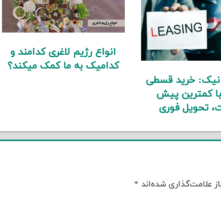
انواع رژیم لاغری کدامند و
کدامیک به ما کمک میکند؟
انیک: خرید قسطی
با کمترین پیش
، تحویل فوری
ز علامت‌گذاری شده‌اند
*