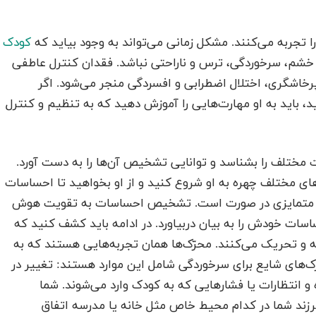
تجربه می‌کنند. مشکل زمانی می‌تواند به وجود بیاید که
کودک
خشم، سرخوردگی، ترس و ناراحتی نباشد. فقدان کنترل عاطفی
خاشگری،‌ اختلال اضطرابی و افسردگی منجر می‌شود. اگر
د، باید به او مهارت‌هایی را آموزش دهید که به تنظیم و کنترل
مختلف را بشناسد و توانایی تشخیص آن‌ها را به دست آورد.
‌های مختلف چهره به او شروع کنید و از او بخواهید تا احساسات
ای متمایزی در صورت است. تشخیص احساسات به تقویت هوش
اسات خودش را به بیان دربیاورد. در ادامه باید کشف کنید که
ته و تحریک می‌کنند. محرّک‌ها همان تجربه‌هایی هستند که به
ک‌های شایع برای سرخوردگی شامل این موارد هستند: تغییر در
ده و انتظارات یا فشارهایی که به کودک وارد می‌شوند. شما
زند شما در کدام محیط خاص مثل خانه یا مدرسه اتفاق