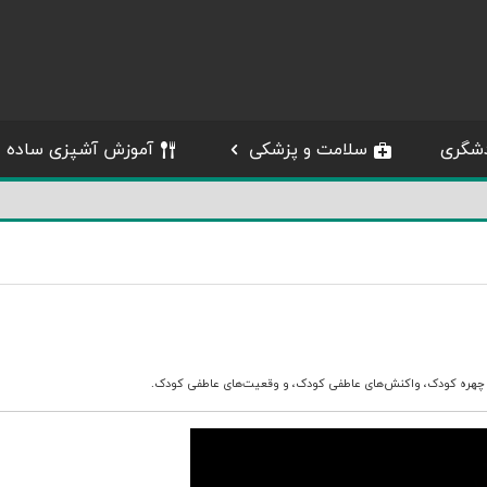
شگری
سلامت و پزشکی
آموزش آشپزی ساده
چهره کودک
،
واکنش‌های عاطفی کودک
، و
وقعیت‌های عاطفی کودک
.