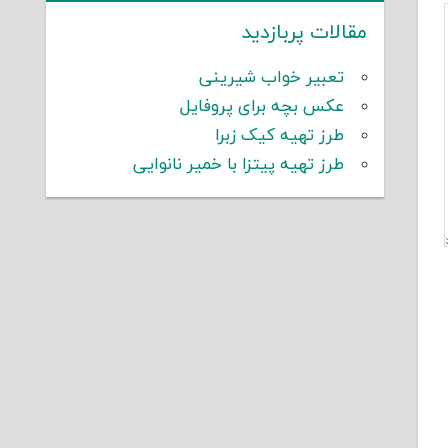
مقالات پربازدید
تعبیر خواب شیرینی
عکس بچه برای پروفایل
طرز تهیه کیک زبرا
طرز تهیه پیتزا با خمیر نانوایی