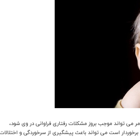
مر می تواند موجب بروز مشکلات رفتاری فراوانی در وی شود،
برخوردار است می تواند باعث پیشگیری از سرخوردگی و اختلالات