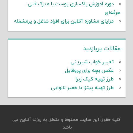
دوره آموزش پاکسازی پوست با مدرک فنی
حرفه‌ای
مزایای مشاوره آنلاین برای افراد شاغل و پرمشغله
مقالات پربازدید
تعبیر خواب شیرینی
عکس بچه برای پروفایل
طرز تهیه کیک زبرا
طرز تهیه پیتزا با خمیر نانوایی
کلیه حقوق این سایت محفوظ و متعلق به روزنه آنلاین می
باشد.