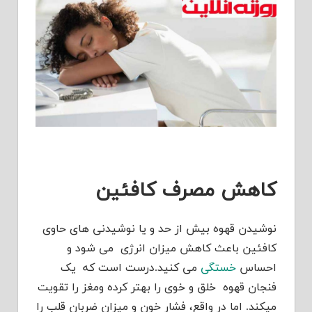
کاهش مصرف کافئین
نوشیدن قهوه بیش از حد و یا نوشیدنی های حاوی
کافئین باعث کاهش میزان انرژی می شود و
احساس
خستگی
می کنید.درست است که یک
فنجان قهوه خلق و خوی را بهتر کرده ومغز را تقویت
میکند. اما در واقع، فشار خون و میزان ضربان قلب را