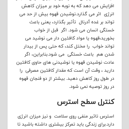
افزایش می دهد که به نوبه خود بر میزان کاهش
انرژی اثر می گذارد.نوشیدن قهوه بیش از حد می
تواند بر غده آدرنال تأثیر بگذارد، یعنی باعث
خستگی انسان می شود. اگر قبل از خواب
بخورید،قهوه یا مواد کافئین دار می نوشید می
تواند خواب را مختل کند، که حتی پس از بیدار
شدن هم باعث خستگی می شود.بنابراین، اگر
عادت نوشیدن قهوه یا نوشیدنی های حاوی کافئین
دارید ، وقت آن است که مقدار کافئین مصرفی را
در طول روز کاهش دهید. بیشتر از دو فنجان قهوه
در روز توصیه نمی شود.
کنترل سطح استرس
استرس تاثیر منفی روی سلامت و نیز میزان انرژی
دارد.برای زندگی باید تمرکز بیشتری داشته باشید تا