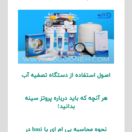
اصول استفاده از دستگاه تصفیه آب
هر آنچه که باید درباره پروتز سینه
بدانید!
نحوه محاسبه بی ام ای یا bmi در