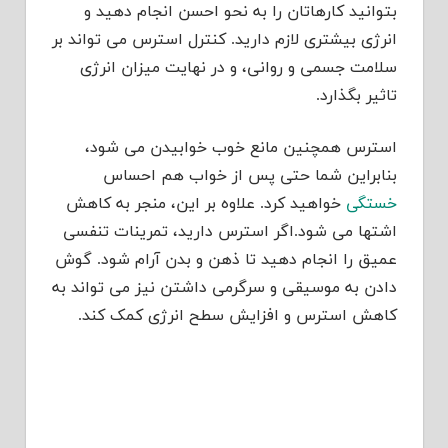
بتوانید کارهاتان را به نحو احسن انجام دهید و
انرژی بیشتری لازم دارید. کنترل استرس می تواند بر
سلامت جسمی و روانی، و در نهایت میزان انرژی
تاثیر بگذارد.
استرس همچنین مانع خوب خوابیدن می شود،
بنابراین شما حتی پس از خواب هم احساس
خستگی
خواهید کرد. علاوه بر این، منجر به کاهش
اشتها می شود.اگر استرس دارید، تمرینات تنفسی
عمیق را انجام دهید تا ذهن و بدن آرام شود. گوش
دادن به موسیقی و سرگرمی داشتن نیز می تواند به
کاهش استرس و افزایش سطح انرژی کمک کند.