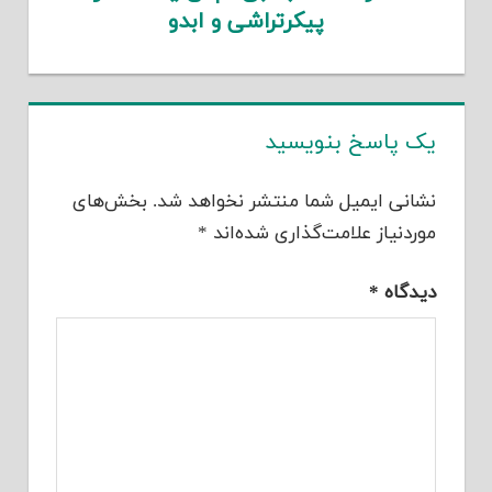
پیکرتراشی و ابدو
یک پاسخ بنویسید
نشانی ایمیل شما منتشر نخواهد شد.
بخش‌های
موردنیاز علامت‌گذاری شده‌اند
*
دیدگاه
*