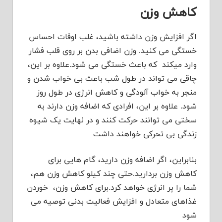
کاهش وزن
اگر افزایش وزن داشته باشید، غلب اوقات احساس
خستگی می کنید. وزن اضافی بدن بر روی قلب فشار
وارد میکند که باعث خستگی می شود.علاوه بر این،
چاقی می تواند در طول شب باعث بی خواب شدن و
منجر به خواب آلودگی و کاهش انرژی در طول روز
شود. علاوه بر این، افرادی که اضافه وزن دارند به
سختی می توانند حرکت کنند و در نهایت یک شیوه
زندگی بی تحرکی خواهند داشت
بنابراین، اگر اضافه وزن دارید، گام هایی برای
کاهش وزن بردارید.حتی چند کیلو کاهش وزن هم،
شما را پر انرژی خواهد کرد.برای کاهش وزن، خوردن
غذاهای متعادل و افزایش فعالیت بدنی توصیه می
شود