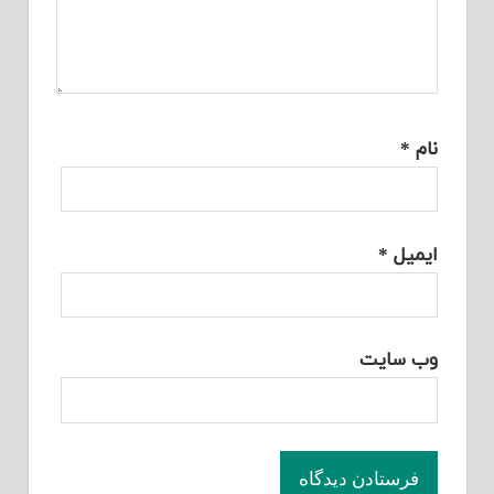
نام
*
ایمیل
*
وب‌ سایت