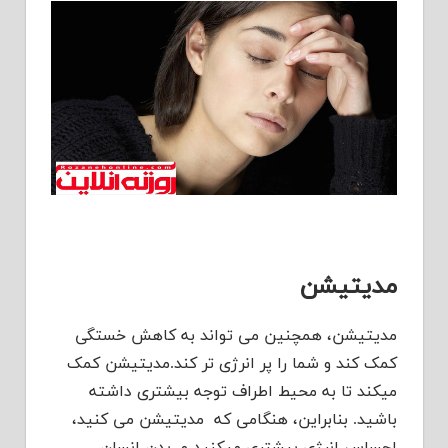
مدیتیشن
مدیتیشن، همچنین می تواند به کاهش خستگی
کمک کند و شما را پر انرژی تر کند.مدیتیشن کمک
میکند تا به محیط اطراف توجه بیشتری داشته
باشید. بنابراین، هنگامی که مدیتیشن می کنید،