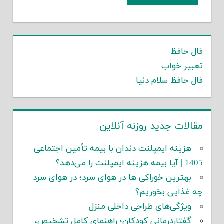
فال حافظ
تعبیر خواب
فال حافظ سلام دنیا
مقالات جدید روزنه آنلاین
هزینه ایمپلنت دندان با بیمه تأمین اجتماعی
1405 | آیا بیمه هزینه ایمپلنت را می‌دهد؟
بهترین خوراکی ها در هوای سرد؛ در هوای سرد
چه غذایی بخوریم؟
ویژگی‌های طراحی داخلی منزل
گفتاردرمانی کودکان؛ راهنمای کامل تشخیص،