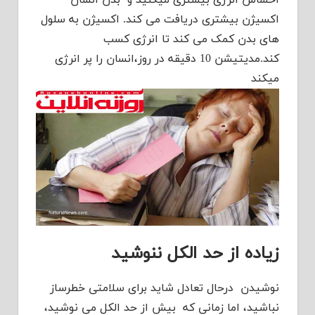
احساس انرژی بیشتری میکنید و بدن انسان
اکسیژن بیشتری دریافت می کند. اکسیژن به سلول
های بدن کمک می کند تا انرژی کسب
کند.مدیتیشن 10 دقيقه در روز،انسان را پر انرژی
میکند
زیاده از حد الکل ننوشید
نوشیدن درحال تعادل شاید ​​برای سلامتی خطرساز
نباشید، اما زمانی که بیش از حد الکل می نوشید،