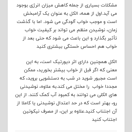
مشکلات بسیاری از جمله کاهش میزان انرژی بوجود
می آید.اول از همه، الکل به عنوان یک آرامبخش
است و موجب خواب آلودگی می شود. اما با گذشت
زمان، نوشیدن منظم می تواند بر کیفیت خواب
تأثیر بگذارد و این باعث می شود که حتی بعد از
خواب هم احساس خستگی بیشتری کنید
الکل همچنین دارای اثر دیورتیک است، به این
معنی که اگر قبل از خواب بیشتر بخورید، ممکن
است مجبور شوید در شب به دستشویی بروید، که
مجددا خواب را مختل می کند.به علاوه، نوشیدنی
های الکلی می توانند به کمبود آب کمک کنند. از این
رو، بهتر است که در حد اعتدال نوشیدنی یا کاملا از
آن اجتناب کنید.علاوه بر این، از مصرف نیکوتین
اجتناب کنید