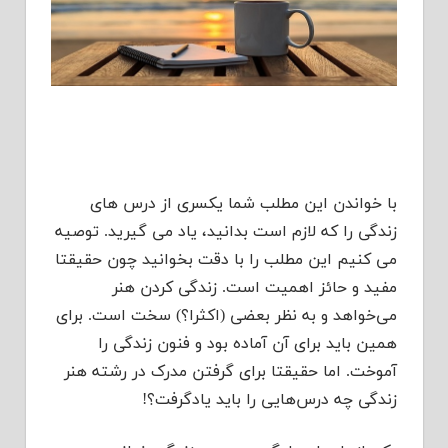
با خواندن این مطلب شما یکسری از درس های
زندگی را که لازم است بدانید، یاد می گیرید. توصیه
می کنیم این مطلب را با دقت بخوانید چون حقیقتا
مفید و حائز اهمیت است. زندگی کردن هنر
می‌خواهد و به نظر بعضی (اکثرا؟) سخت است. برای
همین باید برای آن آماده بود و فنون زندگی را
آموخت. اما حقیقتا برای گرفتن مدرک در رشته هنر
زندگی چه درس‌هایی را باید یادگرفت؟!