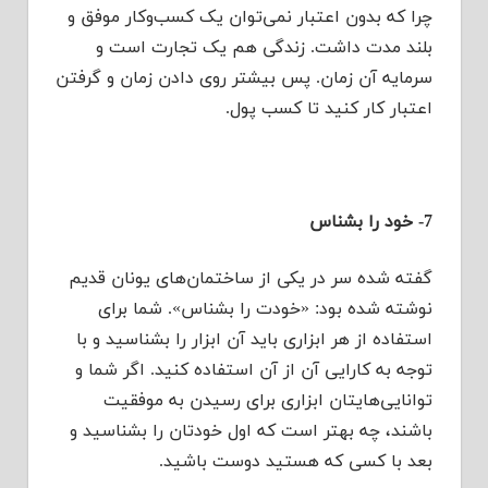
چرا که بدون اعتبار نمی‌توان یک کسب‌وکار موفق و
بلند مدت داشت. زندگی هم یک تجارت است و
سرمایه آن زمان. پس بیشتر روی دادن زمان و گرفتن
اعتبار کار کنید تا کسب پول.
7- خود را بشناس
گفته شده سر در یکی از ساختمان‌های یونان قدیم
نوشته شده بود: «خودت را بشناس». شما برای
استفاده از هر ابزاری باید آن ابزار را بشناسید و با
توجه به کارایی آن از آن استفاده کنید. اگر شما و
توانایی‌هایتان ابزاری برای رسیدن به موفقیت
باشند، چه بهتر است که اول خودتان را بشناسید و
بعد با کسی که هستید دوست باشید.