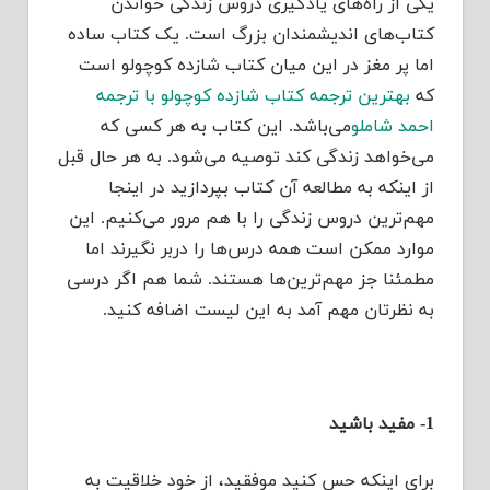
یکی از راه‌های یادگیری دروس زندگی خواندن
کتاب‌های اندیشمندان بزرگ است. یک کتاب ساده
اما پر مغز در این میان کتاب شازده کوچولو است
که
بهترین ترجمه کتاب شازده کوچولو با ترجمه
احمد شاملو
می‌باشد. این کتاب به هر کسی که
می‌خواهد زندگی کند توصیه می‌شود. به هر حال قبل
از اینکه به مطالعه آن کتاب بپردازید در اینجا
مهم‌ترین دروس زندگی را با هم مرور می‌کنیم. این
موارد ممکن است همه درس‌ها را دربر نگیرند اما
مطمئنا جز مهم‌ترین‌ها هستند. شما هم اگر درسی
به نظرتان مهم آمد به این لیست اضافه کنید.
1- مفید باشید
برای اینکه حس کنید موفقید، از خود خلاقیت به