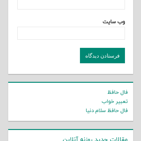
وب‌ سایت
فال حافظ
تعبیر خواب
فال حافظ سلام دنیا
مقالات جدید روزنه آنلاین