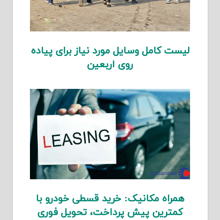
لیست کامل وسایل مورد نیاز برای پیاده
روی اربعین
همراه مکانیک: خرید قسطی خودرو با
کمترین پیش پرداخت، تحویل فوری