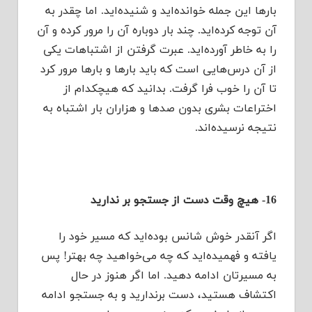
بارها این جمله خوانده‌اید و شنیده‌اید. اما چقدر به
آن توجه کرده‌اید. چند بار دوباره آن را مرور کرده و آن
را به خاطر آورده‌اید. عبرت گرفتن از اشتباهات یکی
از آن درس‌هایی است که باید بارها و بارها مرور کرد
تا آن را خوب فرا گرفت. بدانید که هیچکدام از
اختراعات بشری بدون صدها و هزاران بار اشتباه به
نتیجه نرسیده‌اند.
16- هیچ وقت دست از جستجو بر ندارید
اگر آنقدر خوش شانس بوده‌اید که مسیر خود را
یافته و فهمیده‌اید که چه می‌خواهید چه بهتر! پس
به مسیرتان ادامه دهید. اما اگر هنوز در حال
اکتشاف هستید، دست برندارید و به جستجو ادامه