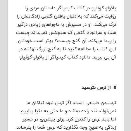
پائولو کوئلیو در کتاب کیمیاگر داستان مردی را
روایت می‌کند که به دنبال یافتن گنجی زادگاهش را
ترک می‌کند. او در مسیرش با ماجراهای زیادی درگیر
شده و سرانجام گنجی که هیچکس نمی‌داند چیست
را پیدا می‌کند. آن گنج چیست؟ بهتر است خودتان
این کتاب را مطالعه کنید تا به گنج بزرگ نهفته در
آن پی ببرید. دانلود کتاب کیمیاگر از پائولو کوئیلو
8- از ترس نترسید
ترسیدن طبیعی است. اگر ترس نبود نیاکان ما
نمی‌توانستند زنده بمانند و ما حتی به دنیا بیاییم.
اما باید ترس را کنترل کرد. برای پیشروی در مسیر
زندگی به هیچ وجه نگذارید که ترس شما را بترساند.