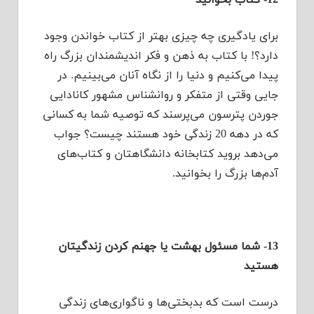
12- کتاب بخوانید
برای یادگیری چه چیزی بهتر از کتاب خواندن وجود
دارد؟! با کتاب به ذهن و فکر اندیشمندان بزرگ راه
پیدا می‌کنیم و دنیا را از نگاه آنان می‌بینیم. در
جایی وقتی از متفکر و روانشناس مشهور کانادایی
جوردن پترسون می‌پرسند که توصیه شما به کسانی
که در دهه 20 زندگی خود هستند چیست؟ جواب
می‌دهد بروید کتابخانه دانشگاهتان و کتاب‌های
آدم‌ها بزرگ را بخوانید.
13- شما مسئول بهشت یا جهنم کردن زندگیتان
هستید
درست است که بدبختی‌ها و ناگواری‌های زندگی