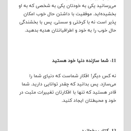
می‌رسانید یکی به خودتان یکی به شخصی که به او
بخشیده‌اید. موفقیت با داشتن حال خوب امکان
پذیر است نه با کرختی و سستی. پس با بخشندگی
حال خوب را به خود و اطرافیانتان هدیه بدهید.
11- شما سازنده دنیا خود هستید
نه کس دیگر! افکار شماست که دنیای شما را
می‌سازد. پس بدانید که چقدر توانایی دارید. شما
قادر هستید که تنها با افکارتان تغییرات مثبت در
خود و محیطتان ایجاد کنید.