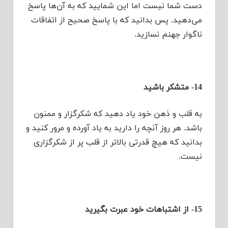
دست شما نیست اما این شمایید که به آن‌ها پاسخ
می‌دهید. پس بدانید که با پاسخ صحیح از اتفاقات
ناگوار جهنم نسازید.
14- متشکر باشید
به قلب و ذهن خود یاد دهید که شکرگزار و ممنون
باشد. هر روز آنچه را دارید به یاد آورده و مرور کنید و
بدانید که هیچ قدرتی بالاتر از قلب پر از شکرگزاری
نیست.
15- از اشتباهات خود عبرت بگیرید