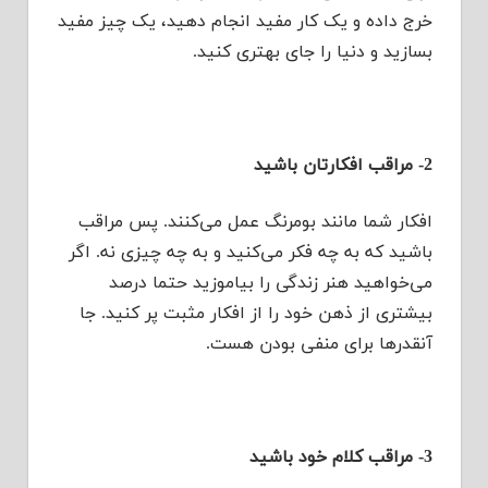
خرج داده و یک کار مفید انجام دهید، یک چیز مفید
بسازید و دنیا را جای بهتری کنید.
2- مراقب افکارتان باشید
افکار شما مانند بومرنگ عمل می‌کنند. پس مراقب
باشید که به چه فکر می‌کنید و به چه چیزی نه. اگر
می‌خواهید هنر زندگی را بیاموزید حتما درصد
بیشتری از ذهن خود را از افکار مثبت پر کنید. جا
آنقدرها برای منفی بودن هست.
3- مراقب کلام خود باشید