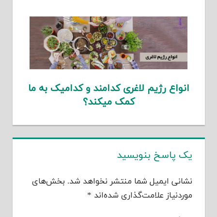
انواع رژیم لاغری کدامند و کدامیک به ما
کمک میکند؟
یک پاسخ بنویسید
نشانی ایمیل شما منتشر نخواهد شد.
بخش‌های
موردنیاز علامت‌گذاری شده‌اند
*