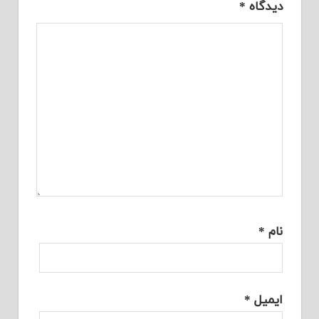
دیدگاه
*
نام
*
ایمیل
*