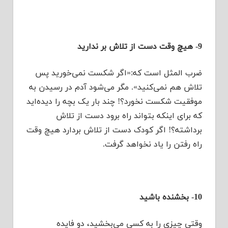
9- هیچ وقت دست از تلاش بر ندارید
ضرب المثل است که:«اگر شکست نمی‌خورید پس
تلاش هم نمی‌کنید». مگر می‌شود آدم در رسیدن به
موفقیت شکست نخورد؟! چند بار یک بچه را دیده‌اید
که برای اینکه بتواند راه برود دست از تلاش
برداشته؟! اگر کودک دست از تلاش بردارد هیچ وقت
راه رفتن را یاد نخواهد گرفت.
10- بخشنده باشید
وقتی چیزی را به کسی می‌بخشید، دو فایده