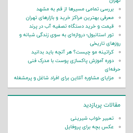
تهران
بررسی تمامی مسیرها از قم به مشهد
معرفی بهترین مراکز خرید و بازارهای تهران
قیمت و خرید دستگاه تصفیه آب در پرند
تور استانبول؛ دروازه‌ای به سوی زندگی شبانه و
روزهای تاریخی
کراتینه مو چیست؟ هر آنچه باید بدانید
دوره آموزش پاکسازی پوست با مدرک فنی
حرفه‌ای
مزایای مشاوره آنلاین برای افراد شاغل و پرمشغله
مقالات پربازدید
تعبیر خواب شیرینی
عکس بچه برای پروفایل