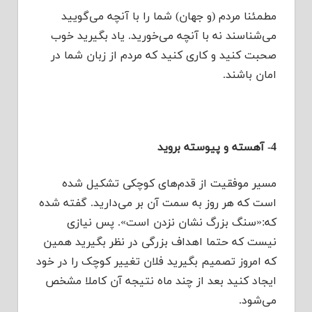
مطمئنا مردم (و جهان) شما را با آنچه می‌گویید
می‌شناسند نه با آنچه می‌خورید. یاد بگیرید خوب
صحبت کنید و کاری کنید که مردم از زبان شما در
امان باشند.
4- آهسته و پیوسته بروید
مسیر موفقیت از قدم‌های کوچکی تشکیل شده
است که هر روز به سمت آن بر می‌دارید. گفته شده
که:«سنگ بزرگ نشان نزدن است». پس نیازی
نیست که حتما اهداف بزرگی در نظر بگیرید همین
که امروز تصمیم بگیرید فلان تغییر کوچک را در خود
ایجاد کنید بعد از چند ماه نتیجه آن کاملا مشخص
می‌شود.