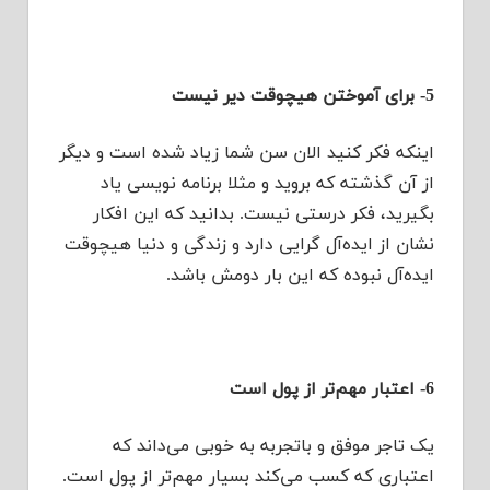
5- برای آموختن هیچوقت دیر نیست
اینکه فکر کنید الان سن شما زیاد شده است و دیگر
از آن گذشته که بروید و مثلا برنامه نویسی یاد
بگیرید، فکر درستی نیست. بدانید که این افکار
نشان از ایده‌آل گرایی دارد و زندگی و دنیا هیچوقت
ایده‌آل نبوده که این بار دومش باشد.
6- اعتبار مهم‌تر از پول است
یک تاجر موفق و باتجربه به خوبی می‌داند که
اعتباری که کسب می‌کند بسیار مهم‌تر از پول است.