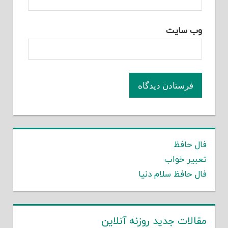
وب‌ سایت
فال حافظ
تعبیر خواب
فال حافظ سلام دنیا
مقالات جدید روزنه آنلاین