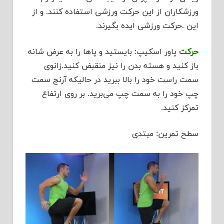
ورزشکاران از این حرکت ورزشی استفاده کنند. و از
این .حرکت ورزشی ایده بگیرند.
حرکت
پاور اسکیپ: بایستید و پاها را به عرض شانه
باز کنید و هسته بدن را نیز منقبض کنید.زانوی
سمت راست خود را بالا ببرید در حالیکه آرنج سمت
چپ خود را به سمت چپ می‌برید. بر روی ارتفاع
تمرکز کنید.
سطح تمرین: مبتدی