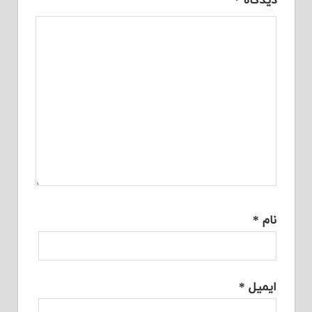
دیدگاه
*
نام
*
ایمیل
*