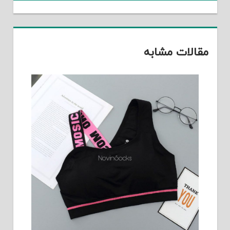
مقالات مشابه