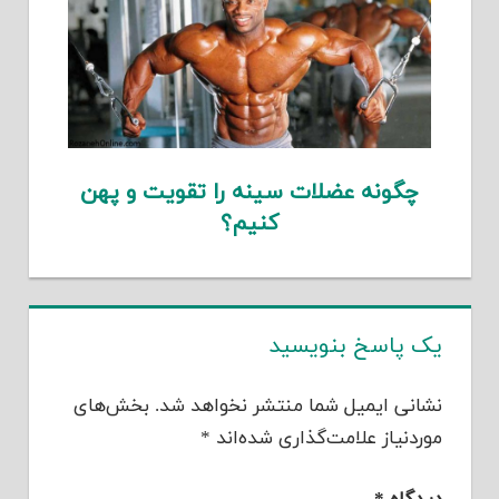
چگونه عضلات سینه را تقویت و پهن
کنیم؟
یک پاسخ بنویسید
نشانی ایمیل شما منتشر نخواهد شد.
بخش‌های
موردنیاز علامت‌گذاری شده‌اند
*