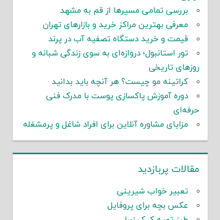
بررسی تمامی مسیرها از قم به مشهد
معرفی بهترین مراکز خرید و بازارهای تهران
قیمت و خرید دستگاه تصفیه آب در پرند
تور استانبول؛ دروازه‌ای به سوی زندگی شبانه و
روزهای تاریخی
کراتینه مو چیست؟ هر آنچه باید بدانید
دوره آموزش پاکسازی پوست با مدرک فنی
حرفه‌ای
مزایای مشاوره آنلاین برای افراد شاغل و پرمشغله
مقالات پربازدید
تعبیر خواب شیرینی
عکس بچه برای پروفایل