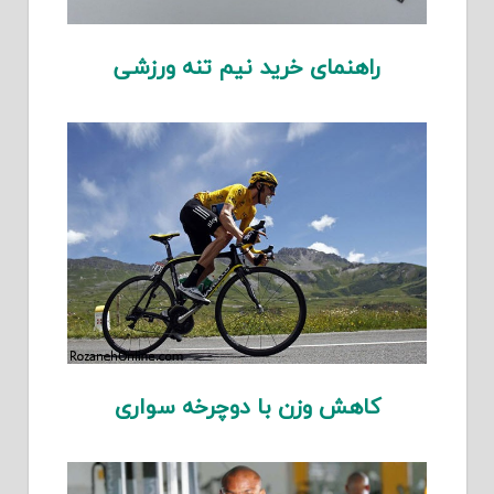
راهنمای خرید نیم تنه ورزشی
کاهش وزن با دوچرخه سواری