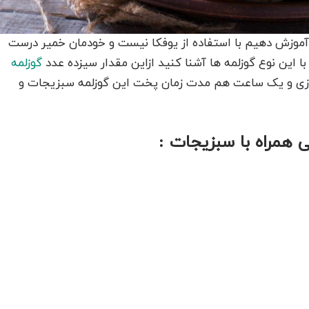
آموزش دهیم با استفاده از یوفکا نیست و خودمان خمیر درست
ا این نوع گوزلمه ها آشنا کنید ازاین مقدار سیزده عدد
گوزلمه
زی و یک ساعت هم مدت زمان پخت این گوزلمه سبزیجات و
ی همراه با سبزیجات :