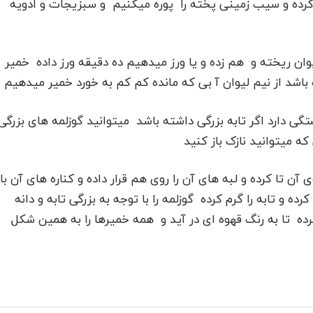
د کرده و سیب زمینی پخته را پوره میکنیم و سبزیجات و ادویه
وان ریخته و هم زده و یا ورز میدهیم ده دقیقه ورز داده خمیر
شد از نیم لیوان آ بی که مانده کم کم به خورد خمیر میدهیم
تگی دارد اگر تابه بزرگی داشته باشد میتوانید گوزلمه های بزرگی
که میتوانید نازک باز کنید
آن تا کرده و لبه های آن را روی هم قرار داده و کناره های آن با
 و تابه را گرم کرده گوزلمه را با توجه به بزرگی تابه و دانه
رده تا به رنگ قهوه ای در آید و همه خمیرها را به همین شکل