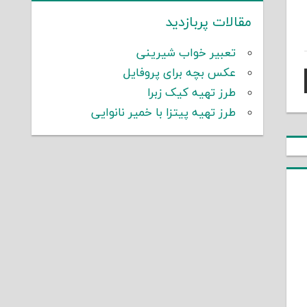
مقالات پربازدید
تعبیر خواب شیرینی
عکس بچه برای پروفایل
طرز تهیه کیک زبرا
طرز تهیه پیتزا با خمیر نانوایی