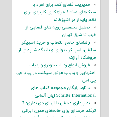
مدیریت فضای کمد برای افراد با
سبک‌های مختلف؛ راهکاری کاربردی برای
نظم پایدار در آشپزخانه
تحلیل تخصصی رویه های قضایی از
غرب تا شرق تهران
راهنمای جامع انتخاب و خرید اسپیکر
سقفی، اسپیکر دیواری و بلندگو شیپوری از
فروشگاه آوازک
فروش انواع ردیاب خودرو و ردیاب
آهنربایی و ردیاب موتور سیکلت در پیام جی
پی اس
دانلود رایگان مجموعه کتاب های
Schritte International زبان آلمانی
نورپردازی مخفی با ال ای دی نواری: 7
ترفند حرفه‌ای برای خانه‌های مدرن ایرانی