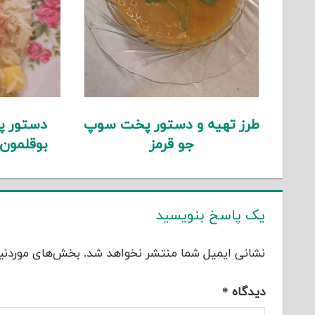
طرز تهیه و دستور پخت سوپ
دستور پ
جو قرمز
بوقلمون
یک پاسخ بنویسید
نشانی ایمیل شما منتشر نخواهد شد.
بخش‌های موردنیا
دیدگاه
*