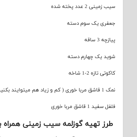
سیب زمینی 2 عدد پخته شده
جعفری یک سوم دسته
پیازچه 3 ساقه
شوید یک چهارم دسته
کاکوتی تازه 2-1 شاخه
نمک 1 قاشق مربا خوری ( کم و زیاد هم میتوایند بکنید )
فلفل سفید 1 قاشق مربا خوری
طرز تهیه گوزلمه سیب زمینی همراه ب