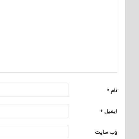
نام
*
ایمیل
*
وب‌ سایت