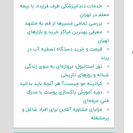
خدمات دندانپزشکی طرف قرارداد با بیمه
معلم در تهران
بررسی تمامی مسیرها از قم به مشهد
معرفی بهترین مراکز خرید و بازارهای
تهران
قیمت و خرید دستگاه تصفیه آب در
پرند
تور استانبول؛ دروازه‌ای به سوی زندگی
شبانه و روزهای تاریخی
کراتینه مو چیست؟ هر آنچه باید بدانید
دوره آموزش پاکسازی پوست با مدرک
فنی حرفه‌ای
مزایای مشاوره آنلاین برای افراد شاغل و
پرمشغله