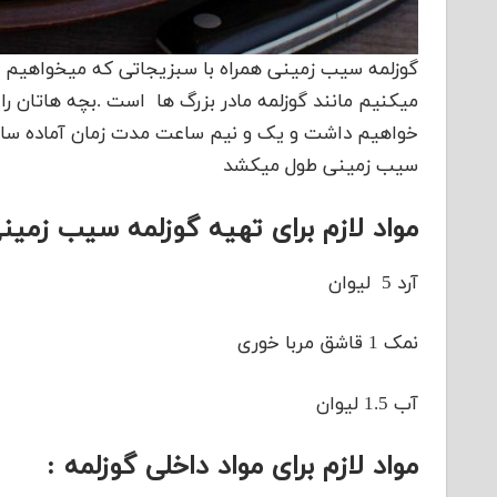
گوزلمه سیب زمینی همراه با سبزیجاتی که میخواهیم 
میکنیم مانند گوزلمه مادر بزرگ ها است .بچه هاتان را ب
خواهیم داشت و یک و نیم ساعت مدت زمان آماده سا
سیب زمینی طول میکشد
مواد لازم برای تهیه گوزلمه سیب زمین
آرد 5 لیوان
نمک 1 قاشق مربا خوری
آب 1.5 لیوان
مواد لازم برای مواد داخلی گوزلمه :