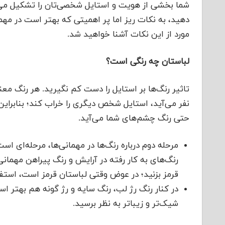
شما بخشی از هویت و استایل شخصی‌تان را تشکیل می‌ده
دهید، به نکات ریز اما پر اهمیتی که بهتر است در مه
مورد از این نکات آشنا خواهید شد.
لباستان چه رنگی است؟
تاثیر رنگ‌ها بر استایل را دست کم نگیرید. هر رنگ م
نفر می‌آید، استایل شخص دیگری را خراب کند؛ بنابراین
حتی رنگ چشم‌های شما می‌آید.
مرحله دوم درباره رنگ‌ها در مهمانی‌ها، مرحله‌ای ا
رنگ‌های به کار رفته در آرایش و رنگ پیراهن مهمان
قرمز بزنید؛ در عوض وقتی لباستان قرمز است، استفاد
در کنار رنگ رژ لب، رنگ سایه و رژ گونه هم بهتر اس
شیک‌تر و زیباتر به نظر برسید.