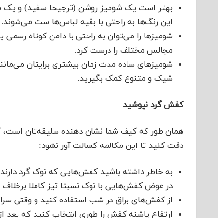
بهتر است یک شومیز روشن (ترجیحا سفید) و یک شوم
این رنگ‌ها به راحتی با بقیه لباس‌ها ست می‌شوند.
شومیزها را می‌توان به راحتی با دامن کوتاه رسمی ی
مجالس مختلف را درست کرد.
شومیزهای ساده مدت زمان بیشتری برایتان می‌مانند؛ 
شیک و متنوع کمک بگیرید.
کفش گرد نپوشید
همان طور که کیف شما نشان دهنده سلیقه‌تان است، کفش
دقت کنید تا این مکالمه کسالت آور نشود:
به خاطر داشته باشید کفش‌هایی که نوک گرد دارند، 
در عوض کفش‌هایی با نوک نسبتا تیز کاملا برخلاف 
از کفش‌های براق در شب استفاده کنید و وقتی سر
ارتفاع پاشنه کفش را طوری انتخاب کنید که بعد ا