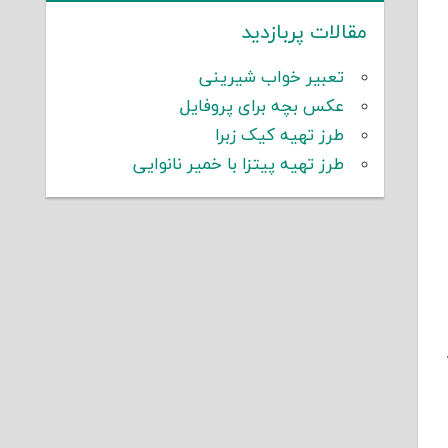
مقالات پربازدید
تعبیر خواب شیرینی
عکس بچه برای پروفایل
طرز تهیه کیک زبرا
طرز تهیه پیتزا با خمیر نانوایی