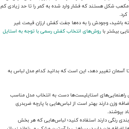
و مکعب شکل هستند که فشار وارد شده به کمر را تا حد زیادی کم
کرد.
 باشید، وجودش را به ده‌ها جفت کفش ارزان قیمت غیر
ایی بیشتر با
روش‌های انتخاب کفش رسمی با توجه به استایل
 تا آسمان تغییر دهد، این است که بدانید کدام مدل لباس به
ساس راهنمایی‌های استایلیست‌ها دست به انتخاب مدل مناسب
افه وزن دارند بهتر است از لباس‌هایی با پارچه ضربدری
د بپوشند.
ندی رنگی دارند استفاده کنید؛ لباس‌هایی که هر بخش
ا اضافه وزن دارید، پیراهنی با آستین مشکی می‌تواند زیباتر