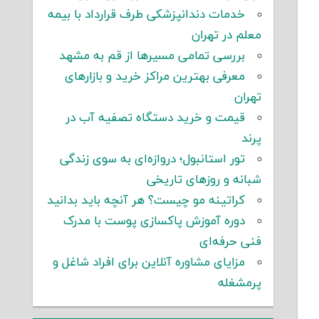
خدمات دندانپزشکی طرف قرارداد با بیمه
معلم در تهران
بررسی تمامی مسیرها از قم به مشهد
معرفی بهترین مراکز خرید و بازارهای
تهران
قیمت و خرید دستگاه تصفیه آب در
پرند
تور استانبول؛ دروازه‌ای به سوی زندگی
شبانه و روزهای تاریخی
کراتینه مو چیست؟ هر آنچه باید بدانید
دوره آموزش پاکسازی پوست با مدرک
فنی حرفه‌ای
مزایای مشاوره آنلاین برای افراد شاغل و
پرمشغله