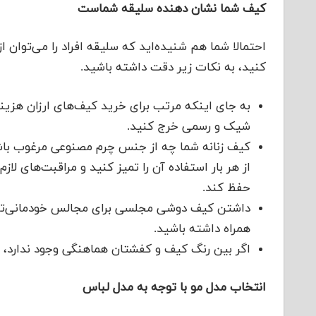
کیف شما نشان دهنده سلیقه شماست
احتمالا شما هم شنیده‌اید که سلیقه افراد را می‌توان ا
کنید، به نکات زیر دقت داشته باشید.
به جای اینکه مرتب برای خرید کیف‌های ارزان هزینه 
شیک و رسمی خرج کنید.
کیف زنانه شما چه از جنس چرم مصنوعی مرغوب با
از هر بار استفاده آن را تمیز کنید و مراقبت‌های لاز
حفظ کند.
داشتن کیف دوشی مجلسی برای مجالس خودمانی‌تر 
همراه داشته باشید.
اگر بین رنگ کیف و کفشتان هماهنگی وجود ندارد، س
انتخاب مدل مو با توجه به مدل لباس