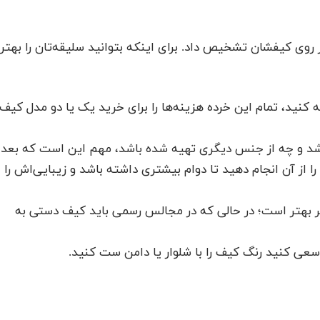
ز روی کیفشان تشخیص داد. برای اینکه بتوانید سلیقه‌تان را بهتر
کنید، تمام این خرده هزینه‌‌ها را برای خرید یک یا دو مدل کیف
شد و چه از جنس دیگری تهیه شده باشد، مهم این است که بعد
م را از آن انجام دهید تا دوام بیشتری داشته باشد و زیبایی‌اش را
بهتر است؛ در حالی که در مجالس رسمی باید کیف دستی به
عی کنید رنگ کیف را با شلوار یا دامن ست کنید.