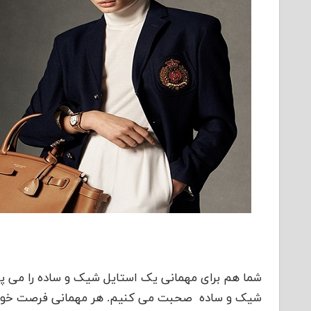
شما هم برای مهمانی یک استایل شیک و ساده را می پس
شیک و ساده صحبت می کنیم. هر مهمانی فرصت خوبی