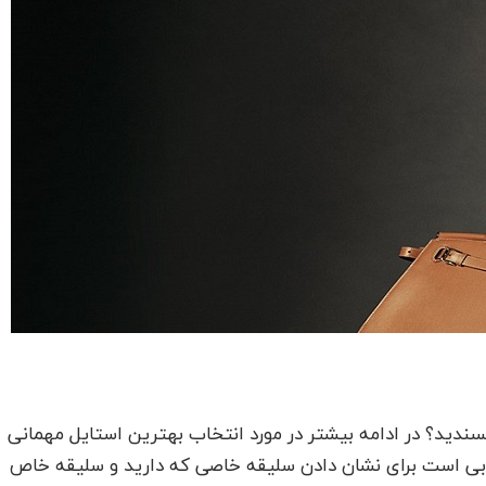
ندید؟ در ادامه بیشتر در مورد انتخاب بهترین استایل مهمانی
 است برای نشان دادن سلیقه خاصی که دارید و سلیقه خاص