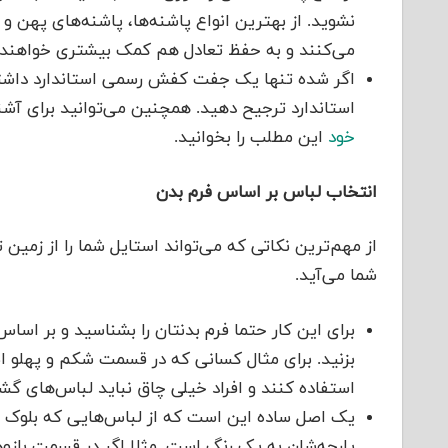
نشوید. از بهترین انواع پاشنه‌ها، پاشنه‌های پهن 
می‌کنند و به حفظ تعادل هم کمک بیشتری خواهند 
اگر شده تنها یک جفت کفش رسمی استاندارد داشته
استاندارد ترجیح دهید. همچنین می‌توانید برای آشن
خود
این مطلب را بخوانید.
انتخاب لباس بر اساس فرم بدن
از مهم‌ترین نکاتی که می‌تواند استایل شما را از زمین
شما می‌آید.
برای این کار حتما فرم بدنتان را بشناسید و بر ا
بزنید. برای مثال کسانی که در قسمت شکم و پهلو اض
استفاده کنند و افراد خیلی چاق نباید لباس‌های گشا
یک اصل ساده این است که از لباس‌هایی که بلوک ب
پارچه‌شان به یک رنگ است. مثلا اگر در قسمت بازوه