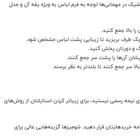
یک در مهمانی‌ها توجه به فرم لباس به ویژه یقه آن و مدل
ا بالا جمع کنید.
ا یک طرف بریزید تا زیبایی پشت لباس مشخص شود.
نگ و دورتان پخش کنید.
یشان آن‌ها را پشت سر جمع کنند.
لا سر جمع کنند تا بلندتر به نظر برسند.
 نیمه رسمی نیستید، برای زیباتر کردن استایلتان از روش‌های
مه خریدهایتان قرار دهید. شومیزها گزینه‌هایی عالی برای