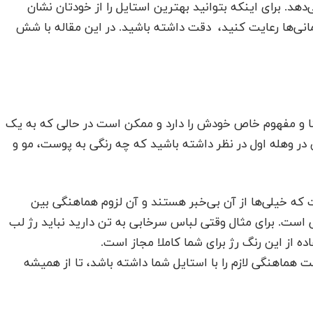
د. برای اینکه بتوانید بهترین استایل را از خودتان نشان
مانی‌ها رعایت کنید، دقت داشته باشید. در این مقاله با شش
عنا و مفهوم خاص خودش را دارد و ممکن است در حالی که به یک
 در وهله اول در نظر داشته باشید که چه رنگی به پوست، مو و
ست که خیلی‌ها از آن بی‌خبر هستند و آن لزوم هماهنگی بین
ی است. برای مثال وقتی لباس سرخابی به تن دارید نباید رژ لب
ه از این رنگ رژ برای شما کاملا مجاز است.
ت هماهنگی لازم را با استایل شما داشته باشد، تا از همیشه