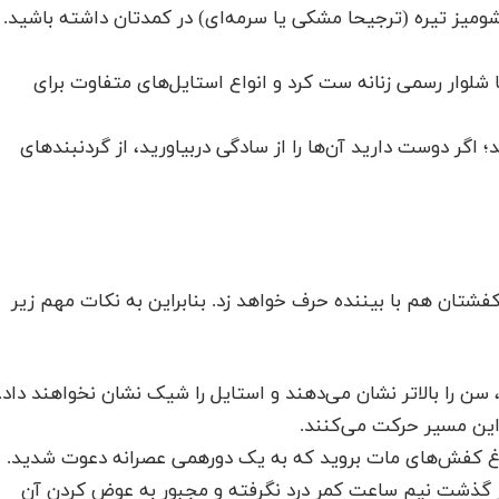
یز تیره (ترجیحا مشکی یا سرمه‌ای) در کمدتان داشته باشید.
ا شلوار رسمی زنانه ست کرد و انواع استایل‌های متفاوت برای
اگر دوست دارید آن‌ها را از سادگی دربیاورید، از گردنبندهای
تان هم با بیننده حرف خواهد زد. بنابراین به نکات مهم زیر
سن را بالاتر نشان می‌دهند و استایل را شیک نشان نخواهند داد.
این مسیر حرکت می‌کنند.
اغ کفش‌های مات بروید که به یک دورهمی عصرانه دعوت شدید.
ز گذشت نیم ساعت کمر درد نگرفته و مجبور به عوض کردن آن