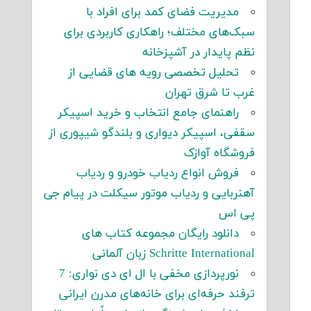
مدیریت فضای کمد برای افراد با
سبک‌های مختلف؛ راهکاری کاربردی برای
نظم پایدار در آشپزخانه
تحلیل تخصصی رویه های قضایی از
غرب تا شرق تهران
راهنمای جامع انتخاب و خرید اسپیکر
سقفی، اسپیکر دیواری و بلندگو شیپوری از
فروشگاه آوازک
فروش انواع ردیاب خودرو و ردیاب
آهنربایی و ردیاب موتور سیکلت در پیام جی
پی اس
دانلود رایگان مجموعه کتاب های
Schritte International زبان آلمانی
نورپردازی مخفی با ال ای دی نواری: 7
ترفند حرفه‌ای برای خانه‌های مدرن ایرانی