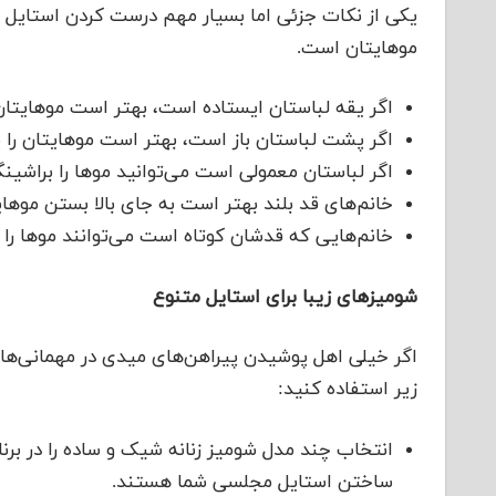
یکی از نکات جزئی اما بسیار مهم درست کردن استایل ش
موهایتان است.
اگر یقه لباستان ایستاده است، بهتر است موهایتان ر
اگر پشت لباستان باز است، بهتر است موهایتان ر
اگر لباستان معمولی است می‌توانید موها را براشی
خانم‌های قد بلند بهتر است به جای بالا بستن موها
خانم‌هایی که قدشان کوتاه است می‌توانند موها را با
شومیزهای زیبا برای استایل متنوع
اگر خیلی اهل پوشیدن پیراهن‌های میدی در مهمانی‌های
زیر استفاده کنید:
انتخاب چند مدل شومیز زنانه شیک و ساده را در برنا
ساختن استایل مجلسی شما هستند.