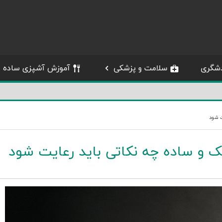
شگری
سلامت و پزشکی
آموزش آشپزی ساده
ت شود
ک و ساده چه نکاتی باید رعایت شود