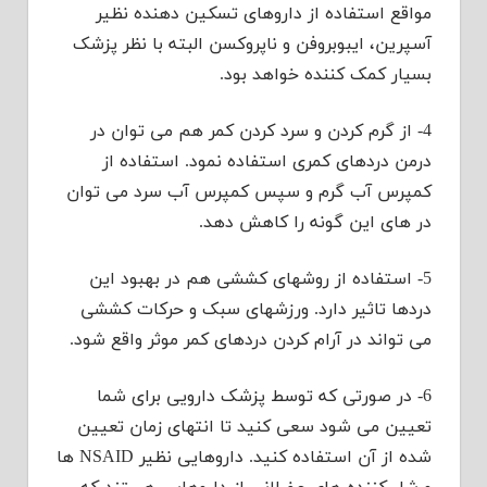
مواقع استفاده از داروهای تسکین دهنده نظیر
آسپرین، ایبوبروفن و ناپروکسن البته با نظر پزشک
بسیار کمک کننده خواهد بود.
4- از گرم کردن و سرد کردن کمر هم می توان در
درمن دردهای کمری استفاده نمود. استفاده از
کمپرس آب گرم و سپس کمپرس آب سرد می توان
در های این گونه را کاهش دهد.
5- استفاده از روشهای کششی هم در بهبود این
دردها تاثیر دارد. ورزشهای سبک و حرکات کششی
می تواند در آرام کردن دردهای کمر موثر واقع شود.
6- در صورتی که توسط پزشک دارویی برای شما
تعیین می شود سعی کنید تا انتهای زمان تعیین
شده از آن استفاده کنید. داروهایی نظیر NSAID ها