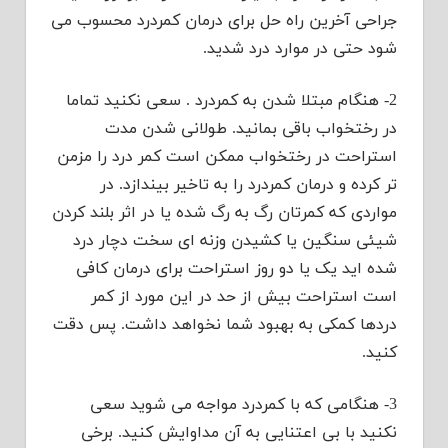
جراحی آخرین راه حل برای درمان کمردرد محسوب می
شود حتی در موارد درد شدید.
2- هنگام مبتلا شدن به کمردرد . سعی نکنید تماما
در رختخواب باقی بمانید. طولانی شدن مدت
استراحت در رختخواب ممکن است کمر درد را مزمن
تر کرده و درمان کمردرد را به تاخیر بیندازد. در
مواردی که کمرتان رگ به رگ شده یا در اثر بلند کردن
شیئی سنگین یا کشیدن وزنه ای سخت دچار درد
شده اید یک یا دو روز استراحت برای درمان کافی
است استراحت بیش از حد در این مورد از کمر
دردها کمکی به بهبود شما نخواهد داشت. پس دقت
کنید.
3- هنگامی که با کمردرد مواجه می شوید سعی
نکنید با بی اعتنایی به آن مداوایش کنید. برخی