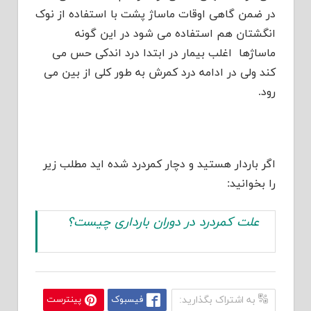
در ضمن گاهی اوقات ماساژ پشت با استفاده از نوک
انگشتان هم استفاده می شود در این گونه
ماساژها اغلب بیمار در ابتدا درد اندکی حس می
کند ولی در ادامه درد کمرش به طور کلی از بین می
رود.
اگر باردار هستید و دچار کمردرد شده اید مطلب زیر
را بخوانید:
علت کمردرد در دوران بارداری چیست؟
به اشتراک بگذارید:
فیسبوک
پینترست