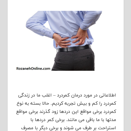
اطلاعاتی در مورد درمان کمردرد – اغلب ما در زندگی
کمردرد را کم و بیش تجربه کردیم. حالا بسته به نوع
کمردرد برخی مواقع این دردها زود گذرند برخی مواقع
مدتها با ما باقی می مانند. برخی کمر دردها با
استراحت بر طرف می شوند و برخی دیگر با مصرف