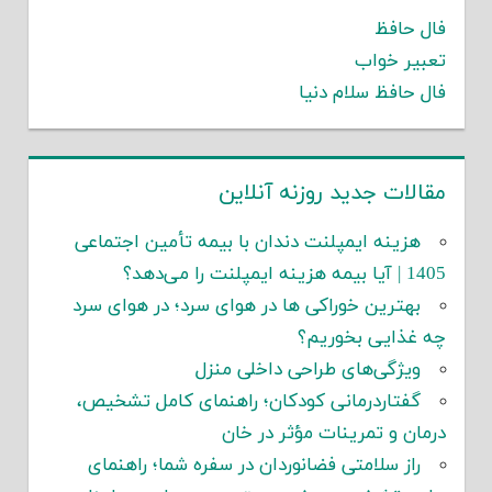
ل حافظ
بیر خواب
ل حافظ سلام دنیا
قالات جدید روزنه آنلاین
هزینه ایمپلنت دندان با بیمه تأمین اجتماعی
 بیمه هزینه ایمپلنت را می‌دهد؟
بهترین خوراکی ها در هوای سرد؛ در هوای سرد
 غذایی بخوریم؟
ویژگی‌های طراحی داخلی منزل
گفتاردرمانی کودکان؛ راهنمای کامل تشخیص،
مان و تمرینات مؤثر در خان
راز سلامتی فضانوردان در سفره شما؛ راهنمای