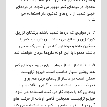
و شل کننده های عضلانی از داروهایی هستند که
معمولا در دردهای کمر تجویز می شوند. در دردهای
خیلی شدید از داروهای کدئین دار استفاده می
شود.
7- در مواردی که دردها شدید باشند پزشکان تزریق
کورتیزون را صلاح می بینند. این دارو درد کمر را
تسکین داده و دردهایی که در اثر تحریک عصبی
باشند معمولا با این گونه داروها درمان خواهند شد
8- استفاده از ماساژ درمانی برای بهبود دردهای کمر
هم روشی بسیار مناسب است. فیزیو تراپیست
ممکن است در ماساژ از پدهای برقی هم برای
تحریک عصبی استفاده نماید گاهی اوقات هم از
پدهایی که با صوت کار می کنند استفاده می شود.
فیزیو تراپیست همچنین گاهی اوقات از حرکت های
آنی در قسمتهای خاصی از کمر هم استفاده می کند.