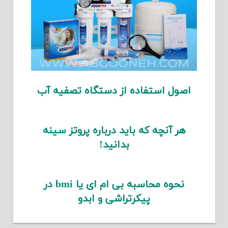
اصول استفاده از دستگاه تصفیه آب
هر آنچه که باید درباره پروتز سینه
بدانید!
نحوه محاسبه بی ام ای یا bmi در
پیکرتراشی و ابدو