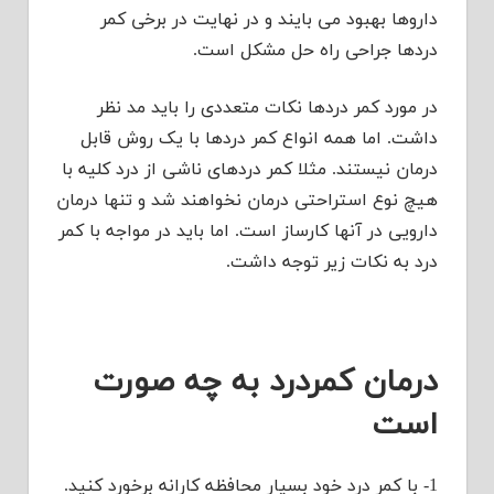
داروها بهبود می بایند و در نهایت در برخی کمر
دردها جراحی راه حل مشکل است.
در مورد کمر دردها نکات متعددی را باید مد نظر
داشت. اما همه انواع کمر دردها با یک روش قابل
درمان نیستند. مثلا کمر دردهای ناشی از درد کلیه با
هیچ نوع استراحتی درمان نخواهند شد و تنها درمان
دارویی در آنها کارساز است. اما باید در مواجه با کمر
درد به نکات زیر توجه داشت.
درمان کمردرد به چه صورت
است
1- با کمر درد خود بسیار محافظه کارانه برخورد کنید.