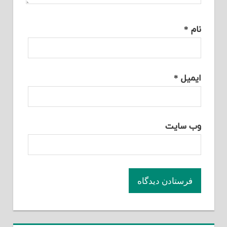
نام
*
ایمیل
*
وب‌ سایت