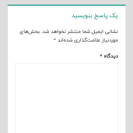
یک پاسخ بنویسید
نشانی ایمیل شما منتشر نخواهد شد.
بخش‌های
موردنیاز علامت‌گذاری شده‌اند
*
دیدگاه
*