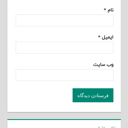
نام
*
ایمیل
*
وب‌ سایت