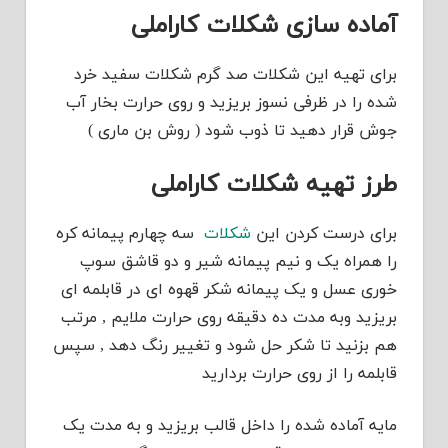
آماده سازی شکلات کاراملی
برای تهیه این شکلات صد گرم شکلات سفید خرد
شده را در ظرفی نسوز بریزید و روی حرارت بخار آب
جوش قرار دهید تا ذوب شود ( روش بن ماری )
طرز تهیه شکلات کاراملی
برای درست کردن این
شکلات
سه چهارم پیمانه کره
را همراه یک و نیم پیمانه شیر و دو قاشق سوپ
خوری عسل و یک پیمانه شکر قهوه ای در قابلمه ای
بریزید وبه مدت ده دقیقه روی حرارت ملایم , مرتب
هم بزنید تا شکر حل شود و تغییر رنگ دهد , سپس
قابلمه را از روی حرارت بردارید
مایه آماده شده را داخل قالب بریزید و به مدت یک