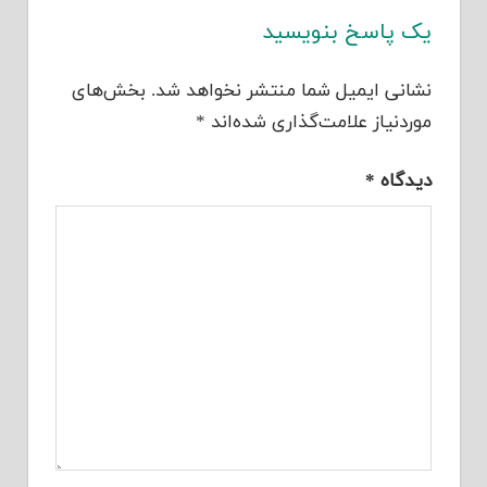
یک پاسخ بنویسید
نشانی ایمیل شما منتشر نخواهد شد.
بخش‌های
موردنیاز علامت‌گذاری شده‌اند
*
دیدگاه
*