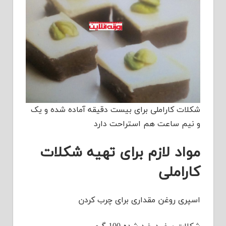
شکلات کاراملی برای بیست دقیقه آماده شده و یک
و نیم ساعت هم استراحت دارد
مواد لازم برای تهیه شکلات
کاراملی
اسپری روغن مقداری برای چرب کردن