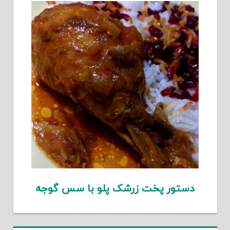
دستور پخت زرشک پلو با سس گوجه