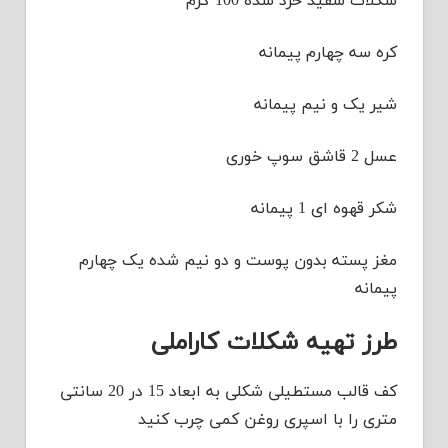
شکلات سفید خرد شده 100 گرم
کره سه چهارم پیمانه
شیر یک و نیم پیمانه
عسل 2 قاشق سوپ خوری
شکر قهوه ای 1 پیمانه
مغز پسته بدون پوست و دو نیم شده یک چهارم
پیمانه
طرز تهیه شکلات کاراملی
کف قالب مستطیلی شکلی به ابعاد 15 در 20 سانتی
متری را با اسپری روغن کمی چرب کنید