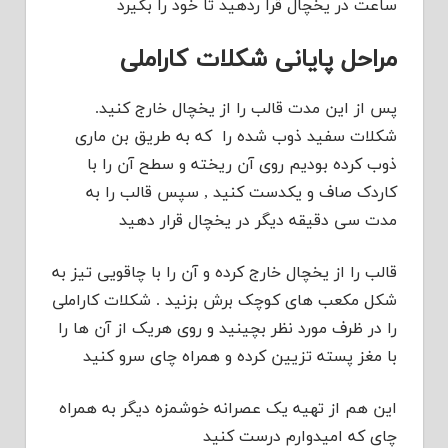
ساعت در یخچال قرا ردهید تا خود را بگیرد
مراحل پایانی شکلات کاراملی
پس از این مدت قالب را از یخچال خارج کنید.
شکلات سفید ذوب شده را که به طریق بن ماری
ذوب کرده بودیم روی آن ریخته و سطح آن را با
کاردک صاف و یکدست کنید , سپس قالب را به
مدت سی دقیقه دیگر در یخچال قرار دهید
قالب را از یخچال خارج کرده و آن را با چاقویی تیز به
شکل مکعب های کوچک برش بزنید . شکلات کاراملی
را در ظرف مورد نظر بچینید و روی هریک از آن ها را
با مغز پسته تزیین کرده و همراه چای سرو کنید
این هم از تهیه یک عصرانه خوشمزه دیگر به همراه
چای که امیدوارم درست کنید