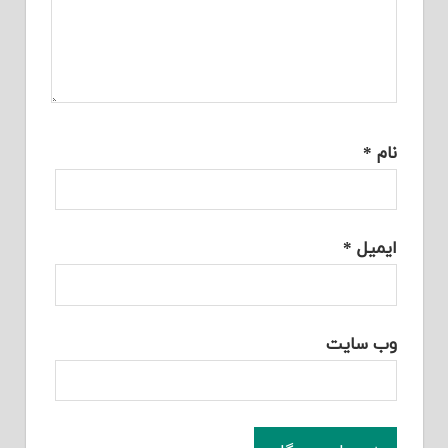
نام
*
ایمیل
*
وب‌ سایت