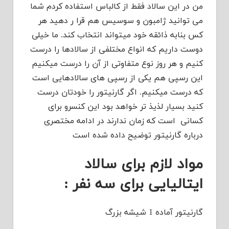
من در این سالاد فقط از کالباس استفاده کردم شما
می توانید ژامبون و سوسیس هم قرا ر دهید هر
کس بنابه ذائقه خود میتواند انتخاب کند. ما خیلی
دوست داریم که انواع مختلفی از سالادها را درست
کنیم و هر روز نوع متفاوتی از آن را درست میکنیم
این رسپی هم یکی از رسپی های سالادهایی است
که درست میکنیم. اگر گارنیتور را خودتان درست
کنید بسیار لذیذ تر خواهد بود این کنسرو برای
کسانی است که زمان ندارند در ادامه مختصری
درباره گارنیتور توضیح داده شده است
مواد لازم برای سالاد
ایتالیایی برای سه نفر :
گارنیتور آماده 1 شیشه بزرگ