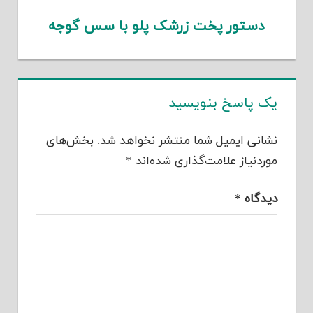
دستور پخت زرشک پلو با سس گوجه
یک پاسخ بنویسید
نشانی ایمیل شما منتشر نخواهد شد.
بخش‌های
موردنیاز علامت‌گذاری شده‌اند
*
دیدگاه
*