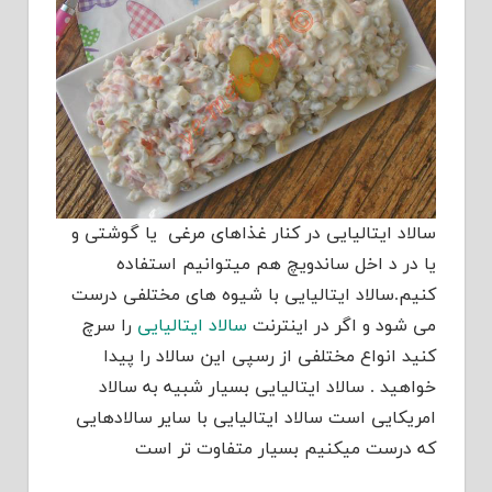
سالاد ایتالیایی در کنار غذاهای مرغی یا گوشتی و
یا در د اخل ساندویچ هم میتوانیم استفاده
کنیم.سالاد ایتالیایی با شیوه های مختلفی درست
می شود و اگر در اینترنت
سالاد ایتالیایی
را سرچ
کنید انواع مختلفی از رسپی این سالاد را پیدا
خواهید . سالاد ایتالیایی بسیار شبیه به سالاد
امریکایی است سالاد ایتالیایی با سایر سالادهایی
که درست میکنیم بسیار متفاوت تر است