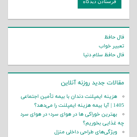
فال حافظ
تعبیر خواب
فال حافظ سلام دنیا
مقالات جدید روزنه آنلاین
هزینه ایمپلنت دندان با بیمه تأمین اجتماعی
1405 | آیا بیمه هزینه ایمپلنت را می‌دهد؟
بهترین خوراکی ها در هوای سرد؛ در هوای سرد
چه غذایی بخوریم؟
ویژگی‌های طراحی داخلی منزل