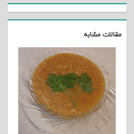
مقالات مشابه