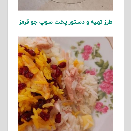
طرز تهیه و دستور پخت سوپ جو قرمز