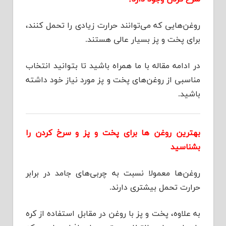
روغن‌هایی که می‌توانند حرارت زیادی را تحمل کنند،
برای پخت و پز بسیار عالی هستند.
در ادامه مقاله با ما همراه باشید تا بتوانید انتخاب
مناسبی از روغن‌های پخت و پز مورد نیاز خود داشته
باشید.
بهترین روغن ها برای پخت و پز و سرخ کردن را
بشناسید
روغن‌ها معمولا نسبت به چربی‌های جامد در برابر
حرارت تحمل بیشتری دارند.
به علاوه، پخت و پز با روغن در مقابل استفاده از کره