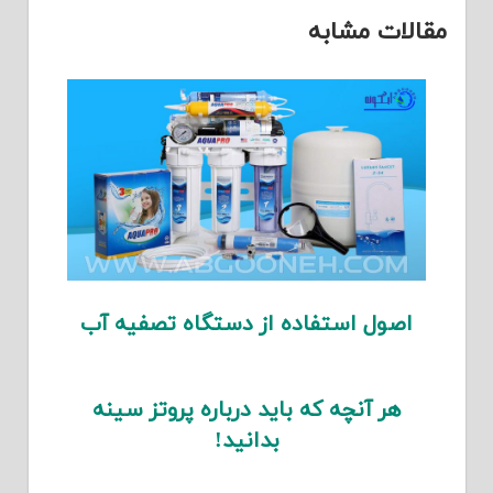
مقالات مشابه
اصول استفاده از دستگاه تصفیه آب
هر آنچه که باید درباره پروتز سینه
بدانید!