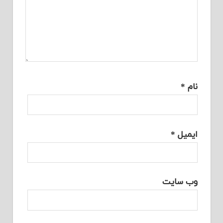
نام
*
ایمیل
*
وب‌ سایت