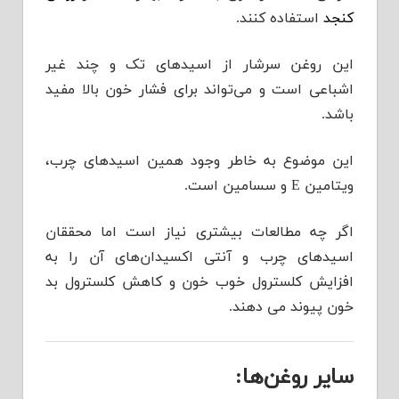
کنجد
استفاده کنند.
این روغن سرشار از اسیدهای تک و چند غیر
اشباعی است و می‌تواند برای فشار خون بالا مفید
باشد.
این موضوع به خاطر وجود همین اسیدهای چرب،
ویتامین E و سسامین است.
اگر چه مطالعات بیشتری نیاز است اما محققان
اسیدهای چرب‌ و آنتی اکسیدان‌های آن را به
افزایش کلسترول خوب خون و کاهش کلسترول بد
خون پیوند می دهند.
سایر روغن‌ها: