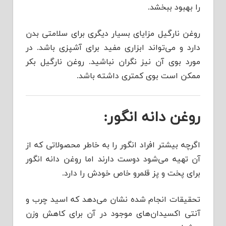
را بهبود ببخشد.
روغن نارگیل مزایای بسیار دیگری برای سلامتی بدن
دارد و می‌تواند ابزاری مفید برای آشپزی باشد. در
مورد بوی آن نیز نگران نباشید. روغن نارگیل بکر
ممکن است بوی کمتری داشته باشد.
روغن دانه انگور:
اگرچه بیشتر افراد انگور را به خاطر محصولاتی که از
آن تهیه می‌شود دوست دارند اما روغن دانه انگور
برای پخت و پز قلمرو خاص خودش را دارد.
تحقیقات انجام شده نشان می‌دهد که اسید چرب و
آنتی اکسیدان‌های موجود در آن برای کاهش وزن