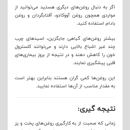
اگر به دنبال روغن‌های دیگری هستید می‌توانید از
مواردی همچون روغن آووکادو، آفتابگردان و روغن
بادام استفاده کنید.
بیشتر روغن‌های گیاهی جایگزین، اسیدهای چرب
چند غیر اشباع بالایی دارند و می‌توانند کلسترول
خون را کاهش دهند و در نتیجه از بروز بیماری‌های
قلبی پیشگیری نمایند.
این روغن‌ها کمی گران هستند بنابراین بهتر است
به مقدار مناسب از آن‌ها استفاده نمایید.
نتیجه گیری:
زمانی که صحبت از به کارگیری روغن‌های پخت و پز