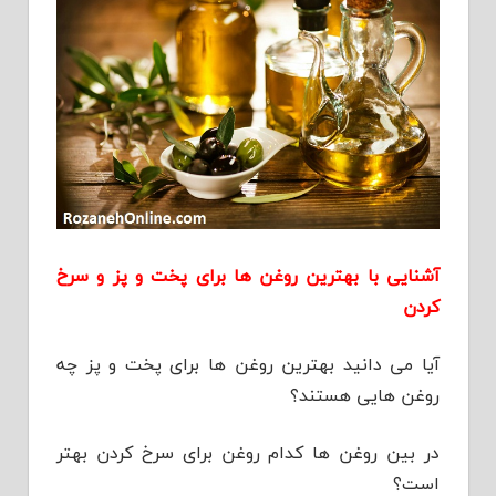
آشنایی با بهترین روغن ها برای پخت و پز و سرخ
کردن
آیا می دانید بهترین روغن ها برای پخت و پز چه
روغن هایی هستند؟
در بین روغن ها کدام روغن برای سرخ کردن بهتر
است؟