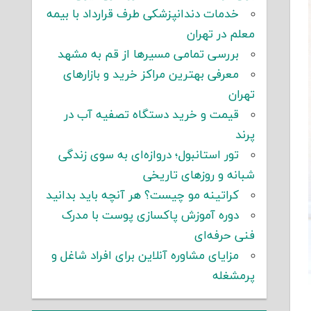
خدمات دندانپزشکی طرف قرارداد با بیمه
معلم در تهران
بررسی تمامی مسیرها از قم به مشهد
معرفی بهترین مراکز خرید و بازارهای
تهران
قیمت و خرید دستگاه تصفیه آب در
پرند
تور استانبول؛ دروازه‌ای به سوی زندگی
شبانه و روزهای تاریخی
کراتینه مو چیست؟ هر آنچه باید بدانید
دوره آموزش پاکسازی پوست با مدرک
فنی حرفه‌ای
مزایای مشاوره آنلاین برای افراد شاغل و
پرمشغله