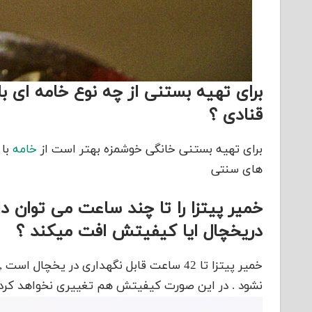
برای تهیه بستنی از چه نوع خامه ای با
قنادی ؟
برای تهیه بستنی خانگی خوشمزه بهتر است از
خامه
با 
های سنتی
خمیر پیتزا را تا چند ساعت می توان 
دریخچال ایا کیفیتش افت میکند ؟
خمیر پیتزا تا 42 ساعت قابل نگهداری در 
نشود . در این صورت کیفیتش هم تغییری نخواهد کرد