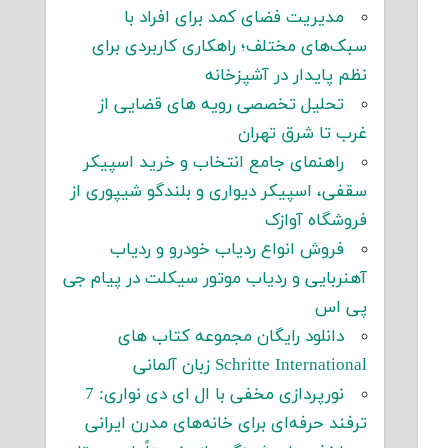
مدیریت فضای کمد برای افراد با
سبک‌های مختلف؛ راهکاری کاربردی برای
نظم پایدار در آشپزخانه
تحلیل تخصصی رویه های قضایی از
غرب تا شرق تهران
راهنمای جامع انتخاب و خرید اسپیکر
سقفی، اسپیکر دیواری و بلندگو شیپوری از
فروشگاه آوازک
فروش انواع ردیاب خودرو و ردیاب
آهنربایی و ردیاب موتور سیکلت در پیام جی
پی اس
دانلود رایگان مجموعه کتاب های
Schritte International زبان آلمانی
نورپردازی مخفی با ال ای دی نواری: 7
ترفند حرفه‌ای برای خانه‌های مدرن ایرانی