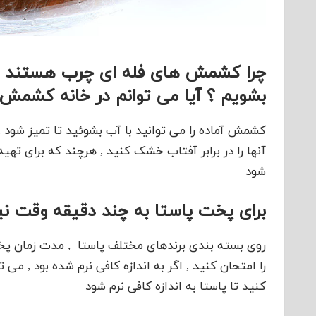
چرا کشمش های فله ای چرب هستند ؟ بر
بشویم ؟ آیا می توانم در خانه کشمش
کشمش آماده را می توانید با آب بشوئید تا تمیز شود . 
آنها را در برابر آفتاب خشک کنید , هرچند که برای ت
شود
برای پخت پاستا به چند دقیقه وقت نی
روی بسته بندی برندهای مختلف پاستا , مدت زمان پخت
را امتحان کنید , اگر به اندازه کافی نرم شده بود , م
کنید تا پاستا به اندازه کافی نرم شود