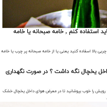
ید استفاده کنم , خامه صبحانه یا خامه
چربی بالا اسفاده کنید یعنی یا از خامه صبحانه پر چرب یا خامه
داخل یخچال نگه داشت ؟ در صورت نگهداری
یخچال است , رویش را خوب بپوشانید تا در معرض هوای داخل یخچال خشک