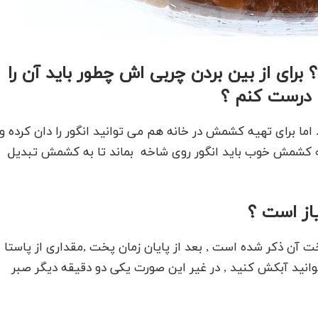
ای از بین بردن چربی اش چطور باید آن را
 درست کنم ؟
اما برای تهیه کشمش در خانه هم می توانید انگور را دان کرده و
هیه کشمش خوب باید انگور روی شاخه بماند تا به کشمش تبدیل
از است ؟
 آن ذکر شده است , بعد از پایان زمان پخت ,مقداری از پاستا
ی توانید آبکش کنید , در غیر این صورت یکی دو دقیقه دیگر صبر