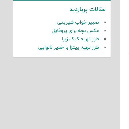
مقالات پربازدید
تعبیر خواب شیرینی
عکس بچه برای پروفایل
طرز تهیه کیک زبرا
طرز تهیه پیتزا با خمیر نانوایی