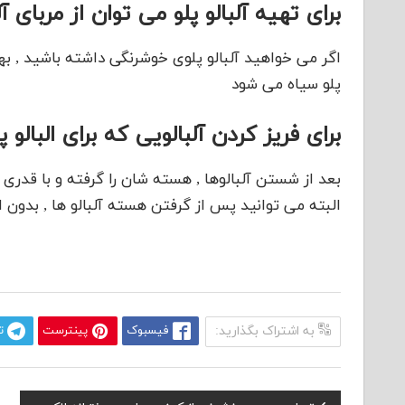
برای تهیه آلبالو پلو می توان از مربای آ
اگر می خواهید آلبالو پلوی خوشرنگی داشته باشید , بهتر 
پلو سیاه می شود
برای فریز کردن آلبالویی که برای البالو 
بعد از شستن آلبالوها , هسته شان را گرفته و با قدری
البته می توانید پس از گرفتن هسته آلبالو ها , بدون 
به اشتراک بگذارید:
فیسبوک
پینترست
ت