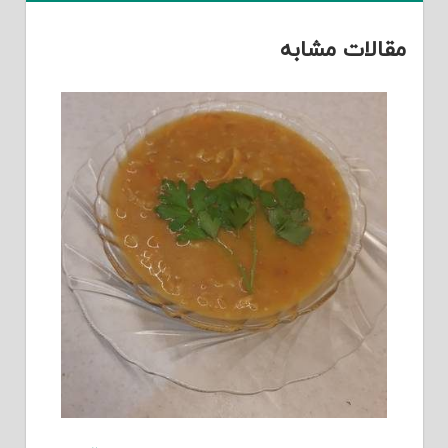
لات مشابه