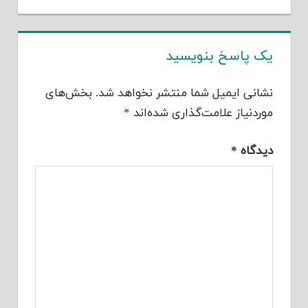
 پاسخ بنویسید
نی ایمیل شما منتشر نخواهد شد.
بخش‌های
دنیاز علامت‌گذاری شده‌اند
*
گاه
*