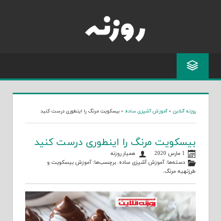
 آنلاین
»
آموزش آشپزی ساده
»
بیسکویت مرنگ را اینطوری درست کنید
سکویت مرنگ را اینطوری درست کنید
1 مارس 2020
همیار روزنه
دسته‌ها:
آموزش آشپزی ساده
. برچسب‌ها:
آموزش بیسکویت
و
هیه مرنگ
.