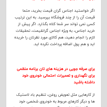
اگر خواستید اجناس گران قیمت بخرید، حتما
قیمت آن را از چند فروشگاه بپرسید. به این ترتیب
کسی نمی تواند سر شما کلاه بگذارد. اگر پیش از
خرید اجناس، به ویژه اجناس گرانقیمت، تحقیقات
لازم را انجام دهید، هم کالای مورد نظرتان را خریده
اید و هم پول اضافه پرداخت نکرده اید.
برای صرفه جویی در هزینه های تان برنامه منظمی
برای نگهداری و تعمیرات احتمالی خودروی خود
داشته باشید
از کارهایی مثل تعویض روغن، تنظیم باد لاستیک
ها و دیگر کارهای مربوط به خودروی شخصی خود