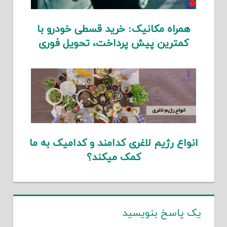
همراه مکانیک: خرید قسطی خودرو با
کمترین پیش پرداخت، تحویل فوری
انواع رژیم لاغری کدامند و کدامیک به ما
کمک میکند؟
یک پاسخ بنویسید