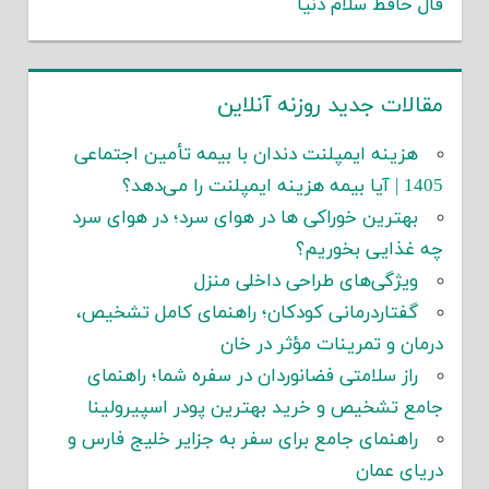
فال حافظ سلام دنیا
مقالات جدید روزنه آنلاین
هزینه ایمپلنت دندان با بیمه تأمین اجتماعی
1405 | آیا بیمه هزینه ایمپلنت را می‌دهد؟
بهترین خوراکی ها در هوای سرد؛ در هوای سرد
چه غذایی بخوریم؟
ویژگی‌های طراحی داخلی منزل
گفتاردرمانی کودکان؛ راهنمای کامل تشخیص،
درمان و تمرینات مؤثر در خان
راز سلامتی فضانوردان در سفره شما؛ راهنمای
جامع تشخیص و خرید بهترین پودر اسپیرولینا
راهنمای جامع برای سفر به جزایر خلیج فارس و
دریای عمان