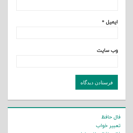
ایمیل
*
وب‌ سایت
فال حافظ
تعبیر خواب