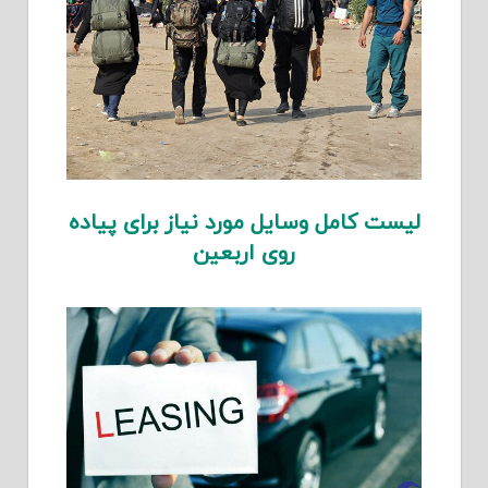
لیست کامل وسایل مورد نیاز برای پیاده
روی اربعین