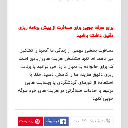
برای صرفه جویی برای مسافرت از پیش برنامه ریزی
دقیق داشته باشید
مسافرت بخشی مهمی از زندگی ما آدمها را تشکیل
می دهد. اما تنها مشکلش هزینه های زیادی است
که برای خانواده به دنبال دارد. می توانید با برنامه
ریزی دقیق هزینه ها را کاهش دهید. مثلا با
استفاده از تورهای گردشگردی یا وبسایت هایی
مرتبط با خدمات مسافرتی در هزینه های خود صرفه
جویی کنید.
به اشتراک بگذارید:
فیسبوک
پینترست