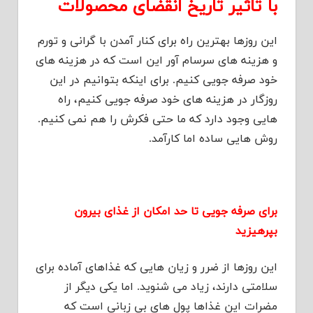
با تاثیر تاریخ انقضای محصولات
این روزها بهترین راه برای کنار آمدن با گرانی و تورم
و هزینه های سرسام آور این است که در هزینه های
خود صرفه جویی کنیم. برای اینکه بتوانیم در این
روزگار در هزینه های خود صرفه جویی کنیم، راه
هایی وجود دارد که ما حتی فکرش را هم نمی کنیم.
روش هایی ساده اما کارآمد.
برای صرفه جویی تا حد امکان از غذای بیرون
بپرهیزید
این روزها از ضرر و زیان هایی که غذاهای آماده برای
سلامتی دارند، زیاد می شنوید. اما یکی دیگر از
مضرات این غذاها پول های بی زبانی است که