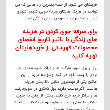
خرجشان می شود. از جمله بهترین راه هایی که می
توانید در هزینه هایتان صرفه جویی کنید، آشپزی
کردن و لذت بردن از خوردن غذای خانگی است.
برای صرفه جوی کردن در هزینه
های زندگی با تاثیر تاریخ انقضای
محصولات فهرستی از خریدهایتان
تهیه کنید
زرق و برق سوپر مارکت ها و مراکز خرید معمولا هر
فردی را جذب خود می کند. وسوسه خرید از این
اماکن یکی از مهمترین دلایل بالا رفتن هزینه
هاست. اگر دوست دارید پول کمتری در سوپرمارکت
ها و مراکز خرید خرج کنید، پیش از رفتن به چنین
اماکنی، لیستی از خرید های خود تهیه کنید و البته
سعی کنید وسوسه نشوید!