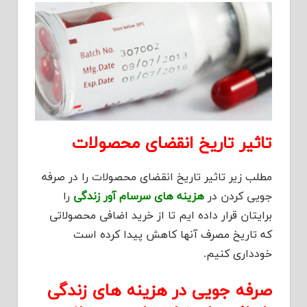
تاثیر تاریخ انقضای محصولات
مطلب زیر تاثیر تاریخ انقضای محصولات را در صرفه
جویی کردن در
هزینه های سرسام آور زندگی
را
برایتان قرار داده ایم تا از خرید اضافی محصولاتی
که تاریخ مصرف آنها کاهش پیدا کرده است
خودداری کنیم.
صرفه جویی در هزینه های زندگی