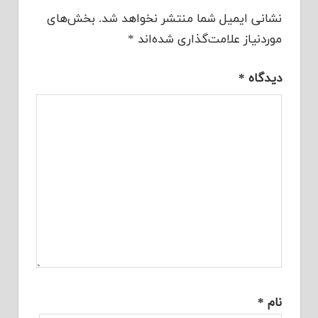
نشانی ایمیل شما منتشر نخواهد شد.
بخش‌های
موردنیاز علامت‌گذاری شده‌اند
*
دیدگاه
*
نام
*