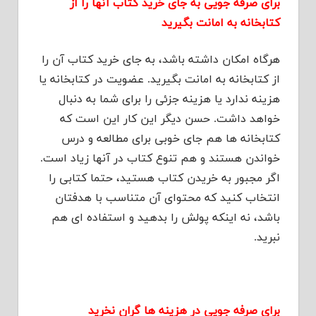
برای صرفه جویی به جای خرید کتاب آنها را از
کتابخانه به امانت بگیرید
هرگاه امکان داشته باشد، به جای خرید کتاب آن را
از کتابخانه به امانت بگیرید. عضویت در کتابخانه یا
هزینه ندارد یا هزینه جزئی را برای شما به دنبال
خواهد داشت. حسن دیگر این کار این است که
کتابخانه ها هم جای خوبی برای مطالعه و درس
خواندن هستند و هم تنوع کتاب در آنها زیاد است.
اگر مجبور به خریدن کتاب هستید، حتما کتابی را
انتخاب کنید که محتوای آن متناسب با هدفتان
باشد، نه اینکه پولش را بدهید و استفاده ای هم
نبرید.
برای صرفه جویی در هزینه ها گران نخرید