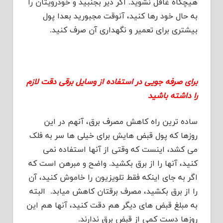
هیچگاه غافل نشوید. اگر دیر بجنبید و خودرویتان را
به حال خود رها کنید، آنوقت مجبورید بعدا پول
بیشتری برای تعمیر و نگهداری آن صرف کنید.
برای صرفه جویی در استفاده از وسایل برقی دقت لازم
را داشته باشید
ساده ترین راه کاهش مصرف برق، آنهم در این
روزها که پول قبض هایش برای خیلی ها سر به فلک
می کشد، اینست که وقتی از آنها استفاده نمی
کنید، آنها را از برق بکشید. واضح و مبرهن است که
اگر به جای اینکه فقط تلویزیون را خاموش کنید، آن
را از برق بکشید، مصرف برقتان کاهش میابد. البته
به مبلغ قبض های دیگر هم دقت کنید، آنها هم این
روزها دست کمی از قبض برق ندارند.