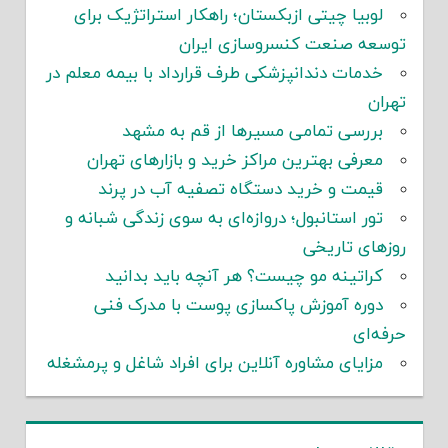
لوبیا چیتی ازبکستان؛ راهکار استراتژیک برای
توسعه صنعت کنسروسازی ایران
خدمات دندانپزشکی طرف قرارداد با بیمه معلم در
تهران
بررسی تمامی مسیرها از قم به مشهد
معرفی بهترین مراکز خرید و بازارهای تهران
قیمت و خرید دستگاه تصفیه آب در پرند
تور استانبول؛ دروازه‌ای به سوی زندگی شبانه و
روزهای تاریخی
کراتینه مو چیست؟ هر آنچه باید بدانید
دوره آموزش پاکسازی پوست با مدرک فنی
حرفه‌ای
مزایای مشاوره آنلاین برای افراد شاغل و پرمشغله