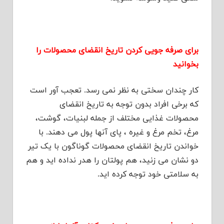
برای صرفه جویی کردن تاریخ انقضای محصولات را
بخوانید
کار چندان سختی به نظر نمی رسد. تعجب آور است
که برخی افراد بدون توجه به تاریخ انقضای
محصولات غذایی مختلف از جمله لبنیات، گوشت،
مرغ، تخم مرغ و غیره ، پای آنها پول می دهند. با
خواندن تاریخ انقضای محصولات گوناگون با یک تیر
دو نشان می زنید، هم پولتان را هدر نداده اید و هم
به سلامتی خود توجه کرده اید.