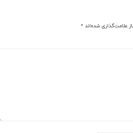
ز علامت‌گذاری شده‌اند
*