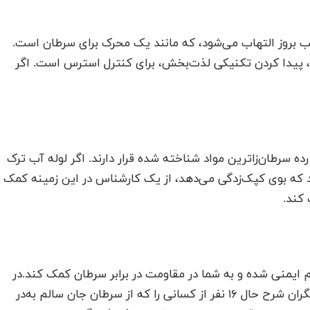
ب بروز التهاب می‌شود، که مانند یک محرک برای سرطان است.
ی، پیدا کردن تکنیکی لذت‌بخش، برای کنترل استرس است. اگر
ه سرطان‌زاترین مواد شناخته شده قرار دارند. اگر لوله آب ترک
ارد که بوی کپک‌زدگی می‌دهد، از یک کارشناس در این زمینه کمک
 کند.
یمنی شده و به شما در مقاومت در برابر سرطان کمک کند.در
مطالعه‌ای که در دانشگاه نبراسکا صورت گرفته، پژوهشگران شرح حال ۱۶ نفر از کسانی را که از سرطان جان سالم به‌در