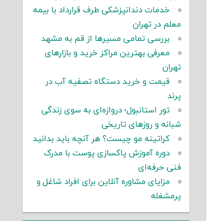
خدمات دندانپزشکی طرف قرارداد با بیمه
معلم در تهران
بررسی تمامی مسیرها از قم به مشهد
معرفی بهترین مراکز خرید و بازارهای
تهران
قیمت و خرید دستگاه تصفیه آب در
پرند
تور استانبول؛ دروازه‌ای به سوی زندگی
شبانه و روزهای تاریخی
کراتینه مو چیست؟ هر آنچه باید بدانید
دوره آموزش پاکسازی پوست با مدرک
فنی حرفه‌ای
مزایای مشاوره آنلاین برای افراد شاغل و
پرمشغله