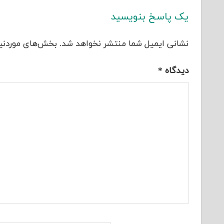
یک پاسخ بنویسید
نشانی ایمیل شما منتشر نخواهد شد.
بخش‌های موردنیا
دیدگاه
*