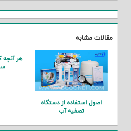
نوشته
مقالات مشابه
هر آنچه که
سی
اصول استفاده از دستگاه
تصفیه آب