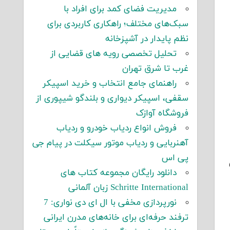
مدیریت فضای کمد برای افراد با
سبک‌های مختلف؛ راهکاری کاربردی برای
نظم پایدار در آشپزخانه
تحلیل تخصصی رویه های قضایی از
غرب تا شرق تهران
راهنمای جامع انتخاب و خرید اسپیکر
سقفی، اسپیکر دیواری و بلندگو شیپوری از
فروشگاه آوازک
فروش انواع ردیاب خودرو و ردیاب
آهنربایی و ردیاب موتور سیکلت در پیام جی
پی اس
دانلود رایگان مجموعه کتاب های
Schritte International زبان آلمانی
نورپردازی مخفی با ال ای دی نواری: 7
ترفند حرفه‌ای برای خانه‌های مدرن ایرانی