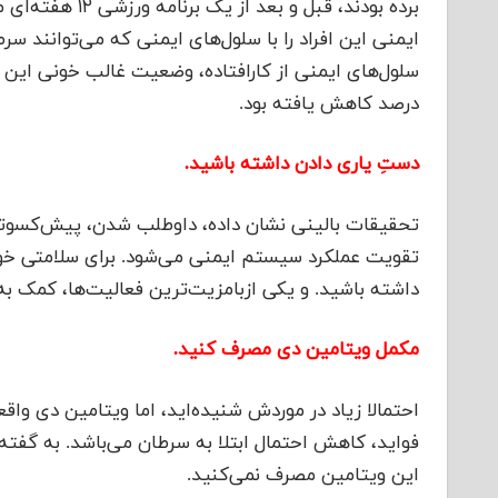
برده بودند، قبل 
ایمنی‌ این افراد را با سلول‌های ایمنی که می‌توانند س
درصد کاهش یافته بود.
دستِ یاری دادن داشته باشید.
تحقیقات بالینی نشان داده، داوطلب شدن، پیش‌کسوتی ک
تقویت عملکرد سیستم ایمنی می‌شود. برای سلامتی خو
داشته باشید. و یکی ازبامزیت‌ترین فعالیت‌ها، کمک ب
مکمل ویتامین دی مصرف کنید.
احتمالا زیاد در موردش شنیده‌اید، اما ویتامین دی واق
فواید، کاهش احتمال ابتلا به سرطان می‌باشد. به گفته
این ویتامین مصرف نمی‌کنید.