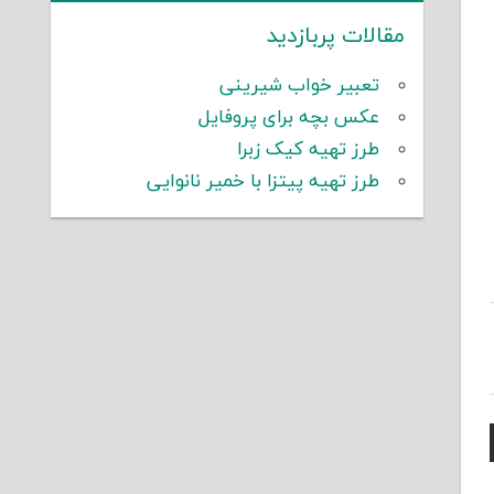
مقالات پربازدید
تعبیر خواب شیرینی
عکس بچه برای پروفایل
طرز تهیه کیک زبرا
طرز تهیه پیتزا با خمیر نانوایی