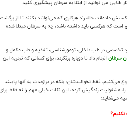
 شکستش داده‌اند، حاضرند هرکاری که می‌توانند بکنند تا از برگشت
ی است که هرکسی باید داشته باشد، چه به سرطان مبتلا شده
برد تخصصی در طب داخلی، تومورشناسی، تغذیه و طب مکمل و
ان سرطان
انجام داد تا دوباره برنگردد، برای کسانی که تجربه این
 می‌کنیم. فقط نخوانیدشان؛ بلکه در درازمدت به آنها پایبند
 را، مشغولیت زندگیش کرده، این نکات خیلی مهم را نه فقط برای
یه می‌نماید:
 نکنیم؟