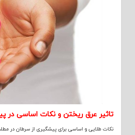
تاثیر عرق ریختن و نکات اساسی در پ
نکات طلایی و اساسی برای پیشگیری از سرطان در مط