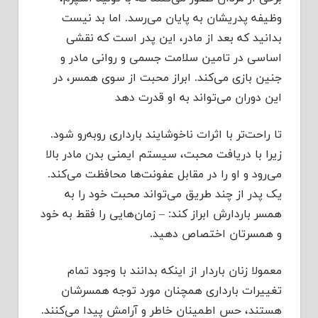
وظیفه پدریشان به پایان می‌رسد. اما بد نیست
بدانید که بعد از مادر، این پدر است که نقشی
اساسی در تامین سلامت جسمی و روانی مادر و
جنین بازی می‌کند. ابراز محبت از سوی همسر، در
این دوران می‌تواند به او قدرت دهد
تا راحت‌تر با اثرات ناخوشایند بارداری روبه‌رو شود.
زیرا با دریافت محبت، سیستم ایمنی بدن مادر بالا
می‌رود و او را در مقابل عفونت‌ها محافظت می‌کند.
یک پدر از چند طریق می‌تواند محبت خود را به
همسر باردارش ابراز کند: – زمان‌هایی را فقط به خود
و همسرتان اختصاص دهید.
معمولا زنان باردار از اینکه بدانند با وجود تمام
تغییرات بارداری همچنان مورد توجه همسرشان
هستند، حس اطمینان خاطر و آرامش پیدا می‌کنند.