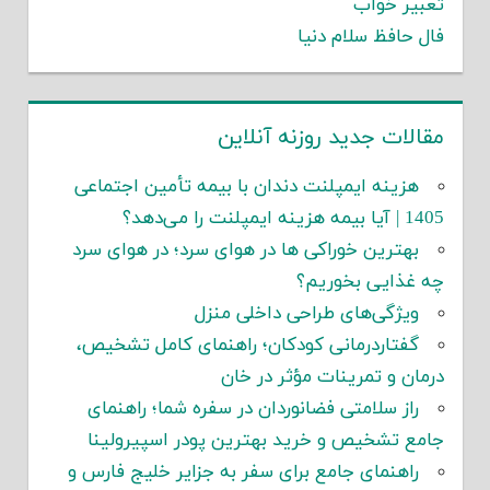
تعبیر خواب
فال حافظ سلام دنیا
مقالات جدید روزنه آنلاین
هزینه ایمپلنت دندان با بیمه تأمین اجتماعی
1405 | آیا بیمه هزینه ایمپلنت را می‌دهد؟
بهترین خوراکی ها در هوای سرد؛ در هوای سرد
چه غذایی بخوریم؟
ویژگی‌های طراحی داخلی منزل
گفتاردرمانی کودکان؛ راهنمای کامل تشخیص،
درمان و تمرینات مؤثر در خان
راز سلامتی فضانوردان در سفره شما؛ راهنمای
جامع تشخیص و خرید بهترین پودر اسپیرولینا
راهنمای جامع برای سفر به جزایر خلیج فارس و