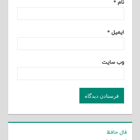
نام
*
ایمیل
*
وب‌ سایت
فال حافظ