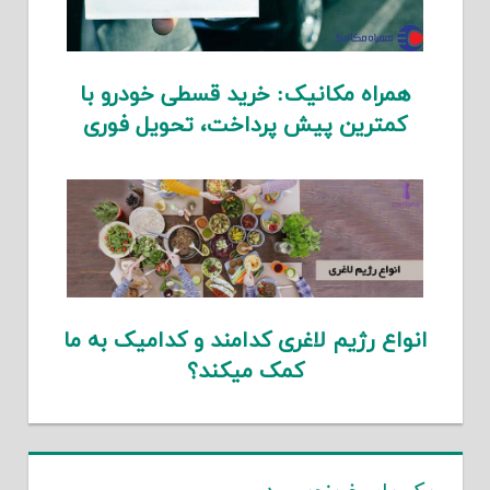
همراه مکانیک: خرید قسطی خودرو با
کمترین پیش پرداخت، تحویل فوری
انواع رژیم لاغری کدامند و کدامیک به ما
کمک میکند؟