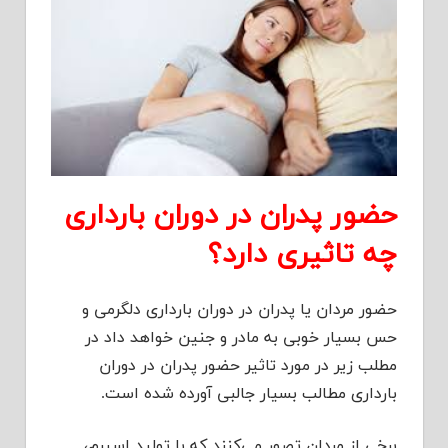
حضور پدران در دوران بارداری
چه تاثیری دارد؟
حضور مردان یا پدران در دوران بارداری دلگرمی و
حس بسیار خوبی به مادر و جنین خواهد داد در
مطلب زیر در مورد تاثیر حضور پدران در دوران
بارداری مطالب بسیار جالبی آورده شده است.
برخی از مردان تصور می‌کنند که با تولید اسپرم،