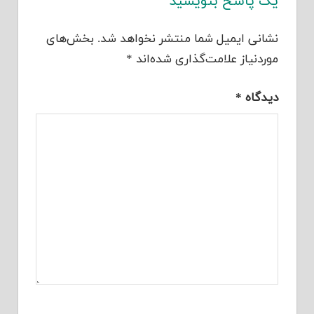
یک پاسخ بنویسید
نشانی ایمیل شما منتشر نخواهد شد.
بخش‌های
موردنیاز علامت‌گذاری شده‌اند
*
دیدگاه
*