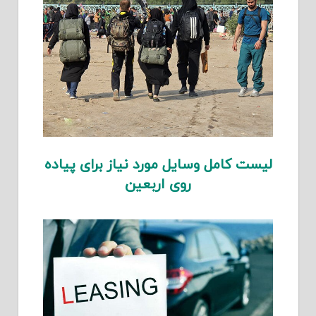
لیست کامل وسایل مورد نیاز برای پیاده
روی اربعین