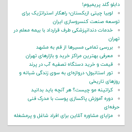
دابلو گلد پریمیوم!
لوبیا چیتی ازبکستان؛ راهکار استراتژیک برای
توسعه صنعت کنسروسازی ایران
خدمات دندانپزشکی طرف قرارداد با بیمه معلم در
تهران
بررسی تمامی مسیرها از قم به مشهد
معرفی بهترین مراکز خرید و بازارهای تهران
قیمت و خرید دستگاه تصفیه آب در پرند
تور استانبول؛ دروازه‌ای به سوی زندگی شبانه و
روزهای تاریخی
کراتینه مو چیست؟ هر آنچه باید بدانید
دوره آموزش پاکسازی پوست با مدرک فنی
حرفه‌ای
مزایای مشاوره آنلاین برای افراد شاغل و پرمشغله