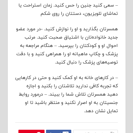
– سعی کنید جنین را حس کنید. زمان استراحت یا
تماشای تلویزیون، دستتان را روی شکم
همسرتان بگذارید و او را نوازش کنید. -در مورد عضو
جدید خانواده‌تان با اشتیاق صحبت کنید. مرتب
احوال او و کودکتان را بپرسید. – هنگام مراجعه به
پزشک و چکاپ ماهیانه او را همراهی کنید و با دقت
توصیه‌های پزشک را دنبال کنید.
– در کارهای خانه به او کمک کنید و حتی در کارهایی
که تجربه کافی ندارید تلاشتان را بکنید و اجازه
دهید همسرتان تلاش شما را ببیند. – درمورد روابط
جنسیتان به او اصرار نکنید و منتظر باشید تا او
تمایل نشان دهد.